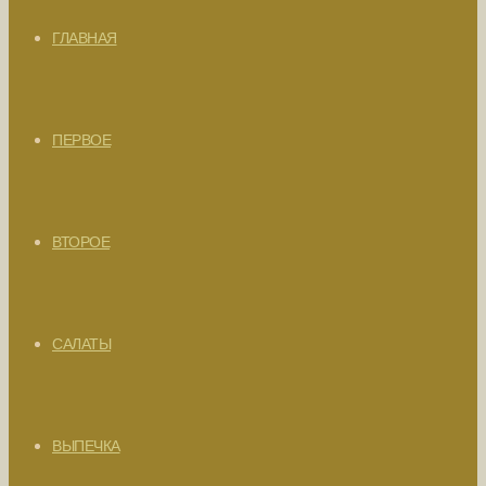
ГЛАВНАЯ
ПЕРВОЕ
ВТОРОЕ
САЛАТЫ
ВЫПЕЧКА