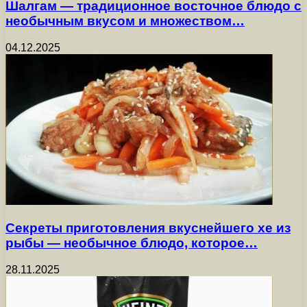
Шалгам — традиционное восточное блюдо с
необычным вкусом и множеством…
04.12.2025
Секреты приготовления вкуснейшего хе из
рыбы — необычное блюдо, которое…
28.11.2025