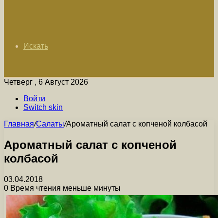
Искать
Четверг , 6 Август 2026
Войти
Switch skin
Главная
/
Салаты
/
Ароматный салат с копченой колбасой
Ароматный салат с копченой
колбасой
03.04.2018
0
Время чтения меньше минуты