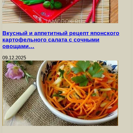
Вкусный и аппетитный рецепт японского
картофельного салата с сочными
овощами…
09.12.2025