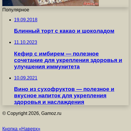
Популярное
19.09.2018
Блинный торт с какао и шоколадом
11.10.2023
Кефир с имбирем — полезное
сочетание для укрепления здоровья и
улучшения иммунитета
10.09.2021
Вино из сухофруктов — полезное и
вкусное напиток для укрепления
здоровья и наслаждения
© Copyright 2026, Gamoz.ru
Кнопка «Наверх»