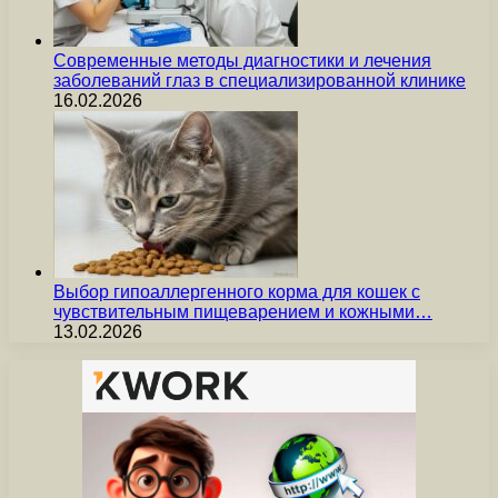
Современные методы диагностики и лечения
заболеваний глаз в специализированной клинике
16.02.2026
Выбор гипоаллергенного корма для кошек с
чувствительным пищеварением и кожными…
13.02.2026