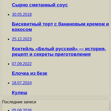
Сырно сметанный соус
30.05.2018
Бисквитный торт с банановым кремом и
кокосом
25.12.2023
Коктейль «Белый русский» — история,
рецепт и секреты приготовления
07.09.2022
Елочка из безе
18.07.2024
Кулеш
Последние записи
05.08.2026