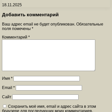
18.11.2025
Добавить комментарий
Ваш адрес email не будет опубликован.
Обязательные
поля помечены
*
Комментарий
*
Имя
*
Email
*
Сайт
Сохранить моё имя, email и адрес сайта в этом
браузере для последующих моих комментариев.