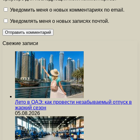
Уведомить меня о новых комментариях по email.
Уведомлять меня о новых записях почтой.
Свежие записи
Лето в ОАЭ: как провести незабываемый отпуск в
жаркий сезон
05.08.2026