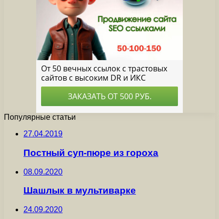
Популярные статьи
27.04.2019
Постный суп-пюре из гороха
08.09.2020
Шашлык в мультиварке
24.09.2020