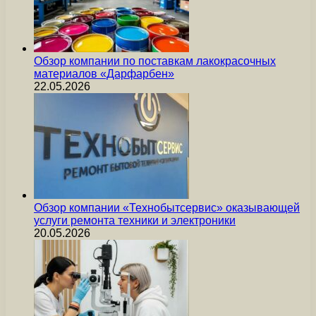
Обзор компании по поставкам лакокрасочных
материалов «Дарфарбен»
22.05.2026
Обзор компании «Технобытсервис» оказывающей
услуги ремонта техники и электроники
20.05.2026