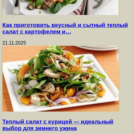
Как приготовить вкусный и сытный теплый
салат с картофелем и…
21.11.2025
Теплый салат с курицей — идеальный
выбор для зимнего ужина