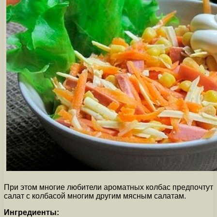
При этом многие любители ароматных колбас предпочтут
салат с колбасой многим другим мясным салатам.
Ингредиенты: