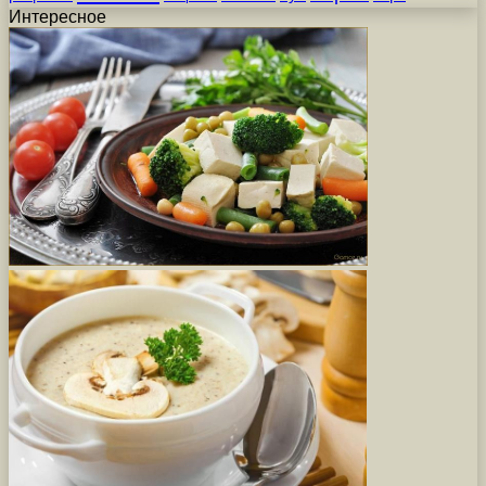
Интересное