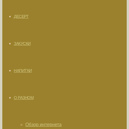
ДЕСЕРТ
ЗАКУСКИ
НАПИТКИ
О РАЗНОМ
Обзор интернета