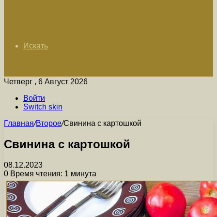
Искать
Четверг , 6 Август 2026
Войти
Switch skin
Главная
/
Второе
/
Свинина с картошкой
Свинина с картошкой
08.12.2023
0
Время чтения: 1 минута