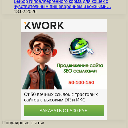
Выбор гипоаллергенного корма для кошек с
чувствительным пищеварением и кожными…
13.02.2026
Популярные статьи