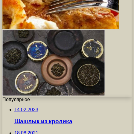
Популярное
14.02.2023
Шашлык из кролика
18.08.2021