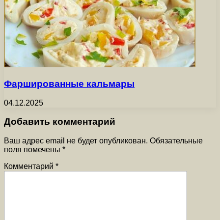
Фаршированные кальмары
04.12.2025
Добавить комментарий
Ваш адрес email не будет опубликован.
Обязательные
поля помечены
*
Комментарий
*