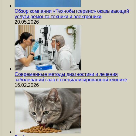
Обзор компании «Технобытсервис» оказывающей
услуги ремонта техники и электроники
20.05.2026
Современные методы диагностики и лечения
заболеваний глаз в специализированной клинике
16.02.2026