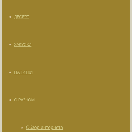
ДЕСЕРТ
ЗАКУСКИ
НАПИТКИ
О РАЗНОМ
Обзор интернета