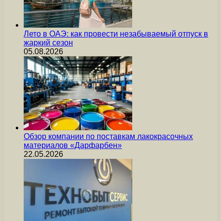
Лето в ОАЭ: как провести незабываемый отпуск в
жаркий сезон
05.08.2026
Обзор компании по поставкам лакокрасочных
материалов «Дарфарбен»
22.05.2026