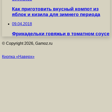
Как приготовить вкусный компот из
яблок и кизила для зимнего периода
09.04.2018
Фрикадельки говяжьи в томатном соусе
© Copyright 2026, Gamoz.ru
Кнопка «Наверх»