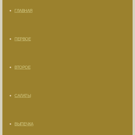
ГЛАВНАЯ
ПЕРВОЕ
ВТОРОЕ
САЛАТЫ
ВЫПЕЧКА