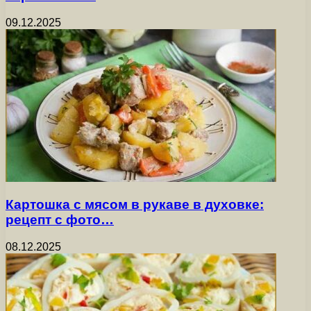
09.12.2025
Картошка с мясом в рукаве в духовке:
рецепт с фото…
08.12.2025