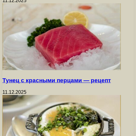
11.12.2025
Тунец с красными перцами — рецепт
11.12.2025