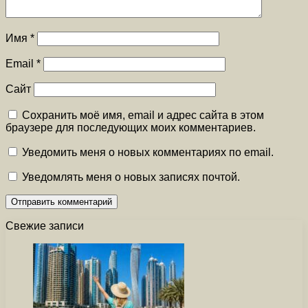
Имя
*
Email
*
Сайт
Сохранить моё имя, email и адрес сайта в этом
браузере для последующих моих комментариев.
Уведомить меня о новых комментариях по email.
Уведомлять меня о новых записях почтой.
Свежие записи