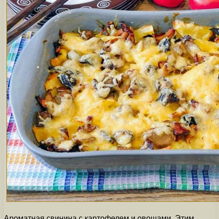
Ароматная свинина с картофелем и овощами. Этим