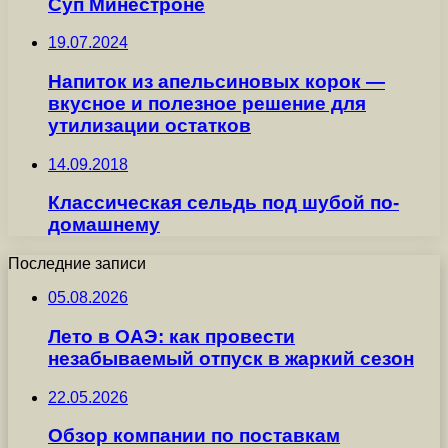
Суп Минестроне
19.07.2024
Напиток из апельсиновых корок —
вкусное и полезное решение для
утилизации остатков
14.09.2018
Классическая сельдь под шубой по-
домашнему
Последние записи
05.08.2026
Лето в ОАЭ: как провести
незабываемый отпуск в жаркий сезон
22.05.2026
Обзор компании по поставкам