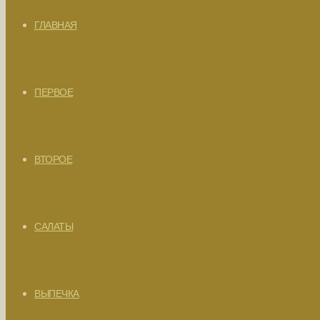
ГЛАВНАЯ
ПЕРВОЕ
ВТОРОЕ
САЛАТЫ
ВЫПЕЧКА