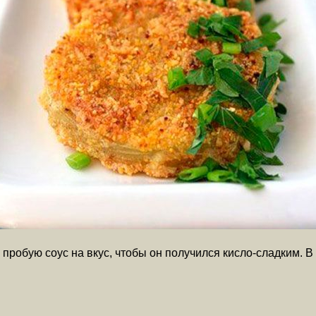
пробую соус на вкус, чтобы он получился кисло-сладким. 