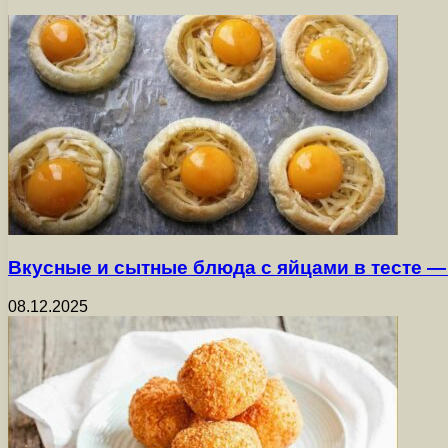
Вкусные и сытные блюда с яйцами в тесте 
08.12.2025