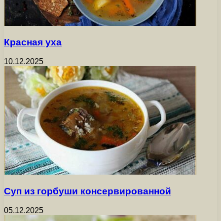
Красная уха
10.12.2025
Суп из горбуши консервированной
05.12.2025