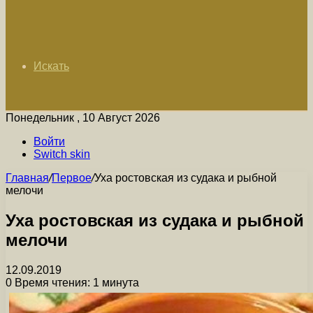
Искать
Понедельник , 10 Август 2026
Войти
Switch skin
Главная
/
Первое
/
Уха ростовская из судака и рыбной
мелочи
Уха ростовская из судака и рыбной
мелочи
12.09.2019
0
Время чтения: 1 минута