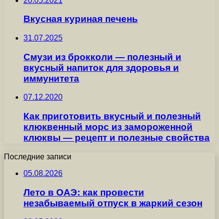
20.05.2021
Вкусная куриная печень
31.07.2025
Смузи из брокколи — полезный и
вкусный напиток для здоровья и
иммунитета
07.12.2020
Как приготовить вкусный и полезный
клюквенный морс из замороженной
клюквы — рецепт и полезные свойства
Последние записи
05.08.2026
Лето в ОАЭ: как провести
незабываемый отпуск в жаркий сезон