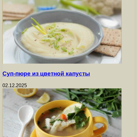
Суп-пюре из цветной капусты
02.12.2025