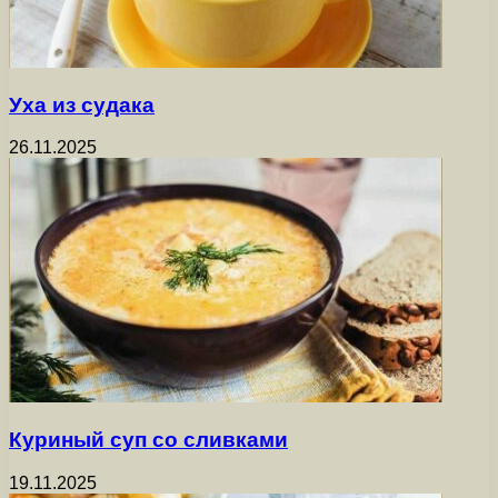
Уха из судака
26.11.2025
Куриный суп со сливками
19.11.2025