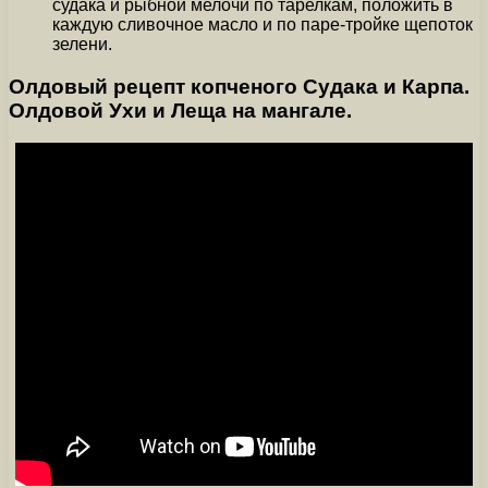
судака и рыбной мелочи по тарелкам, положить в
каждую сливочное масло и по паре-тройке щепоток
зелени.
Олдовый рецепт копченого Судака и Карпа.
Олдовой Ухи и Леща на мангале.