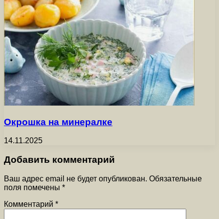
Окрошка на минералке
14.11.2025
Добавить комментарий
Ваш адрес email не будет опубликован.
Обязательные
поля помечены
*
Комментарий
*