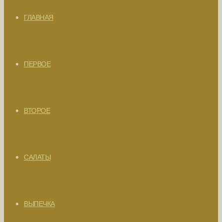
ГЛАВНАЯ
ПЕРВОЕ
ВТОРОЕ
САЛАТЫ
ВЫПЕЧКА