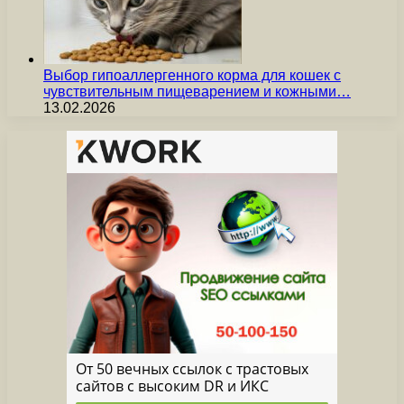
Выбор гипоаллергенного корма для кошек с
чувствительным пищеварением и кожными…
13.02.2026