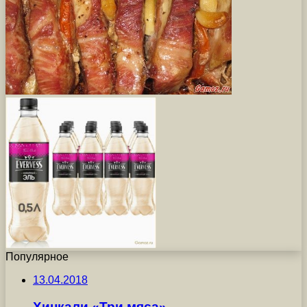
Популярное
13.04.2018
Хинкали «Три мяса»