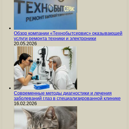
Обзор компании «Технобытсервис» оказывающей
услуги ремонта техники и электроники
20.05.2026
Современные методы диагностики и лечения
заболеваний глаз в специализированной клинике
16.02.2026