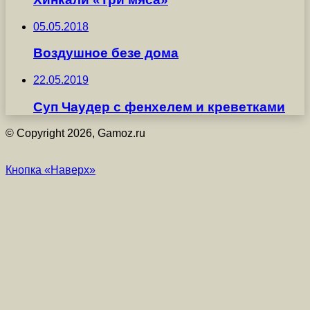
05.05.2018
Воздушное безе дома
22.05.2019
Суп Чаудер с фенхелем и креветками
© Copyright 2026, Gamoz.ru
Кнопка «Наверх»