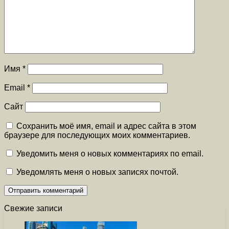
Имя
*
Email
*
Сайт
Сохранить моё имя, email и адрес сайта в этом
браузере для последующих моих комментариев.
Уведомить меня о новых комментариях по email.
Уведомлять меня о новых записях почтой.
Свежие записи