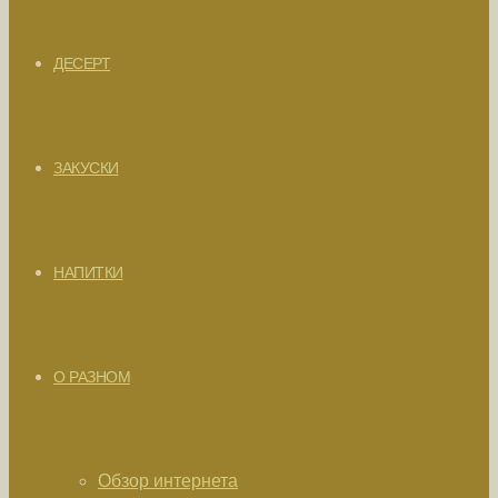
ДЕСЕРТ
ЗАКУСКИ
НАПИТКИ
О РАЗНОМ
Обзор интернета