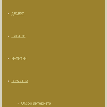
ДЕСЕРТ
ЗАКУСКИ
НАПИТКИ
О РАЗНОМ
Обзор интернета