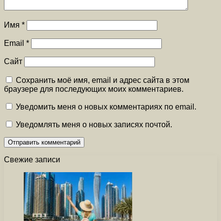
Имя
*
Email
*
Сайт
Сохранить моё имя, email и адрес сайта в этом
браузере для последующих моих комментариев.
Уведомить меня о новых комментариях по email.
Уведомлять меня о новых записях почтой.
Свежие записи