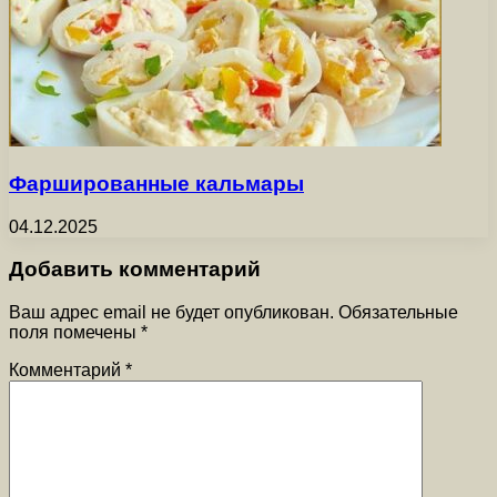
Фаршированные кальмары
04.12.2025
Добавить комментарий
Ваш адрес email не будет опубликован.
Обязательные
поля помечены
*
Комментарий
*