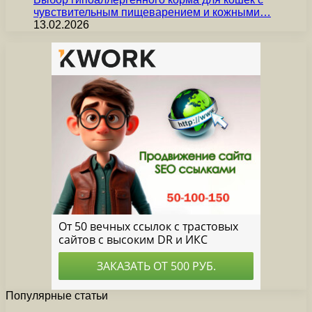
чувствительным пищеварением и кожными…
13.02.2026
Популярные статьи