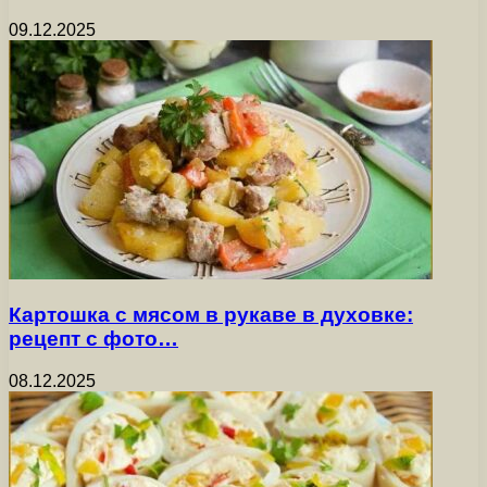
09.12.2025
Картошка с мясом в рукаве в духовке:
рецепт с фото…
08.12.2025