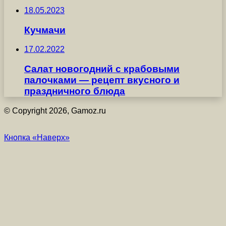
18.05.2023
Кучмачи
17.02.2022
Салат новогодний с крабовыми
палочками — рецепт вкусного и
праздничного блюда
© Copyright 2026, Gamoz.ru
Кнопка «Наверх»