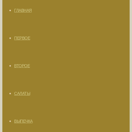
ГЛАВНАЯ
ПЕРВОЕ
ВТОРОЕ
САЛАТЫ
ВЫПЕЧКА