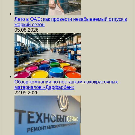
Лето в ОАЭ: как провести незабываемый отпуск в
жаркий сезон
05.08.2026
Обзор компании по поставкам лакокрасочных
материалов «Дарфарбен»
22.05.2026