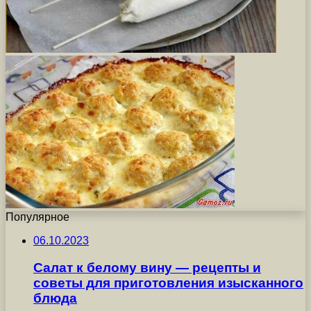
Популярное
06.10.2023
Салат к белому вину — рецепты и
советы для приготовления изысканного
блюда