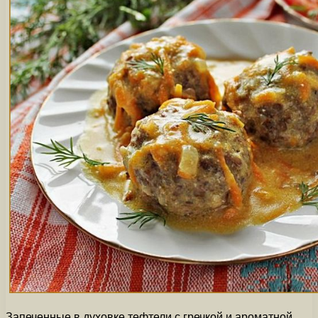
Запеченные в духовке тефтели с гречкой и ароматной