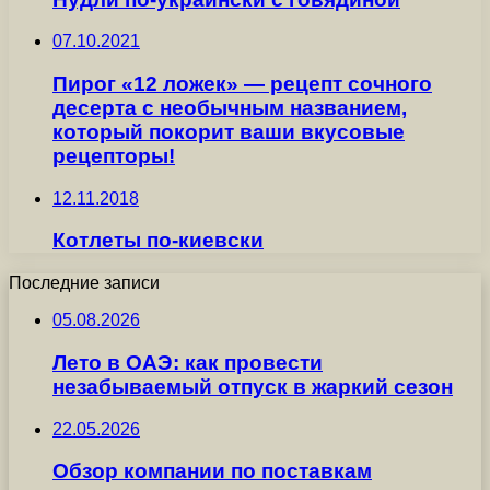
07.10.2021
Пирог «12 ложек» — рецепт сочного
десерта с необычным названием,
который покорит ваши вкусовые
рецепторы!
12.11.2018
Котлеты по-киевски
Последние записи
05.08.2026
Лето в ОАЭ: как провести
незабываемый отпуск в жаркий сезон
22.05.2026
Обзор компании по поставкам