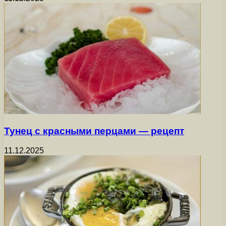
Тунец с красными перцами — рецепт
11.12.2025