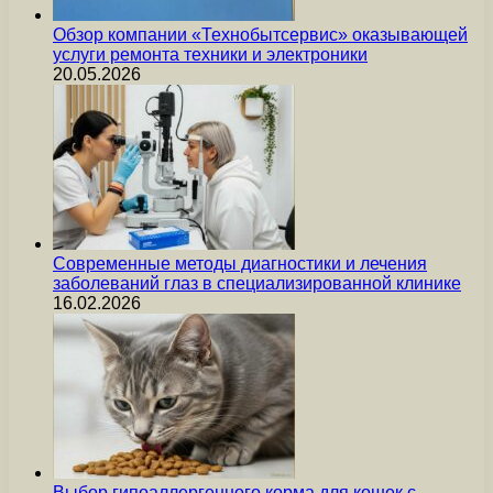
Обзор компании «Технобытсервис» оказывающей
услуги ремонта техники и электроники
20.05.2026
Современные методы диагностики и лечения
заболеваний глаз в специализированной клинике
16.02.2026
Выбор гипоаллергенного корма для кошек с