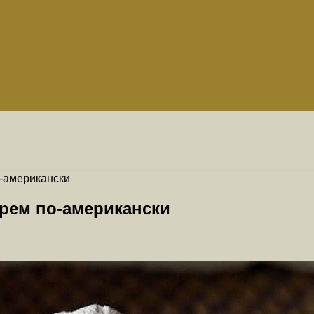
-американски
рем по-американски