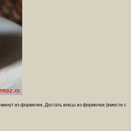
минут из формочек. Достать кексы из формочек (вместе с