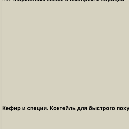
Кефир и специи. Коктейль для быстрого пох