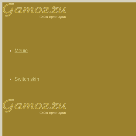
Меню
Switch skin