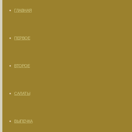
ГЛАВНАЯ
ПЕРВОЕ
ВТОРОЕ
САЛАТЫ
ВЫПЕЧКА