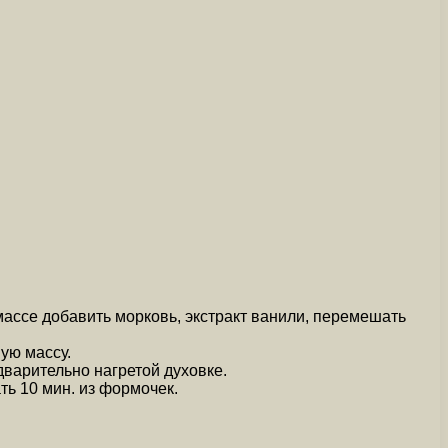
 массе добавить морковь, экстракт ванили, перемешать
ую массу.
варительно нагретой духовке.
ть 10 мин. из формочек.