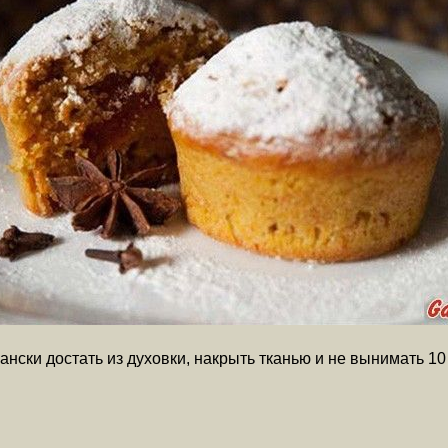
ски достать из духовки, накрыть тканью и не вынимать 10 