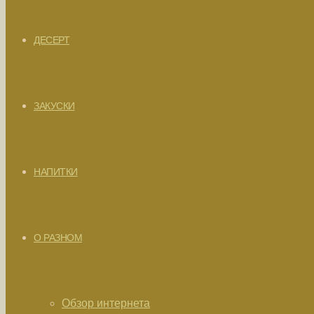
ДЕСЕРТ
ЗАКУСКИ
НАПИТКИ
О РАЗНОМ
Обзор интернета