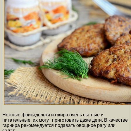
Нежные фрикадельки из жира очень сытные и
питательные, их могут приготовить даже дети. В качестве
гарнира рекомендуется подавать овощное рагу или
салат.