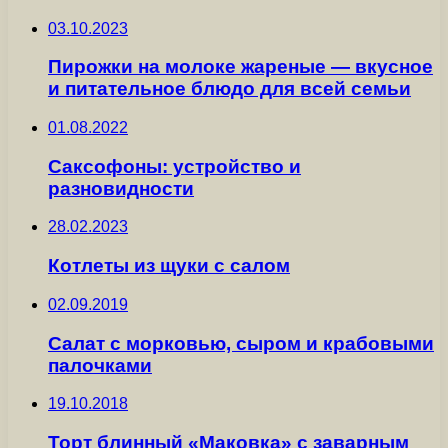
03.10.2023
Пирожки на молоке жареные — вкусное
и питательное блюдо для всей семьи
01.08.2022
Саксофоны: устройство и
разновидности
28.02.2023
Котлеты из щуки с салом
02.09.2019
Салат с морковью, сыром и крабовыми
палочками
19.10.2018
Торт блинный «Маковка» с заварным