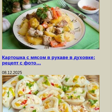
Картошка с мясом в рукаве в духовке:
рецепт с фото…
08.12.2025