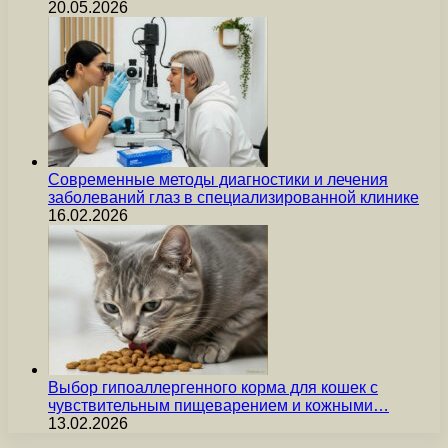
20.05.2026
Современные методы диагностики и лечения
заболеваний глаз в специализированной клинике
16.02.2026
Выбор гипоаллергенного корма для кошек с
чувствительным пищеварением и кожными…
13.02.2026