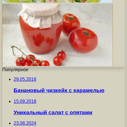
Популярное
29.05.2018
Банановый чизкейк с карамелью
15.09.2018
Уникальный салат с опятами
23.08.2024