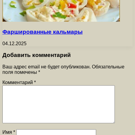
Фаршированные кальмары
04.12.2025
Добавить комментарий
Ваш адрес email не будет опубликован.
Обязательные
поля помечены
*
Комментарий
*
Имя
*