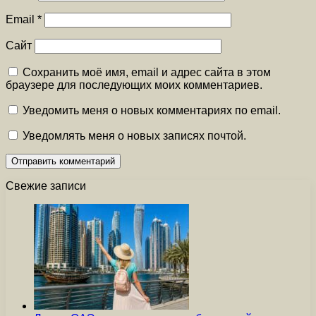
Email
*
Сайт
Сохранить моё имя, email и адрес сайта в этом
браузере для последующих моих комментариев.
Уведомить меня о новых комментариях по email.
Уведомлять меня о новых записях почтой.
Свежие записи