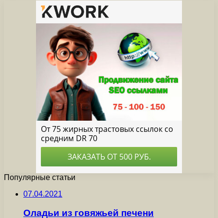
Популярные статьи
07.04.2021
Оладьи из говяжьей печени