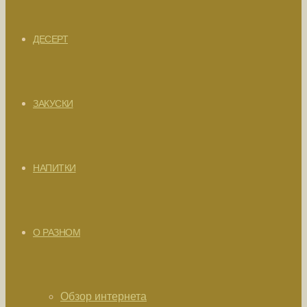
ДЕСЕРТ
ЗАКУСКИ
НАПИТКИ
О РАЗНОМ
Обзор интернета