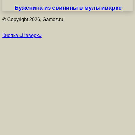
Буженина из свинины в мультиварке
© Copyright 2026, Gamoz.ru
Кнопка «Наверх»