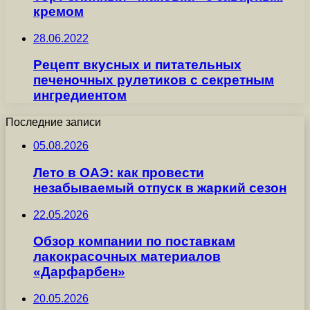
кремом
28.06.2022
Рецепт вкусных и питательных
печеночных рулетиков с секретным
ингредиентом
Последние записи
05.08.2026
Лето в ОАЭ: как провести
незабываемый отпуск в жаркий сезон
22.05.2026
Обзор компании по поставкам
лакокрасочных материалов
«Дарфарбен»
20.05.2026