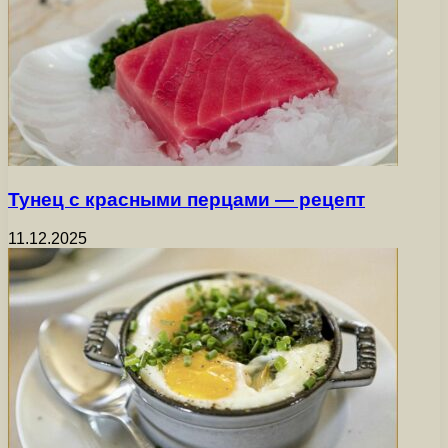
Тунец с красными перцами — рецепт
11.12.2025