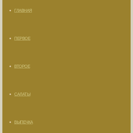
ГЛАВНАЯ
ПЕРВОЕ
ВТОРОЕ
САЛАТЫ
ВЫПЕЧКА