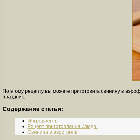
По этому рецепту вы можете приготовить свинину в аэроф
праздник.
Содержание статьи:
Ингредиенты
Рецепт приготовления блюда:
Свинина в аэрогриле