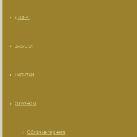
ДЕСЕРТ
ЗАКУСКИ
НАПИТКИ
О РАЗНОМ
Обзор интернета