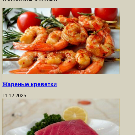
Жареные креветки
11.12.2025