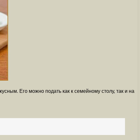
сным. Его можно подать как к семейному столу, так и на