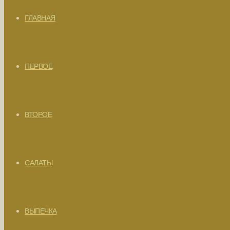
ГЛАВНАЯ
ПЕРВОЕ
ВТОРОЕ
САЛАТЫ
ВЫПЕЧКА