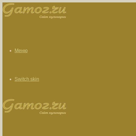
Меню
Switch skin