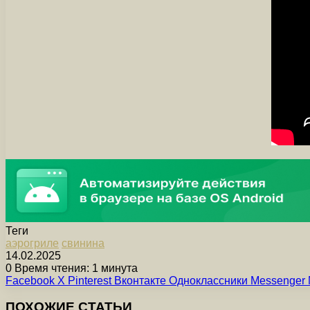
Теги
аэрогриле
свинина
14.02.2025
0
Время чтения: 1 минута
Facebook
X
Pinterest
Вконтакте
Одноклассники
Messenger
ПОХОЖИЕ СТАТЬИ