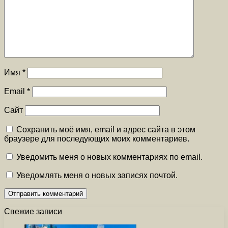
Имя
*
Email
*
Сайт
Сохранить моё имя, email и адрес сайта в этом
браузере для последующих моих комментариев.
Уведомить меня о новых комментариях по email.
Уведомлять меня о новых записях почтой.
Свежие записи