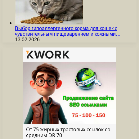
Выбор гипоаллергенного корма для кошек с
чувствительным пищеварением и кожными…
13.02.2026