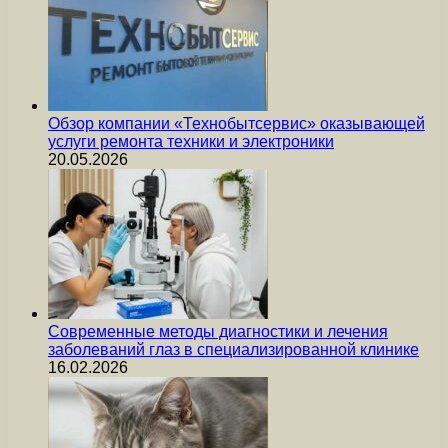
Обзор компании «Технобытсервис» оказывающей
услуги ремонта техники и электроники
20.05.2026
Современные методы диагностики и лечения
заболеваний глаз в специализированной клинике
16.02.2026