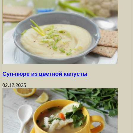
Суп-пюре из цветной капусты
02.12.2025