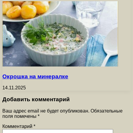
Окрошка на минералке
14.11.2025
Добавить комментарий
Ваш адрес email не будет опубликован.
Обязательные
поля помечены
*
Комментарий
*