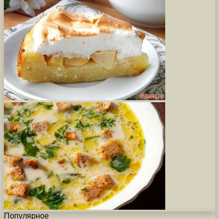
Популярное