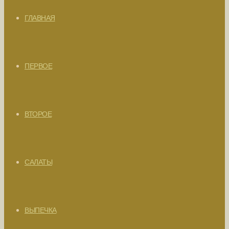
ГЛАВНАЯ
ПЕРВОЕ
ВТОРОЕ
САЛАТЫ
ВЫПЕЧКА