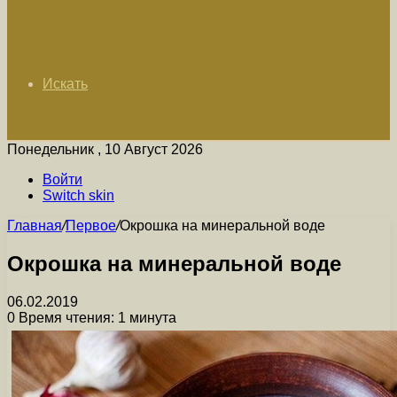
Искать
Понедельник , 10 Август 2026
Войти
Switch skin
Главная
/
Первое
/
Окрошка на минеральной воде
Окрошка на минеральной воде
06.02.2019
0
Время чтения: 1 минута