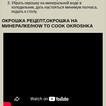
Убрать окрошку на минеральной воде в
холодильник, дать настояться минимум полчаса,
подать к столу.
ОКРОШКА РЕЦЕПТ,ОКРОШКА НА
МИНЕРАЛКЕ/HOW TO COOK OKROSHKA