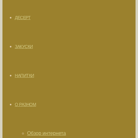
ДЕСЕРТ
ЗАКУСКИ
НАПИТКИ
О РАЗНОМ
Обзор интернета