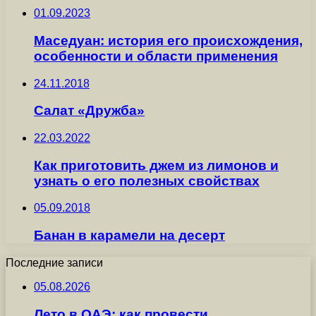
01.09.2023
Маседуан: история его происхождения,
особенности и области применения
24.11.2018
Салат «Дружба»
22.03.2022
Как приготовить джем из лимонов и
узнать о его полезных свойствах
05.09.2018
Банан в карамели на десерт
Последние записи
05.08.2026
Лето в ОАЭ: как провести