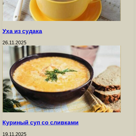
Уха из судака
26.11.2025
Куриный суп со сливками
19.11.2025