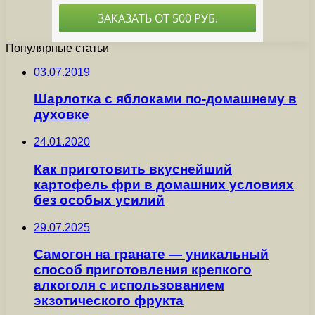
Популярные статьи
03.07.2019
Шарлотка с яблоками по-домашнему в
духовке
24.01.2020
Как приготовить вкуснейший
картофель фри в домашних условиях
без особых усилий
29.07.2025
Самогон на гранате — уникальный
способ приготовления крепкого
алкоголя с использованием
экзотического фрукта