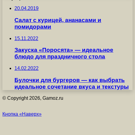
20.04.2019
Салат с курицей, ананасами и
помидорами
15.11.2022
Закуска «Поросята» — идеальное
блюдо для праздничного стола
14.02.2022
Булочки для бургеров — как выбрать
идеальное сочетание вкуса и текстуры
© Copyright 2026, Gamoz.ru
Кнопка «Наверх»