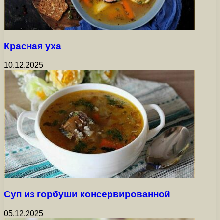
Красная уха
10.12.2025
Суп из горбуши консервированной
05.12.2025