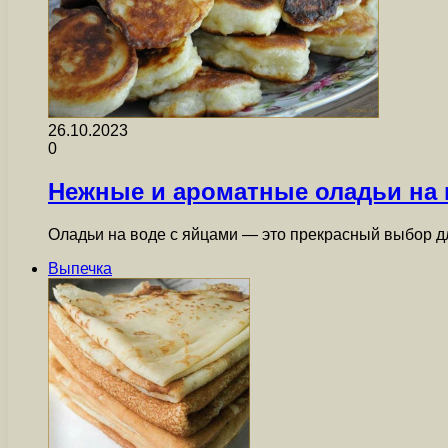
26.10.2023
0
Нежные и ароматные оладьи на 
Оладьи на воде с яйцами — это прекрасный выбор д
Выпечка