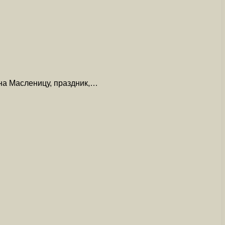
 на Масленицу, праздник,…