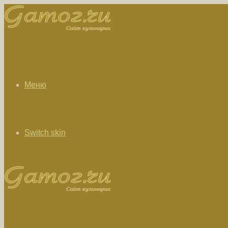
Меню
Switch skin