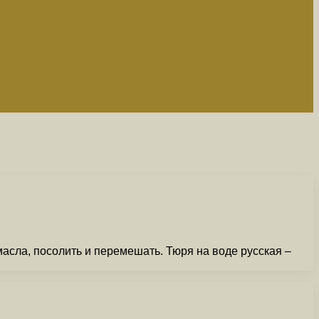
асла, посолить и перемешать. Тюря на воде русская –