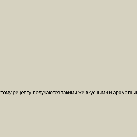
тому рецепту, получаются такими же вкусными и ароматны