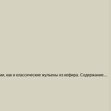
ми, как и классические жульены из кефира. Содержание…