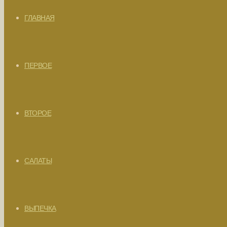
ГЛАВНАЯ
ПЕРВОЕ
ВТОРОЕ
САЛАТЫ
ВЫПЕЧКА