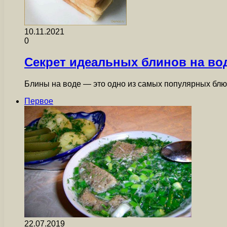
10.11.2021
0
Секрет идеальных блинов на во
Блины на воде — это одно из самых популярных блюд
Первое
22.07.2019