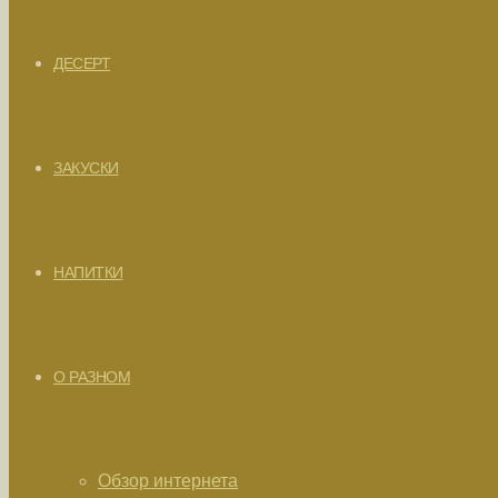
ДЕСЕРТ
ЗАКУСКИ
НАПИТКИ
О РАЗНОМ
Обзор интернета