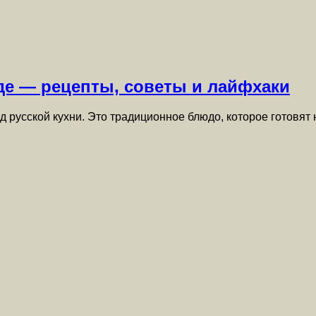
де — рецепты, советы и лайфхаки
 русской кухни. Это традиционное блюдо, которое готовят