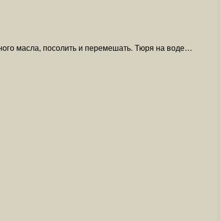
ного масла, посолить и перемешать. Тюря на воде…