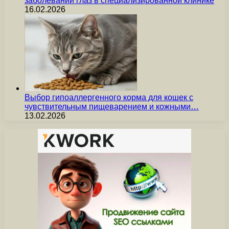
заболеваний глаз в специализированной клинике
16.02.2026
Выбор гипоаллергенного корма для кошек с
чувствительным пищеварением и кожными…
13.02.2026