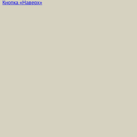
Кнопка «Наверх»