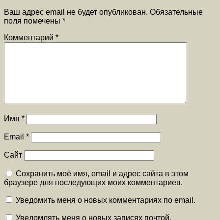
Ваш адрес email не будет опубликован.
Обязательные
поля помечены
*
Комментарий
*
Имя
*
Email
*
Сайт
Сохранить моё имя, email и адрес сайта в этом
браузере для последующих моих комментариев.
Уведомить меня о новых комментариях по email.
Уведомлять меня о новых записях почтой.