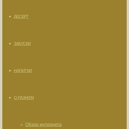
ДЕСЕРТ
ЗАКУСКИ
НАПИТКИ
О РАЗНОМ
Обзор интернета