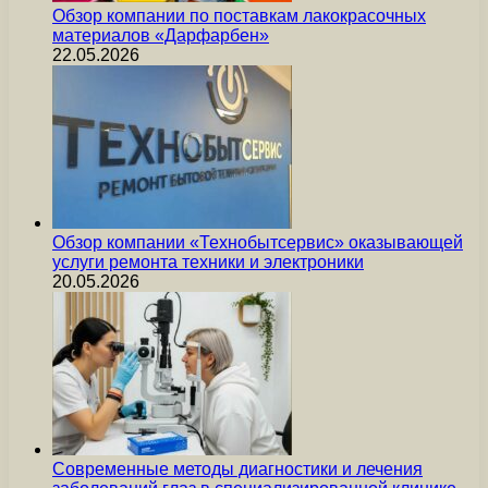
Обзор компании по поставкам лакокрасочных
материалов «Дарфарбен»
22.05.2026
Обзор компании «Технобытсервис» оказывающей
услуги ремонта техники и электроники
20.05.2026
Современные методы диагностики и лечения