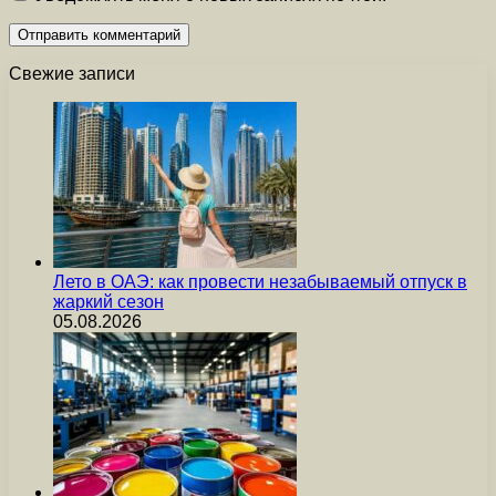
Свежие записи
Лето в ОАЭ: как провести незабываемый отпуск в
жаркий сезон
05.08.2026