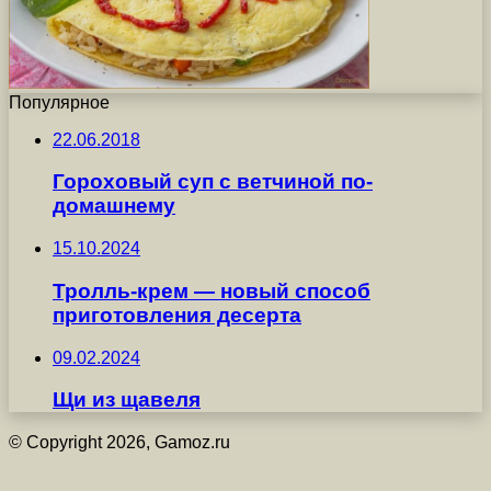
Популярное
22.06.2018
Гороховый суп с ветчиной по-
домашнему
15.10.2024
Тролль-крем — новый способ
приготовления десерта
09.02.2024
Щи из щавеля
© Copyright 2026, Gamoz.ru