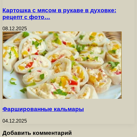
Картошка с мясом в рукаве в духовке:
рецепт с фото…
08.12.2025
Фаршированные кальмары
04.12.2025
Добавить комментарий