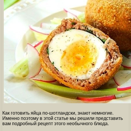
Как готовить яйца по-шотландски, знают немногие.
Именно поэтому в этой статье мы решили представить
вам подробный рецепт этого необычного блюда.