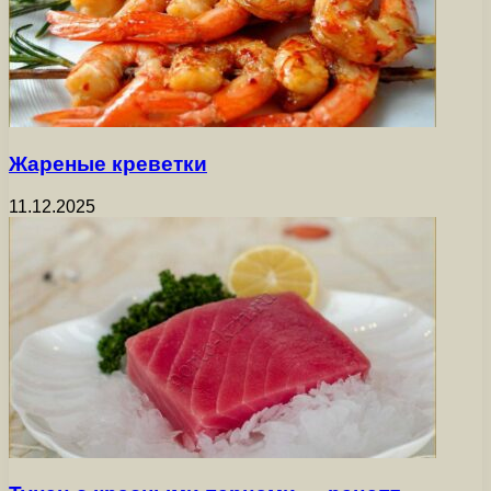
Жареные креветки
11.12.2025