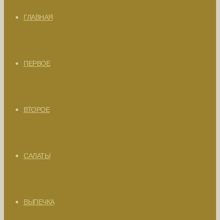
ГЛАВНАЯ
ПЕРВОЕ
ВТОРОЕ
САЛАТЫ
ВЫПЕЧКА