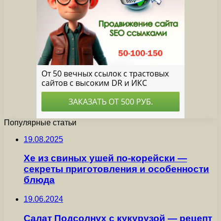
Популярные статьи
19.08.2025
Хе из свиных ушей по-корейски —
секреты приготовления и особенности
блюда
19.06.2024
Салат Подсолнух с кукурузой — рецепт