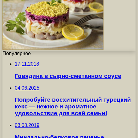
Популярное
17.11.2018
Говядина в сырно-сметанном соусе
04.06.2025
Попробуйте восхитительный турецкий
кекс — нежное и ароматное
удовольствие для всей семьи!
03.08.2019
Миндально-белковое печенье