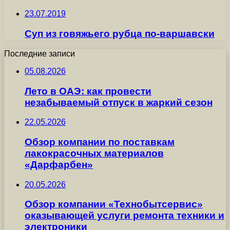
23.07.2019
Суп из говяжьего рубца по-варшавски
Последние записи
05.08.2026
Лето в ОАЭ: как провести
незабываемый отпуск в жаркий сезон
22.05.2026
Обзор компании по поставкам
лакокрасочных материалов
«Дарфарбен»
20.05.2026
Обзор компании «Технобытсервис»
оказывающей услуги ремонта техники и
электроники