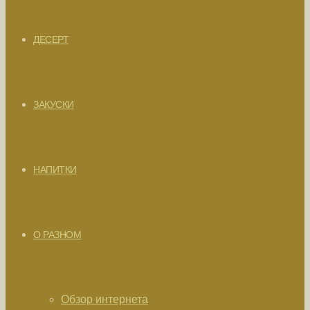
ДЕСЕРТ
ЗАКУСКИ
НАПИТКИ
О РАЗНОМ
Обзор интернета