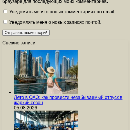
браузере для последующих моих комментариев.
Уведомить меня о новых комментариях по email.
Уведомлять меня о новых записях почтой.
Свежие записи
Лето в ОАЭ: как провести незабываемый отпуск в
жаркий сезон
05.08.2026