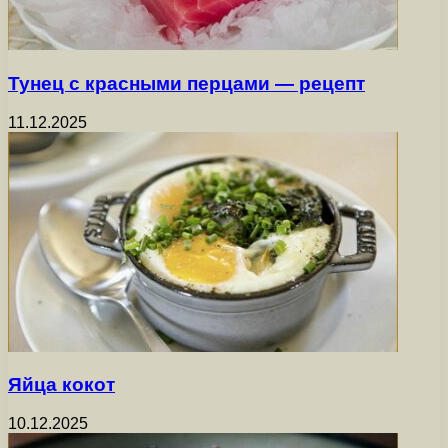
Тунец с красными перцами — рецепт
11.12.2025
Яйца кокот
10.12.2025