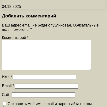
04.12.2025
Добавить комментарий
Ваш адрес email не будет опубликован.
Обязательные
поля помечены
*
Комментарий
*
Имя
*
Email
*
Сайт
Сохранить моё имя, email и адрес сайта в этом