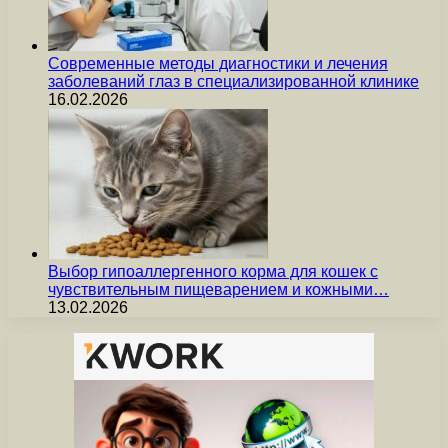
Современные методы диагностики и лечения
заболеваний глаз в специализированной клинике
16.02.2026
Выбор гипоаллергенного корма для кошек с
чувствительным пищеварением и кожными…
13.02.2026