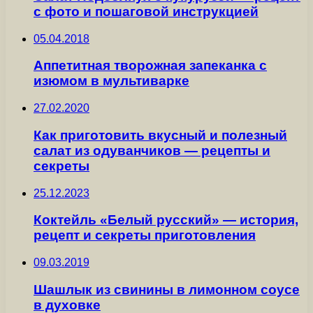
с фото и пошаговой инструкцией
05.04.2018
Аппетитная творожная запеканка с
изюмом в мультиварке
27.02.2020
Как приготовить вкусный и полезный
салат из одуванчиков — рецепты и
секреты
25.12.2023
Коктейль «Белый русский» — история,
рецепт и секреты приготовления
09.03.2019
Шашлык из свинины в лимонном соусе
в духовке