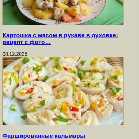
Картошка с мясом в рукаве в духовке:
рецепт с фото…
08.12.2025
Фаршированные кальмары