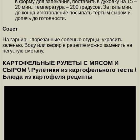
в форму для запекания, поставить в духовку на 15 –
20 мин., температура – 200 градусов. За пять мин.
до конца изготовление посыпать тертым сыром и
допечь до готовности.
Совет
На гарнир – порезанные соленые огурцы, украсить
зеленью. Воду или кефир в рецепте можно заменить на
негустую сметану.
КАРТОФЕЛЬНЫЕ РУЛЕТЫ С МЯСОМ И
СЫРОМ \ Рулетики из картофельного теста \
Блюда из картофеля рецепты