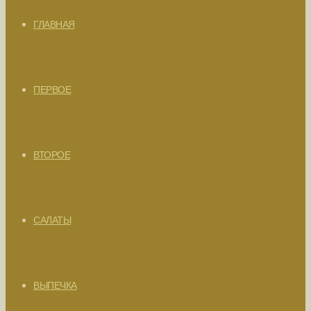
ГЛАВНАЯ
ПЕРВОЕ
ВТОРОЕ
САЛАТЫ
ВЫПЕЧКА