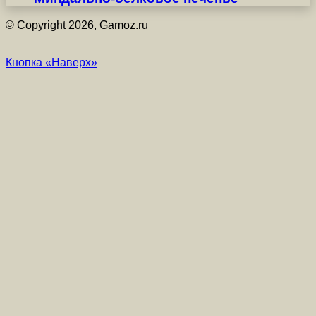
© Copyright 2026, Gamoz.ru
Кнопка «Наверх»