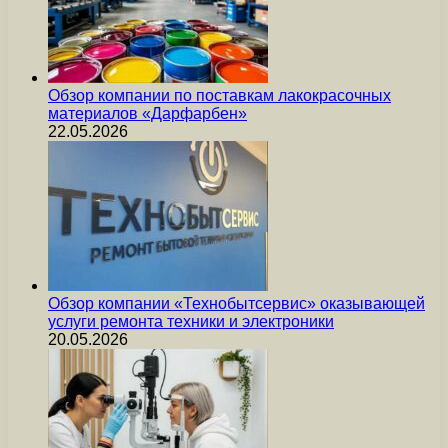
Обзор компании по поставкам лакокрасочных
материалов «Дарфарбен»
22.05.2026
Обзор компании «Технобытсервис» оказывающей
услуги ремонта техники и электроники
20.05.2026