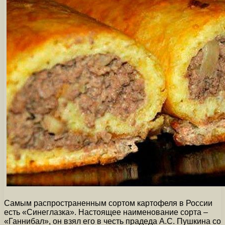
Самым распространенным сортом картофеля в России
есть «Синеглазка». Настоящее наименование сорта –
«Ганнибал», он взял его в честь прадеда А.С. Пушкина со