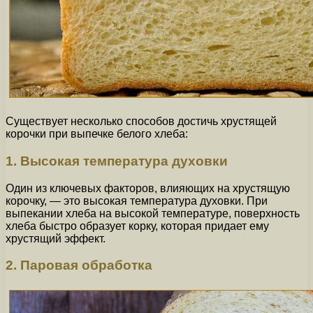
Существует несколько способов достичь хрустящей
корочки при выпечке белого хлеба:
1. Высокая температура духовки
Один из ключевых факторов, влияющих на хрустящую
корочку, — это высокая температура духовки. При
выпекании хлеба на высокой температуре, поверхность
хлеба быстро образует корку, которая придает ему
хрустящий эффект.
2. Паровая обработка