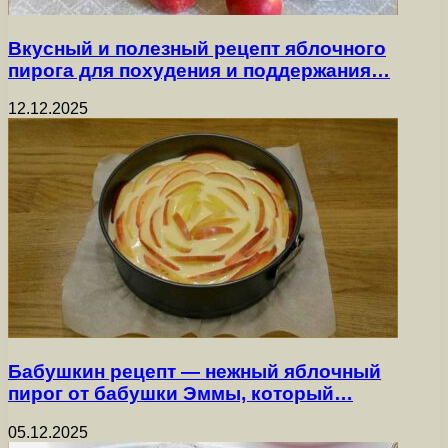
Вкусный и полезный рецепт яблочного
пирога для похудения и поддержания…
12.12.2025
Бабушкин рецепт — нежный яблочный
пирог от бабушки Эммы, который…
05.12.2025