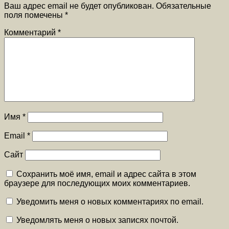
Ваш адрес email не будет опубликован.
Обязательные
поля помечены
*
Комментарий
*
Имя
*
Email
*
Сайт
Сохранить моё имя, email и адрес сайта в этом
браузере для последующих моих комментариев.
Уведомить меня о новых комментариях по email.
Уведомлять меня о новых записях почтой.