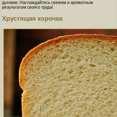
духовке. Наслаждайтесь свежим и ароматным
результатом своего труда!
Хрустящая корочка