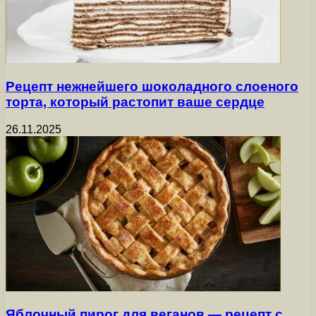
Рецепт нежнейшего шоколадного слоеного
торта, который растопит ваше сердце
26.11.2025
Яблочный пирог для веганов — рецепт с