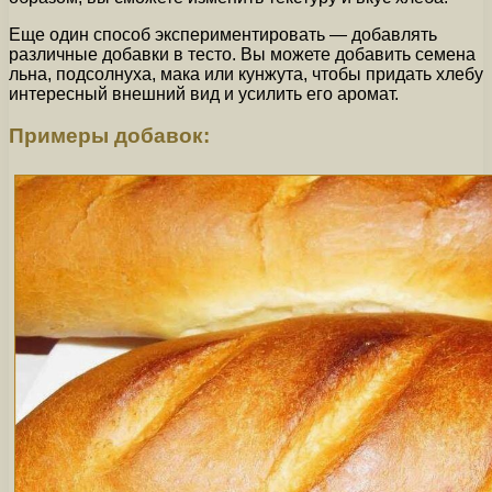
Еще один способ экспериментировать — добавлять
различные добавки в тесто. Вы можете добавить семена
льна, подсолнуха, мака или кунжута, чтобы придать хлебу
интересный внешний вид и усилить его аромат.
Примеры добавок: