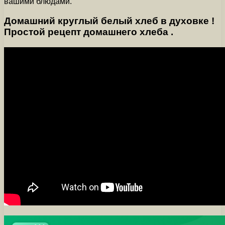
вашими блюдами.
Домашний круглый белый хлеб в духовке !
Простой рецепт домашнего хлеба .