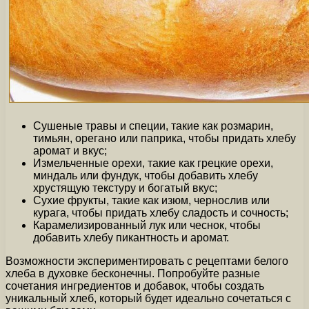
Сушеные травы и специи, такие как розмарин,
тимьян, орегано или паприка, чтобы придать хлебу
аромат и вкус;
Измельченные орехи, такие как грецкие орехи,
миндаль или фундук, чтобы добавить хлебу
хрустящую текстуру и богатый вкус;
Сухие фрукты, такие как изюм, чернослив или
курага, чтобы придать хлебу сладость и сочность;
Карамелизированный лук или чеснок, чтобы
добавить хлебу пикантность и аромат.
Возможности экспериментировать с рецептами белого
хлеба в духовке бесконечны. Попробуйте разные
сочетания ингредиентов и добавок, чтобы создать
уникальный хлеб, который будет идеально сочетаться с