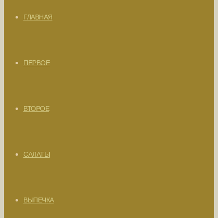
ГЛАВНАЯ
ПЕРВОЕ
ВТОРОЕ
САЛАТЫ
ВЫПЕЧКА