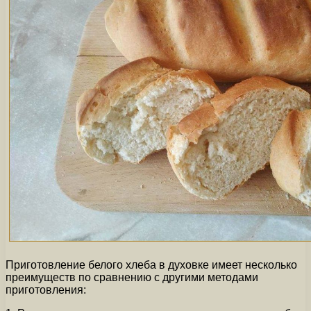
Приготовление белого хлеба в духовке имеет несколько
преимуществ по сравнению с другими методами
приготовления: