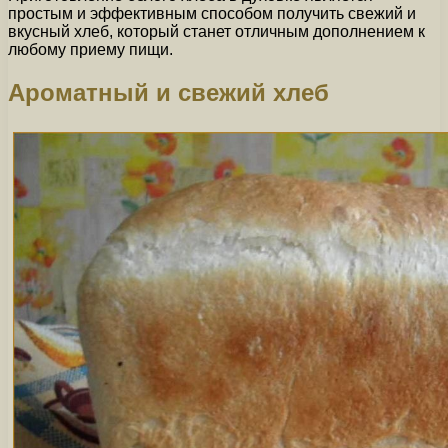
простым и эффективным способом получить свежий и
вкусный хлеб, который станет отличным дополнением к
любому приему пищи.
Ароматный и свежий хлеб