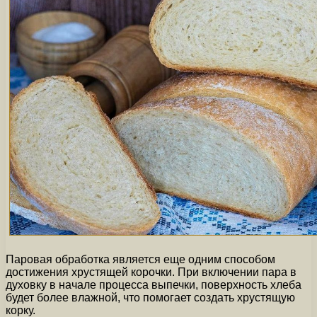
Паровая обработка является еще одним способом
достижения хрустящей корочки. При включении пара в
духовку в начале процесса выпечки, поверхность хлеба
будет более влажной, что помогает создать хрустящую
корку.