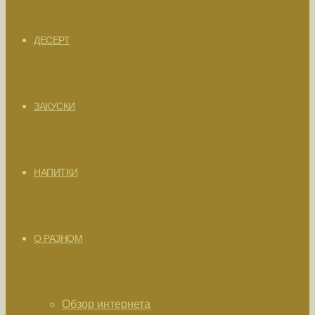
ДЕСЕРТ
ЗАКУСКИ
НАПИТКИ
О РАЗНОМ
Обзор интернета