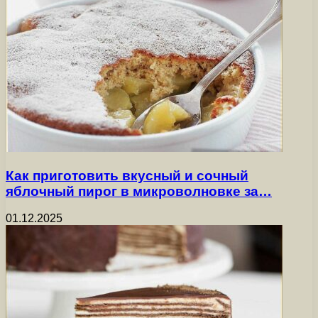
Как приготовить вкусный и сочный
яблочный пирог в микроволновке за…
01.12.2025