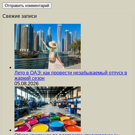
Свежие записи
Лето в ОАЭ: как провести незабываемый отпуск в
жаркий сезон
05.08.2026