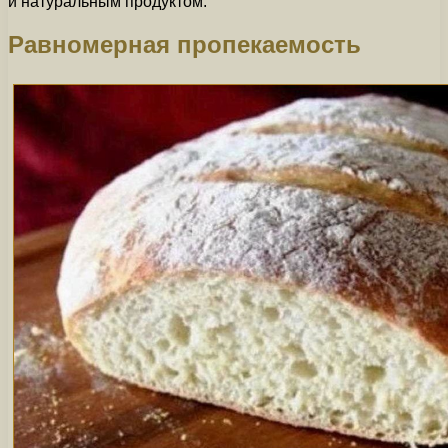
и натуральным продуктом.
Равномерная пропекаемость