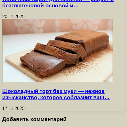
безглютеновой основой и…
20.11.2025
Шоколадный торт без муки — нежное
изысканство, которое соблазнит ваш…
17.11.2025
Добавить комментарий