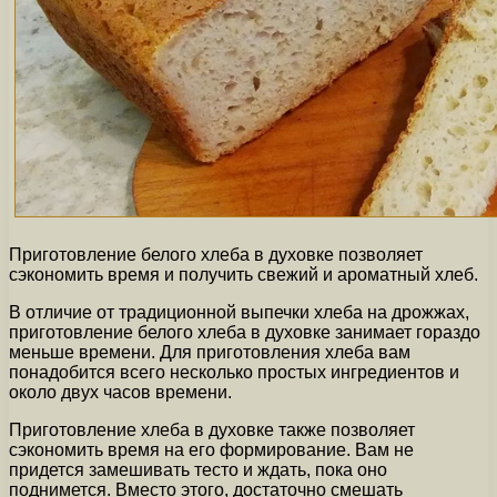
Приготовление белого хлеба в духовке позволяет
сэкономить время и получить свежий и ароматный хлеб.
В отличие от традиционной выпечки хлеба на дрожжах,
приготовление белого хлеба в духовке занимает гораздо
меньше времени. Для приготовления хлеба вам
понадобится всего несколько простых ингредиентов и
около двух часов времени.
Приготовление хлеба в духовке также позволяет
сэкономить время на его формирование. Вам не
придется замешивать тесто и ждать, пока оно
поднимется. Вместо этого, достаточно смешать