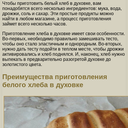
Чтобы приготовить белый хлеб в духовке, вам
понадобятся всего несколько ингредиентов: мука, вода,
дрожжи, соль и сахар. Эти простые продукты можно
найти в любом магазине, а процесс приготовления
займет всего несколько часов.
Приготовление хлеба в духовке имеет свои особенности.
Во-первых, необходимо правильно замешивать тесто,
чтобы оно стало эластичным и однородным. Во-вторых,
нужно дать тесту подойти в теплом месте, чтобы дрожжи
активировались и хлеб поднялся. И, наконец, хлеб нужно
выпекать в предварительно разогретой духовке до
золотистого цвета.
Преимущества приготовления
белого хлеба в духовке