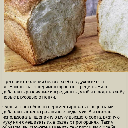
При приготовлении белого хлеба в духовке есть
возможность экспериментировать с рецептами и
добавлять различные ингредиенты, чтобы придать хлебу
новые вкусовые оттенки.
Один из способов экспериментировать с рецептами —
добавлять в тесто различные виды мук. Вы можете
использовать пшеничную муку высшего сорта, ржаную
муку или смешивать их в разных пропорциях. Таким
образом, вы сможете изменить текстуру и вкус хлеба.