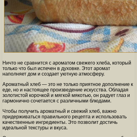
Ничто не сравнится с ароматом свежего хлеба, который
только что был испечен в духовке. Этот аромат
наполняет дом и создает уютную атмосферу.
Ароматный хлеб — это не только приятное дополнение к
еде, но и настоящее произведение искусства. Обладая
золотистой корочкой и мягкой мякотью, он радует глаз и
гармонично сочетается с различными блюдами.
Чтобы получить ароматный и свежий хлеб, важно
придерживаться правильного рецепта и использовать
качественные ингредиенты. Это позволит достичь
идеальной текстуры и вкуса.