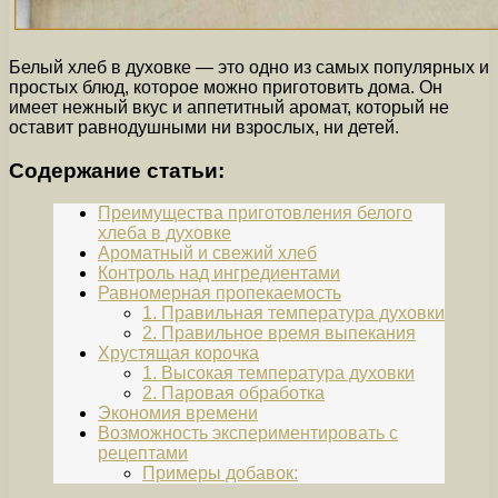
Белый хлеб в духовке — это одно из самых популярных и
простых блюд, которое можно приготовить дома. Он
имеет нежный вкус и аппетитный аромат, который не
оставит равнодушными ни взрослых, ни детей.
Содержание статьи:
Преимущества приготовления белого
хлеба в духовке
Ароматный и свежий хлеб
Контроль над ингредиентами
Равномерная пропекаемость
1. Правильная температура духовки
2. Правильное время выпекания
Хрустящая корочка
1. Высокая температура духовки
2. Паровая обработка
Экономия времени
Возможность экспериментировать с
рецептами
Примеры добавок: