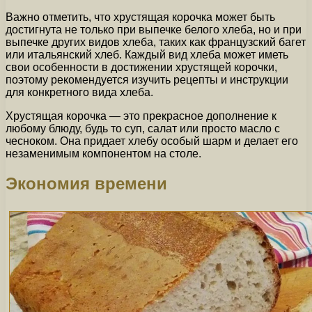
Важно отметить, что хрустящая корочка может быть
достигнута не только при выпечке белого хлеба, но и при
выпечке других видов хлеба, таких как французский багет
или итальянский хлеб. Каждый вид хлеба может иметь
свои особенности в достижении хрустящей корочки,
поэтому рекомендуется изучить рецепты и инструкции
для конкретного вида хлеба.
Хрустящая корочка — это прекрасное дополнение к
любому блюду, будь то суп, салат или просто масло с
чесноком. Она придает хлебу особый шарм и делает его
незаменимым компонентом на столе.
Экономия времени