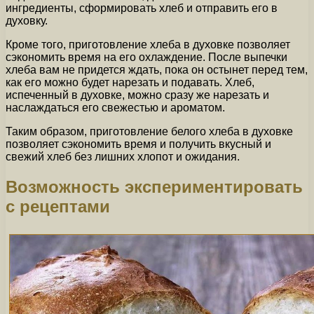
ингредиенты, сформировать хлеб и отправить его в
духовку.
Кроме того, приготовление хлеба в духовке позволяет
сэкономить время на его охлаждение. После выпечки
хлеба вам не придется ждать, пока он остынет перед тем,
как его можно будет нарезать и подавать. Хлеб,
испеченный в духовке, можно сразу же нарезать и
наслаждаться его свежестью и ароматом.
Таким образом, приготовление белого хлеба в духовке
позволяет сэкономить время и получить вкусный и
свежий хлеб без лишних хлопот и ожидания.
Возможность экспериментировать
с рецептами