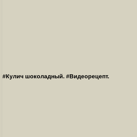
#Кулич шоколадный. #Видеорецепт.