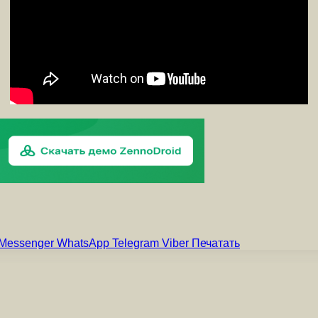
Messenger
WhatsApp
Telegram
Viber
Печатать