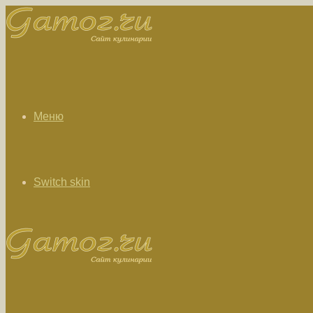
Меню
Switch skin