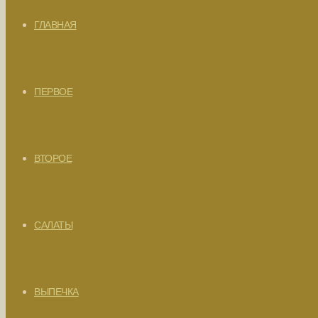
ГЛАВНАЯ
ПЕРВОЕ
ВТОРОЕ
САЛАТЫ
ВЫПЕЧКА