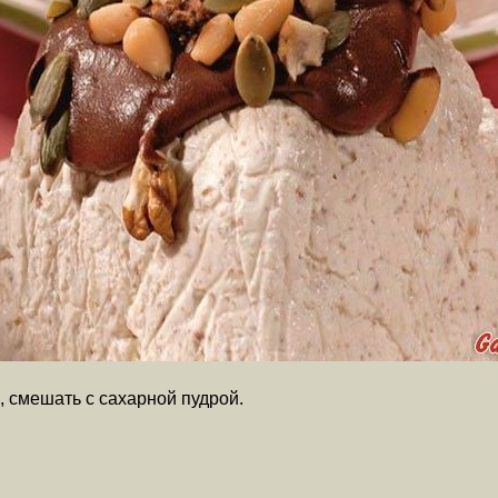
, смешать с сахарной пудрой.