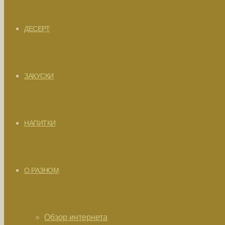
ДЕСЕРТ
ЗАКУСКИ
НАПИТКИ
О РАЗНОМ
Обзор интернета