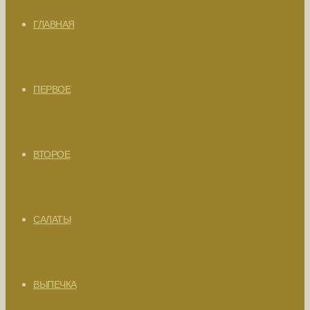
ГЛАВНАЯ
ПЕРВОЕ
ВТОРОЕ
САЛАТЫ
ВЫПЕЧКА