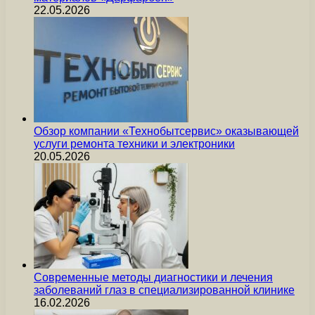
22.05.2026
Обзор компании «Технобытсервис» оказывающей
услуги ремонта техники и электроники
20.05.2026
Современные методы диагностики и лечения
заболеваний глаз в специализированной клинике
16.02.2026