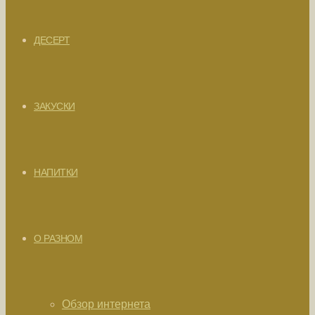
ДЕСЕРТ
ЗАКУСКИ
НАПИТКИ
О РАЗНОМ
Обзор интернета