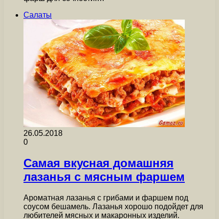
Салаты
26.05.2018
0
Самая вкусная домашняя
лазанья с мясным фаршем
Ароматная лазанья с грибами и фаршем под
соусом бешамель. Лазанья хорошо подойдет для
любителей мясных и макаронных изделий.