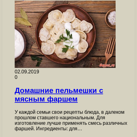
02.09.2019
0
Домашние пельмешки с
мясным фаршем
У каждой семьи свои рецепты блюда, в далеком
прошлом ставшего национальным. Для
изготовление лучше применять смесь различных
фаршей. Ингредиенты: для…