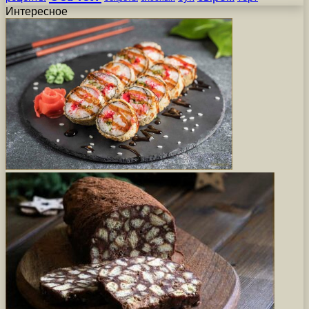
Интересное