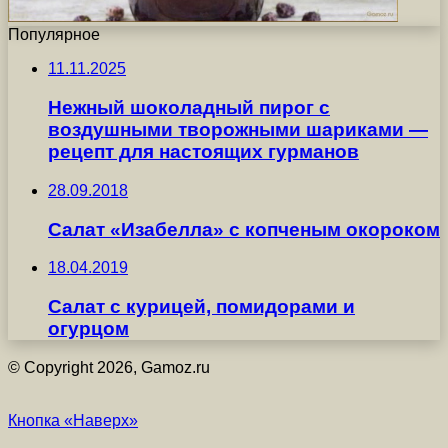
Популярное
11.11.2025
Нежный шоколадный пирог с
воздушными творожными шариками —
рецепт для настоящих гурманов
28.09.2018
Салат «Изабелла» с копченым окороком
18.04.2019
Салат с курицей, помидорами и
огурцом
© Copyright 2026, Gamoz.ru
Кнопка «Наверх»