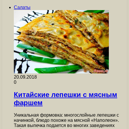
Салаты
20.09.2018
0
Китайские лепешки с мясным
фаршем
Уникальная формовка: многослойные лепешки с
начинкой, блюдо похоже на мясной «Наполеон».
Такая выпечка подается во многих заведениях