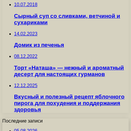
10.07.2018
Сырный суп со сливками, ветчиной и
сухариками
14.02.2023
Домик из печенья
08.12.2022
Торт «Наташа» — нежный и ароматный
десерт для настоящих гурманов
12.12.2025
Вкусный и полезный рецепт яблочного
пирога для похудения и поддержания
здоровья
Последние записи
05.08.2026