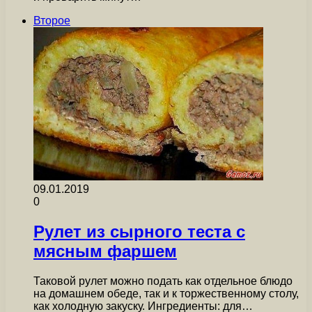
Второе
09.01.2019
0
Рулет из сырного теста с
мясным фаршем
Таковой рулет можно подать как отдельное блюдо
на домашнем обеде, так и к торжественному столу,
как холодную закуску. Ингредиенты: для…