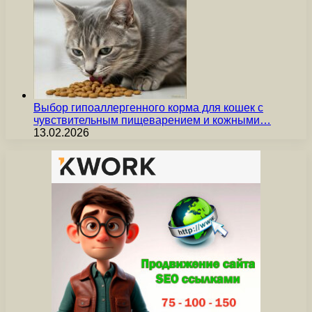
Выбор гипоаллергенного корма для кошек с
чувствительным пищеварением и кожными…
13.02.2026