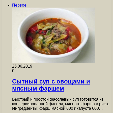
Первое
25.06.2019
0
Сытный суп с овощами и
мясным фаршем
Быстрый и простой фасолевый суп готовится из
консервированной фасоли, мясного фарша и риса.
Ингредиенты: фарш мясной 600 г капуста 600…