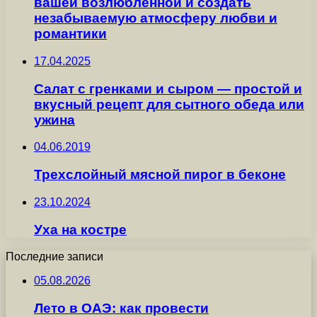
вашей возлюбленной и создать
незабываемую атмосферу любви и
романтики
17.04.2025
Салат с гренками и сыром — простой и
вкусный рецепт для сытного обеда или
ужина
04.06.2019
Трехслойный мясной пирог в беконе
23.10.2024
Уха на костре
Последние записи
05.08.2026
Лето в ОАЭ: как провести