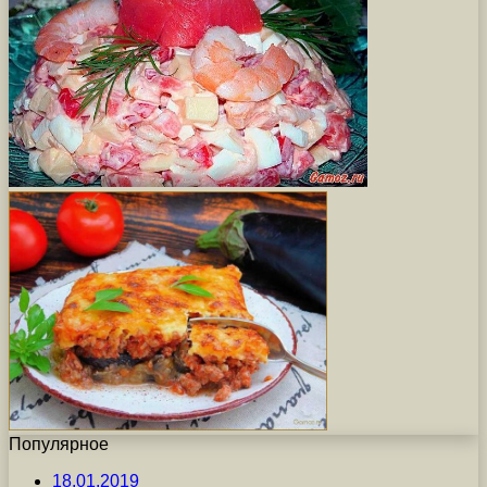
Популярное
18.01.2019