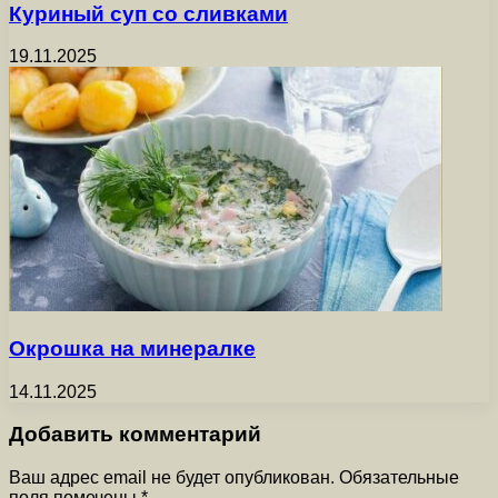
Куриный суп со сливками
19.11.2025
Окрошка на минералке
14.11.2025
Добавить комментарий
Ваш адрес email не будет опубликован.
Обязательные
поля помечены
*