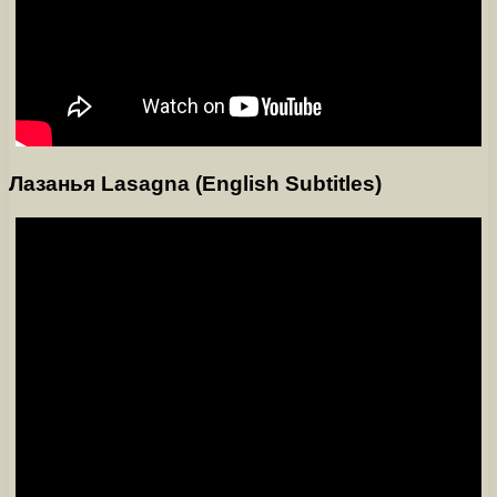
Лазанья Lasagna (English Subtitles)