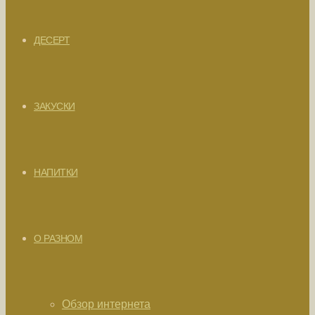
ДЕСЕРТ
ЗАКУСКИ
НАПИТКИ
О РАЗНОМ
Обзор интернета