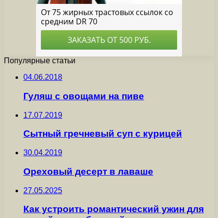
Популярные статьи
04.06.2018
Гуляш с овощами на пиве
17.07.2019
Сытный гречневый суп с курицей
30.04.2019
Ореховый десерт в лаваше
27.05.2025
Как устроить романтический ужин для