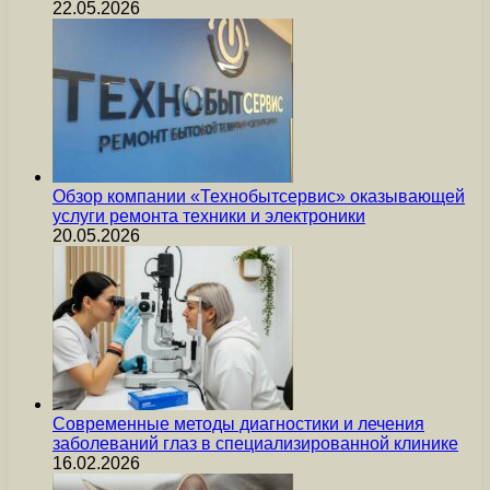
22.05.2026
Обзор компании «Технобытсервис» оказывающей
услуги ремонта техники и электроники
20.05.2026
Современные методы диагностики и лечения
заболеваний глаз в специализированной клинике
16.02.2026