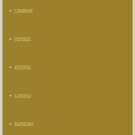
ГЛАВНАЯ
ПЕРВОЕ
ВТОРОЕ
САЛАТЫ
ВЫПЕЧКА