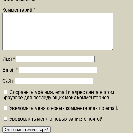
Комментарий
*
Имя
*
Email
*
Сайт
Сохранить моё имя, email и адрес сайта в этом
браузере для последующих моих комментариев.
Уведомить меня о новых комментариях по email.
Уведомлять меня о новых записях почтой.