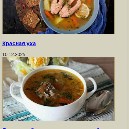
Красная уха
10.12.2025