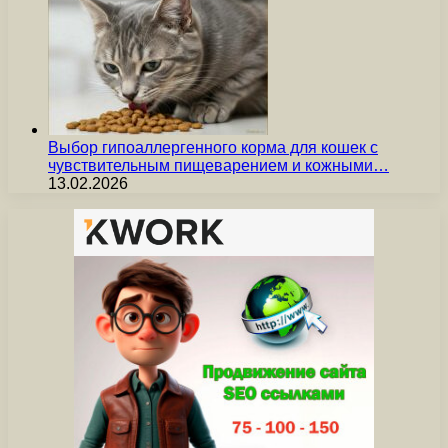
Выбор гипоаллергенного корма для кошек с
чувствительным пищеварением и кожными…
13.02.2026