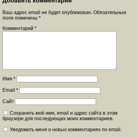
Добавить комментарий
Ваш адрес email не будет опубликован.
Обязательные
поля помечены
*
Комментарий
*
Имя
*
Email
*
Сайт
Сохранить моё имя, email и адрес сайта в этом
браузере для последующих моих комментариев.
Уведомить меня о новых комментариях по email.