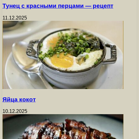
Тунец с красными перцами — рецепт
11.12.2025
Яйца кокот
10.12.2025