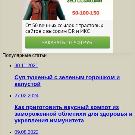
Популярные статьи
30.11.2021
Суп тушеный с зеленым горошком и
капустой
27.02.2024
Как приготовить вкусный компот из
замороженной облепихи для здоровья и
укрепления иммунитета
09.08.2022