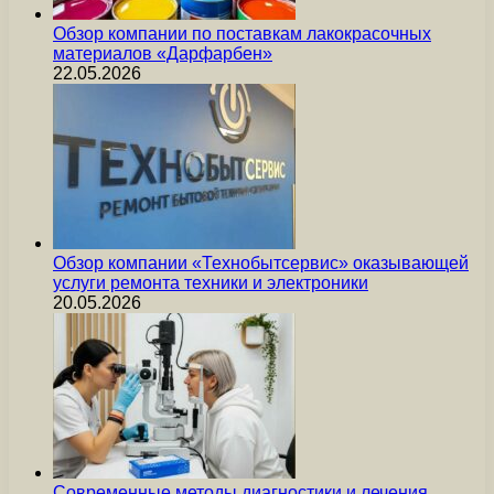
Обзор компании по поставкам лакокрасочных
материалов «Дарфарбен»
22.05.2026
Обзор компании «Технобытсервис» оказывающей
услуги ремонта техники и электроники
20.05.2026
Современные методы диагностики и лечения