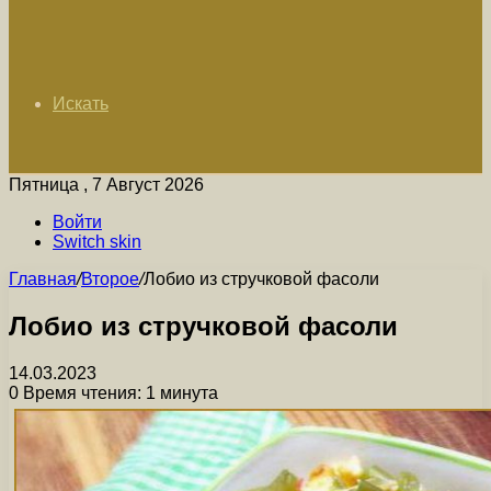
Искать
Пятница , 7 Август 2026
Войти
Switch skin
Главная
/
Второе
/
Лобио из стручковой фасоли
Лобио из стручковой фасоли
14.03.2023
0
Время чтения: 1 минута