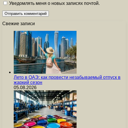
Уведомлять меня о новых записях почтой.
Свежие записи
Лето в ОАЭ: как провести незабываемый отпуск в
жаркий сезон
05.08.2026