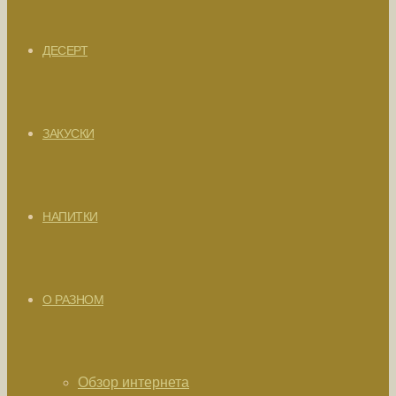
ДЕСЕРТ
ЗАКУСКИ
НАПИТКИ
О РАЗНОМ
Обзор интернета