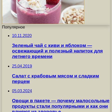
Популярное
10.11.2020
Зеленый чай с киви и яблоком —
освежающий и полезный напиток для
летнего времени
25.04.2019
Салат с крабовым мясом и сладким
перцем
05.03.2024
Овощи в пакете — почему малосольные
продукты стали популярными и как они
влияют на здоровье