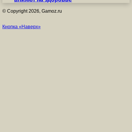
© Copyright 2026, Gamoz.ru
Кнопка «Наверх»