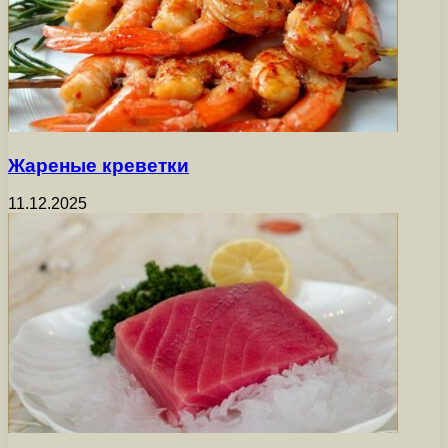
Жареные креветки
11.12.2025