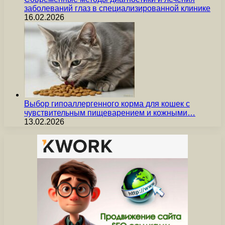
заболеваний глаз в специализированной клинике
16.02.2026
Выбор гипоаллергенного корма для кошек с
чувствительным пищеварением и кожными…
13.02.2026