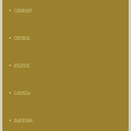
ГЛАВНАЯ
ПЕРВОЕ
ВТОРОЕ
САЛАТЫ
ВЫПЕЧКА