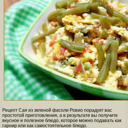
Рецепт Сая из зеленой фасоли Ровио порадует вас
простотой приготовления, а в результате вы получите
вкусное и полезное блюдо, которое можно подавать как
гарнир или как самостоятельное блюдо.