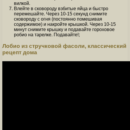
вилкой.
Влейте в сковороду взбитые яйца и быстро
перемешайте. Через 10-15 секунд снимите
сковороду с огня (постоянно помешивая
содержимое) и накройте крышкой. Через 10-15
минут снимите крышку и подавайте гороховое
робио на тарелке. Подавайте!;
Лобио из стручковой фасоли, классический
рецепт дома