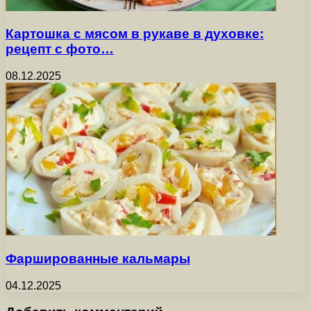
Картошка с мясом в рукаве в духовке:
рецепт с фото…
08.12.2025
Фаршированные кальмары
04.12.2025