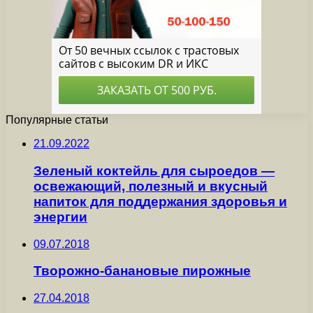
Популярные статьи
21.09.2022
Зеленый коктейль для сыроедов —
освежающий, полезный и вкусный
напиток для поддержания здоровья и
энергии
09.07.2018
Творожно-банановые пирожные
27.04.2018