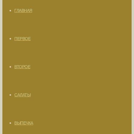
ГЛАВНАЯ
ПЕРВОЕ
ВТОРОЕ
САЛАТЫ
ВЫПЕЧКА