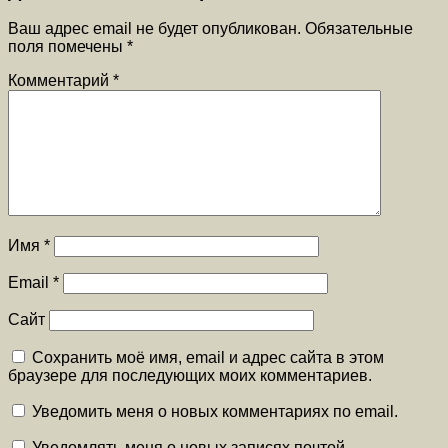
Ваш адрес email не будет опубликован.
Обязательные
поля помечены
*
Комментарий
*
Имя
*
Email
*
Сайт
Сохранить моё имя, email и адрес сайта в этом
браузере для последующих моих комментариев.
Уведомить меня о новых комментариях по email.
Уведомлять меня о новых записях почтой.