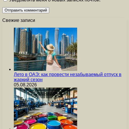
Свежие записи
Лето в ОАЭ: как провести незабываемый отпуск в
жаркий сезон
05.08.2026