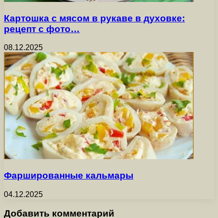
Картошка с мясом в рукаве в духовке:
рецепт с фото…
08.12.2025
Фаршированные кальмары
04.12.2025
Добавить комментарий