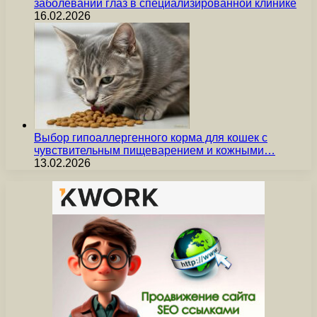
заболеваний глаз в специализированной клинике
16.02.2026
Выбор гипоаллергенного корма для кошек с
чувствительным пищеварением и кожными…
13.02.2026