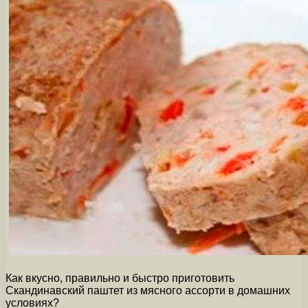
Как вкусно, правильно и быстро приготовить
Скандинавский паштет из мясного ассорти в домашних
условиях?