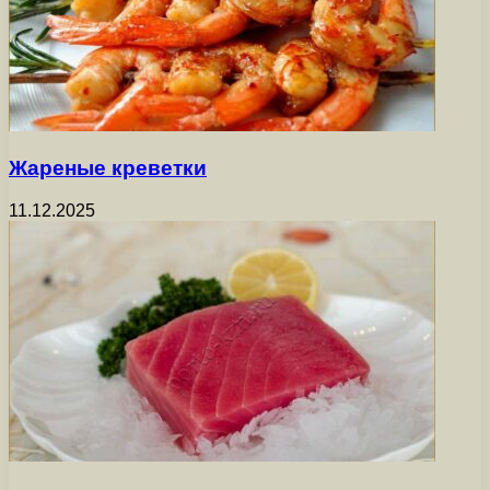
Жареные креветки
11.12.2025