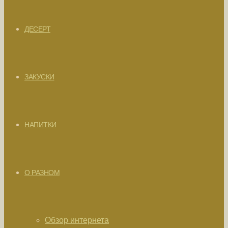
ДЕСЕРТ
ЗАКУСКИ
НАПИТКИ
О РАЗНОМ
Обзор интернета