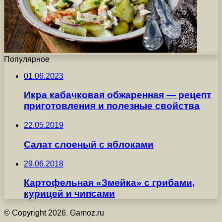
Популярное
01.06.2023
Икра кабачковая обжаренная — рецепт
приготовления и полезные свойства
22.05.2019
Салат слоеный с яблоками
29.06.2018
Картофельная «Змейка» с грибами,
курицей и чипсами
© Copyright 2026, Gamoz.ru