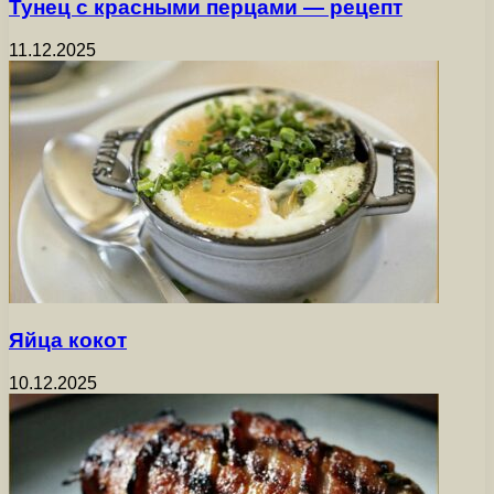
Тунец с красными перцами — рецепт
11.12.2025
Яйца кокот
10.12.2025