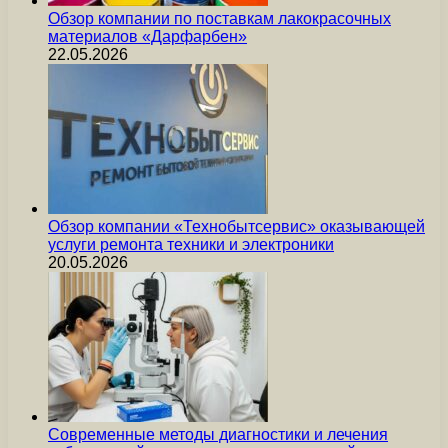
Обзор компании по поставкам лакокрасочных
материалов «Дарфарбен»
22.05.2026
Обзор компании «Технобытсервис» оказывающей
услуги ремонта техники и электроники
20.05.2026
Современные методы диагностики и лечения