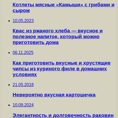
Котлеты мясные «Камыши» с грибами и
сыром
10.05.2023
Квас из ржаного хлеба — вкусное и
полезное напиток, который можно
приготовить дома
06.11.2025
Как приготовить вкусные и хрустящие
чипсы из куриного филе в домашних
условиях
21.05.2018
Невероятно вкусная картошечка
10.09.2024
Элегантность и долговечность раковин