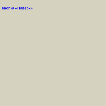
Кнопка «Наверх»