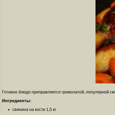
Готовое блюдо приправляется гремолатой, популярной сме
Ингредиенты:
свинина на кости 1,5 кг