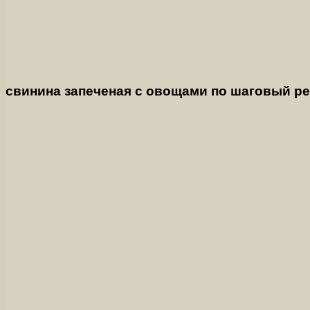
свинина запеченая с овощами по шаговый р