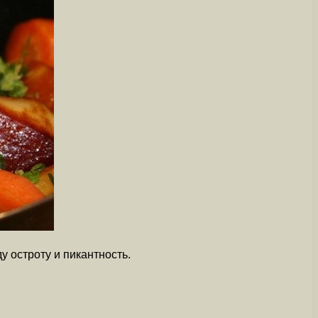
 остроту и пикантность.