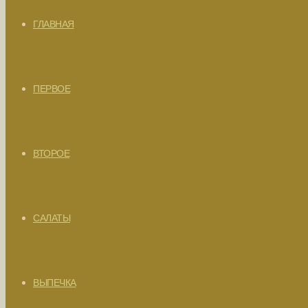
ГЛАВНАЯ
ПЕРВОЕ
ВТОРОЕ
САЛАТЫ
ВЫПЕЧКА