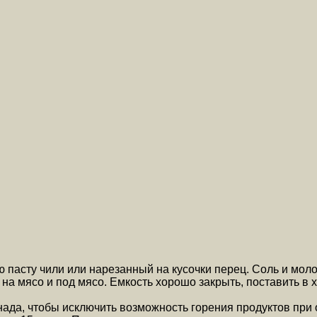
ую пасту чили или нарезанный на кусочки перец. Соль и мол
 на мясо и под мясо. Емкость хорошо закрыть, поставить в 
нада, чтобы исключить возможность горения продуктов при