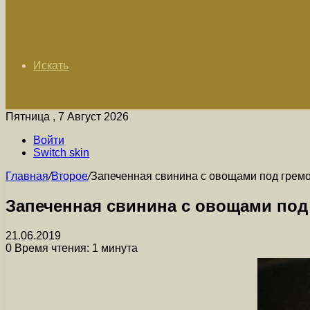
Искать
Пятница , 7 Август 2026
Войти
Switch skin
Главная
/
Второе
/
Запеченная свинина с овощами под грем
Запеченная свинина с овощами под
21.06.2019
0
Время чтения: 1 минута