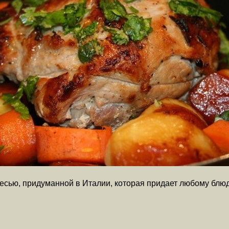
сью, придуманной в Италии, которая придает любому блюду