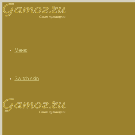
Меню
Switch skin