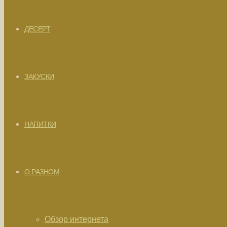
ДЕСЕРТ
ЗАКУСКИ
НАПИТКИ
О РАЗНОМ
Обзор интернета