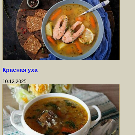
Красная уха
10.12.2025