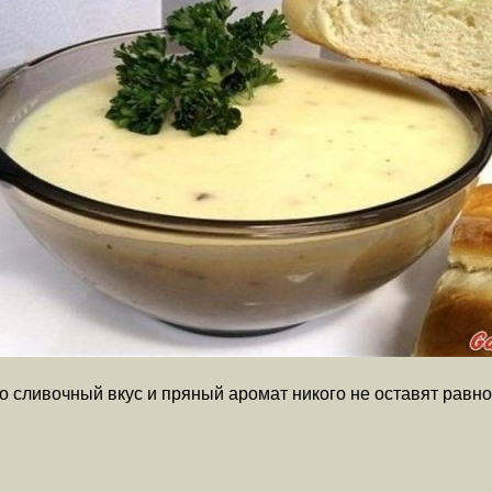
 сливочный вкус и пряный аромат никого не оставят рав