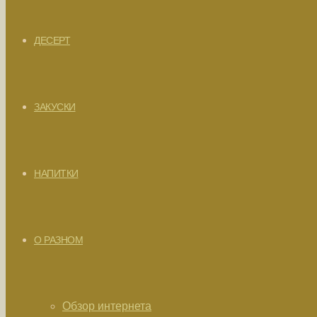
ДЕСЕРТ
ЗАКУСКИ
НАПИТКИ
О РАЗНОМ
Обзор интернета