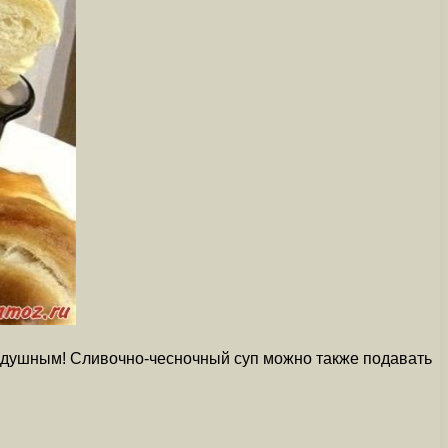
нодушным! Сливочно-чесночный суп можно также подавать