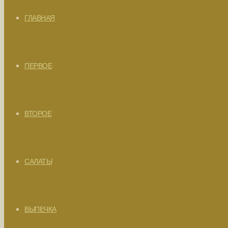
ГЛАВНАЯ
ПЕРВОЕ
ВТОРОЕ
САЛАТЫ
ВЫПЕЧКА