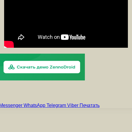
Messenger
WhatsApp
Telegram
Viber
Печатать