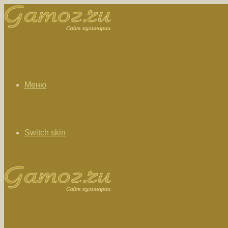
Меню
Switch skin