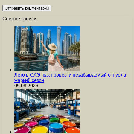
Свежие записи
Лето в ОАЭ: как провести незабываемый отпуск в
жаркий сезон
05.08.2026