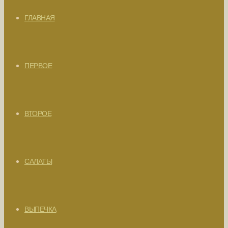
ГЛАВНАЯ
ПЕРВОЕ
ВТОРОЕ
САЛАТЫ
ВЫПЕЧКА