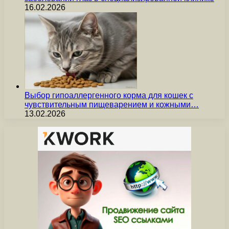
16.02.2026
Выбор гипоаллергенного корма для кошек с
чувствительным пищеварением и кожными…
13.02.2026