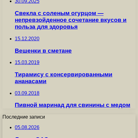
30.09.2025
Свекла с соленым огурцом —
непревзойденное сочетание вкусов и
польза для здоровья
15.12.2020
Вешенки в сметане
15.03.2019
Тирамису с консервированными
ананасами
03.09.2018
Пивной маринад для свинины с медом
Последние записи
05.08.2026