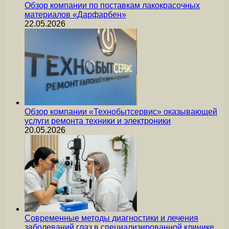
Обзор компании по поставкам лакокрасочных
материалов «Дарфарбен»
22.05.2026
Обзор компании «Технобытсервис» оказывающей
услуги ремонта техники и электроники
20.05.2026
Современные методы диагностики и лечения
заболеваний глаз в специализированной клинике