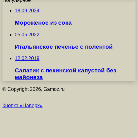
Популярное
18.09.2024
Мороженое из сока
05.05.2022
Итальянское печенье с полентой
12.02.2019
Салатик с пекинской капустой без
майонеза
© Copyright 2026, Gamoz.ru
Кнопка «Наверх»