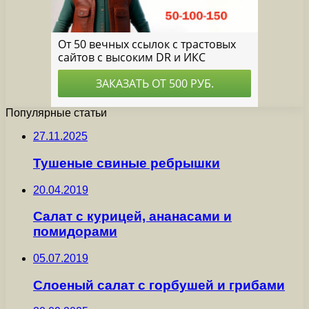
Популярные статьи
27.11.2025
Тушеные свиные ребрышки
20.04.2019
Салат с курицей, ананасами и
помидорами
05.07.2019
Слоеный салат с горбушей и грибами