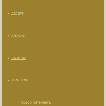
ДЕСЕРТ
ЗАКУСКИ
НАПИТКИ
О РАЗНОМ
Обзор интернета