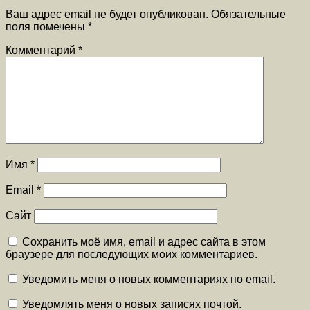
Ваш адрес email не будет опубликован.
Обязательные
поля помечены
*
Комментарий
*
Имя
*
Email
*
Сайт
Сохранить моё имя, email и адрес сайта в этом
браузере для последующих моих комментариев.
Уведомить меня о новых комментариях по email.
Уведомлять меня о новых записях почтой.