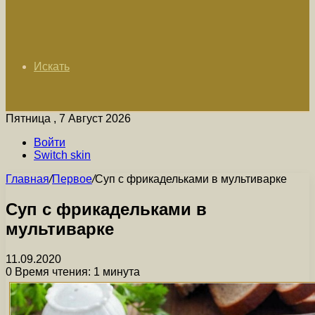
Искать
Пятница , 7 Август 2026
Войти
Switch skin
Главная
/
Первое
/
Суп с фрикадельками в мультиварке
Суп с фрикадельками в
мультиварке
11.09.2020
0
Время чтения: 1 минута