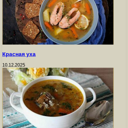
Красная уха
10.12.2025