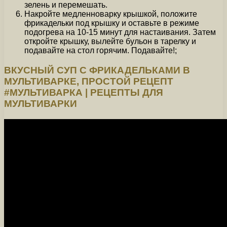
зелень и перемешать.
Накройте медленноварку крышкой, положите
фрикадельки под крышку и оставьте в режиме
подогрева на 10-15 минут для настаивания. Затем
откройте крышку, вылейте бульон в тарелку и
подавайте на стол горячим. Подавайте!;
ВКУСНЫЙ СУП С ФРИКАДЕЛЬКАМИ В
МУЛЬТИВАРКЕ, ПРОСТОЙ РЕЦЕПТ
#МУЛЬТИВАРКА | РЕЦЕПТЫ ДЛЯ
МУЛЬТИВАРКИ