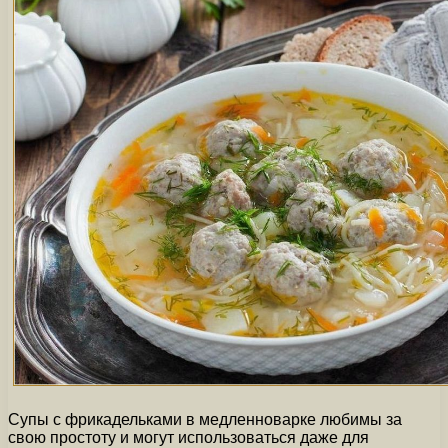
Супы с фрикадельками в медленноварке любимы за
свою простоту и могут использоваться даже для