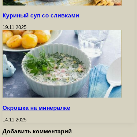
Куриный суп со сливками
19.11.2025
Окрошка на минералке
14.11.2025
Добавить комментарий