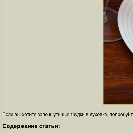
Если вы хотите запечь утиные грудки в духовке, попробу
Содержание статьи: