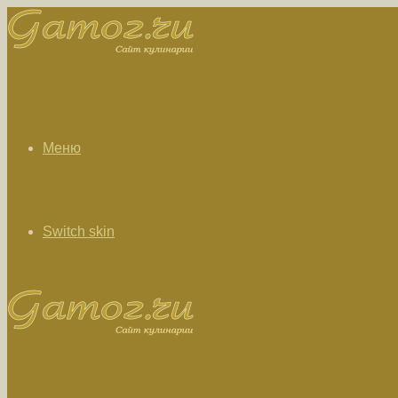
Меню
Switch skin