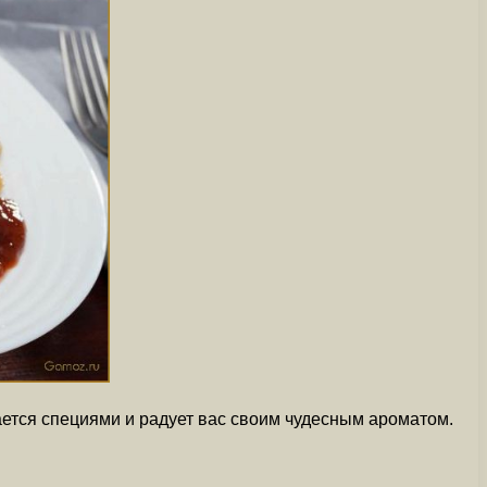
вается специями и радует вас своим чудесным ароматом.