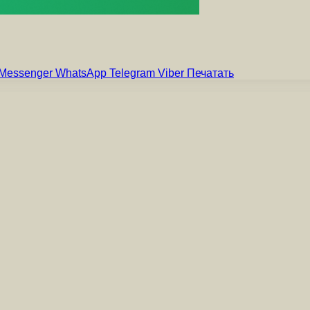
Messenger
WhatsApp
Telegram
Viber
Печатать