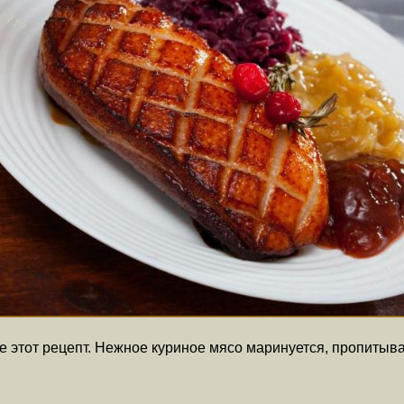
йте этот рецепт. Нежное куриное мясо маринуется, пропиты