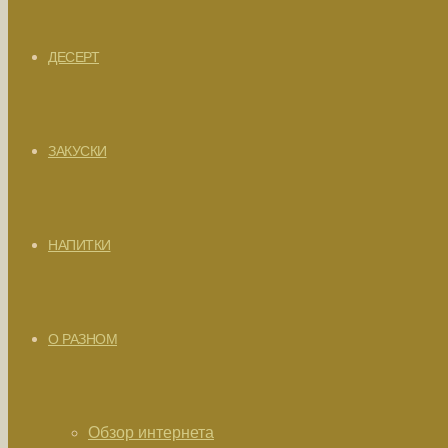
ДЕСЕРТ
ЗАКУСКИ
НАПИТКИ
О РАЗНОМ
Обзор интернета