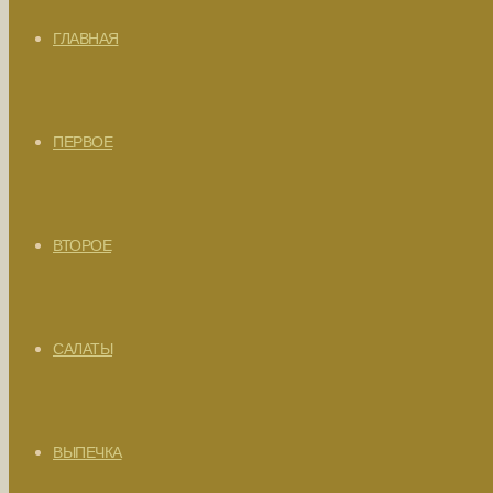
ГЛАВНАЯ
ПЕРВОЕ
ВТОРОЕ
САЛАТЫ
ВЫПЕЧКА