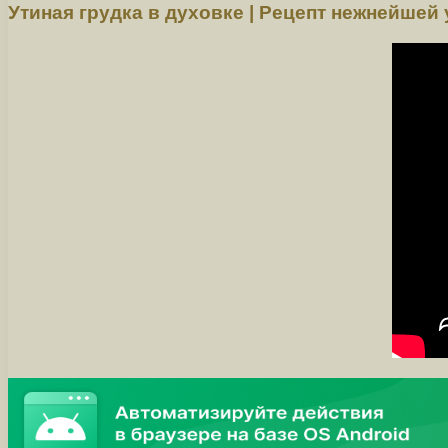
Утиная грудка в духовке | Рецепт нежнейшей 