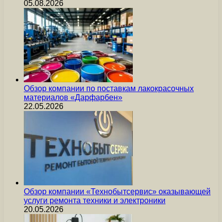
05.08.2026
Обзор компании по поставкам лакокрасочных
материалов «Дарфарбен»
22.05.2026
Обзор компании «Технобытсервис» оказывающей
услуги ремонта техники и электроники
20.05.2026