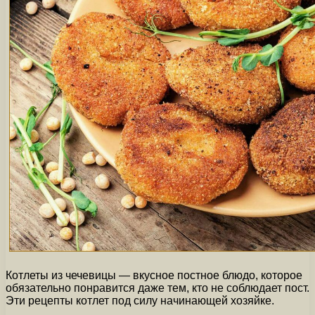
Котлеты из чечевицы — вкусное постное блюдо, которое
обязательно понравится даже тем, кто не соблюдает пост.
Эти рецепты котлет под силу начинающей хозяйке.