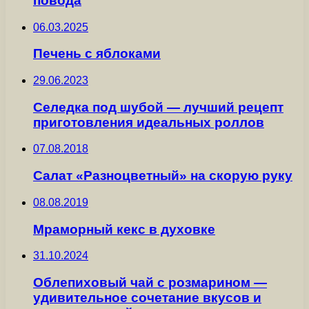
повода
06.03.2025
Печень с яблоками
29.06.2023
Селедка под шубой — лучший рецепт
приготовления идеальных роллов
07.08.2018
Салат «Разноцветный» на скорую руку
08.08.2019
Мраморный кекс в духовке
31.10.2024
Облепиховый чай с розмарином —
удивительное сочетание вкусов и