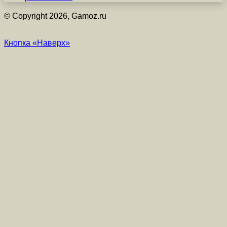
© Copyright 2026, Gamoz.ru
Кнопка «Наверх»