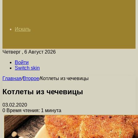
Искать
Четверг , 6 Август 2026
Войти
Switch skin
Главная
/
Второе
/
Котлеты из чечевицы
Котлеты из чечевицы
03.02.2020
0
Время чтения: 1 минута