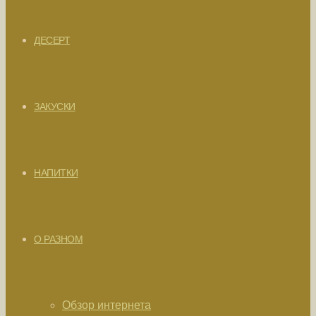
ДЕСЕРТ
ЗАКУСКИ
НАПИТКИ
О РАЗНОМ
Обзор интернета