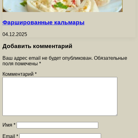
Фаршированные кальмары
04.12.2025
Добавить комментарий
Ваш адрес email не будет опубликован.
Обязательные
поля помечены
*
Комментарий
*
Имя
*
Email
*