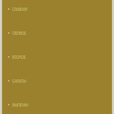
ГЛАВНАЯ
ПЕРВОЕ
ВТОРОЕ
САЛАТЫ
ВЫПЕЧКА