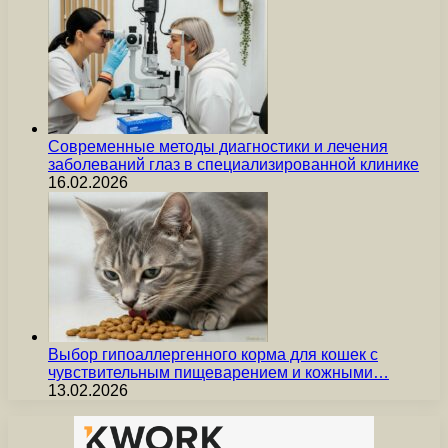
Современные методы диагностики и лечения
заболеваний глаз в специализированной клинике
16.02.2026
Выбор гипоаллергенного корма для кошек с
чувствительным пищеварением и кожными…
13.02.2026