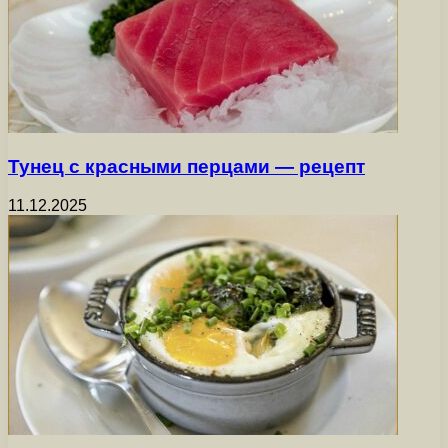
Тунец с красными перцами — рецепт
11.12.2025