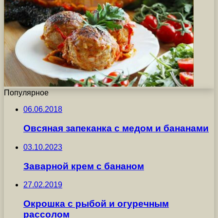
Популярное
06.06.2018
Овсяная запеканка с медом и бананами
03.10.2023
Заварной крем с бананом
27.02.2019
Окрошка с рыбой и огуречным
рассолом