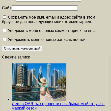
Сайт
Сохранить моё имя, email и адрес сайта в этом
браузере для последующих моих комментариев.
Уведомить меня о новых комментариях по email.
Уведомлять меня о новых записях почтой.
Свежие записи
Лето в ОАЭ: как провести незабываемый отпуск в
жаркий сезон