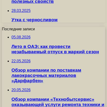
полезных свойств
28.03.2025
Утка с черносливом
Последние записи
05.08.2026
Лето в ОАЭ: как провести
незабываемый отпуск в жаркий сезон
22.05.2026
Обзор компании по поставкам
лакокрасочных материалов
«Дарфарбен»
20.05.2026
Обзор компании «Технобытсервис»
оказывающей услуги ремонта техники и