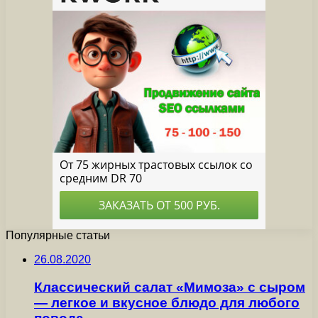
Популярные статьи
26.08.2020
Классический салат «Мимоза» с сыром
— легкое и вкусное блюдо для любого