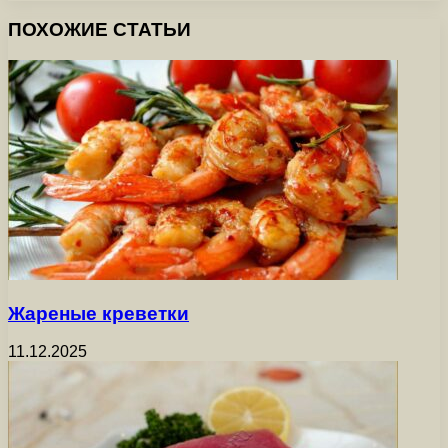
ПОХОЖИЕ СТАТЬИ
Жареные креветки
11.12.2025