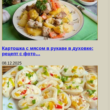
Картошка с мясом в рукаве в духовке:
рецепт с фото…
08.12.2025