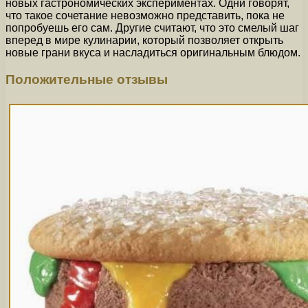
новых гастрономических экспериментах. Одни говорят,
что такое сочетание невозможно представить, пока не
попробуешь его сам. Другие считают, что это смелый шаг
вперед в мире кулинарии, который позволяет открыть
новые грани вкуса и насладиться оригинальным блюдом.
Положительные отзывы