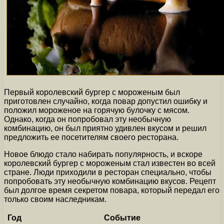
Первый королевский бургер с мороженым был
приготовлен случайно, когда повар допустил ошибку и
положил мороженое на горячую булочку с мясом.
Однако, когда он попробовал эту необычную
комбинацию, он был приятно удивлен вкусом и решил
предложить ее посетителям своего ресторана.
Новое блюдо стало набирать популярность, и вскоре
королевский бургер с мороженым стал известен во всей
стране. Люди приходили в ресторан специально, чтобы
попробовать эту необычную комбинацию вкусов. Рецепт
был долгое время секретом повара, который передал его
только своим наследникам.
Год
Событие