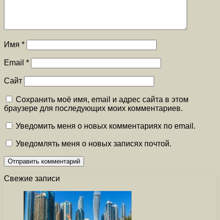
Имя
*
Email
*
Сайт
Сохранить моё имя, email и адрес сайта в этом
браузере для последующих моих комментариев.
Уведомить меня о новых комментариях по email.
Уведомлять меня о новых записях почтой.
Свежие записи