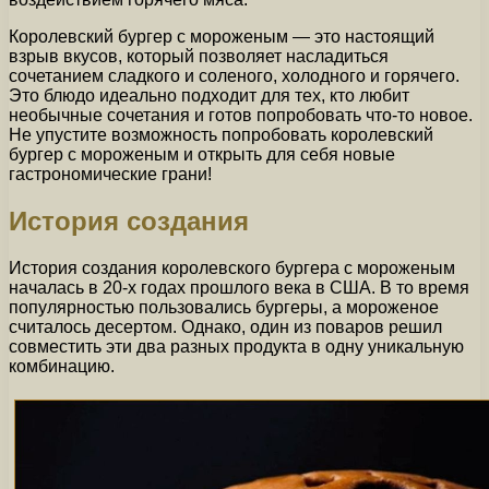
Королевский бургер с мороженым — это настоящий
взрыв вкусов, который позволяет насладиться
сочетанием сладкого и соленого, холодного и горячего.
Это блюдо идеально подходит для тех, кто любит
необычные сочетания и готов попробовать что-то новое.
Не упустите возможность попробовать королевский
бургер с мороженым и открыть для себя новые
гастрономические грани!
История создания
История создания королевского бургера с мороженым
началась в 20-х годах прошлого века в США. В то время
популярностью пользовались бургеры, а мороженое
считалось десертом. Однако, один из поваров решил
совместить эти два разных продукта в одну уникальную
комбинацию.