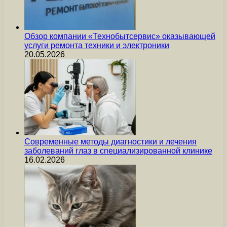
Обзор компании «Технобытсервис» оказывающей
услуги ремонта техники и электроники
20.05.2026
Современные методы диагностики и лечения
заболеваний глаз в специализированной клинике
16.02.2026