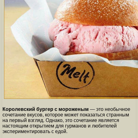
Королевский бургер с мороженым
— это необычное
сочетание вкусов, которое может показаться странным
на первый взгляд. Однако, это сочетание является
настоящим открытием для гурманов и любителей
экспериментировать с едой.