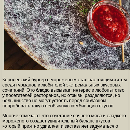
Королевский бургер с мороженым стал настоящим хитом
среди гурманов и любителей экстремальных вкусовых
сочетаний. Это блюдо вызывает интерес и любопытство
у посетителей ресторанов, их отзывы разделяются, но
большинство не могут устоять перед соблазном
попробовать такую необычную комбинацию вкусов.
Многие отмечают, что сочетание сочного мяса и сладкого
мороженого создает удивительный баланс вкусов,
который приятно удивляет и заставляет задуматься о