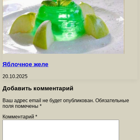
Яблочное желе
20.10.2025
Добавить комментарий
Ваш адрес email не будет опубликован.
Обязательные
поля помечены
*
Комментарий
*