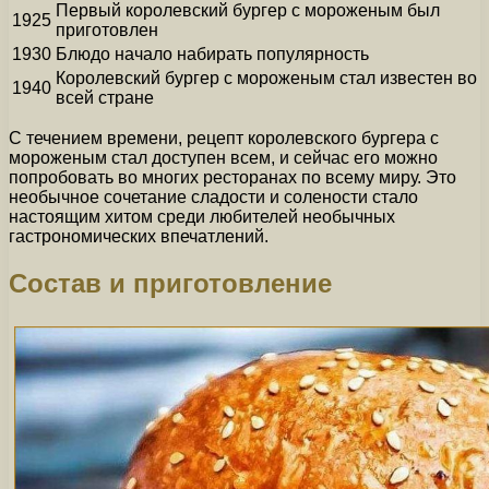
Первый королевский бургер с мороженым был
1925
приготовлен
1930
Блюдо начало набирать популярность
Королевский бургер с мороженым стал известен во
1940
всей стране
С течением времени, рецепт королевского бургера с
мороженым стал доступен всем, и сейчас его можно
попробовать во многих ресторанах по всему миру. Это
необычное сочетание сладости и солености стало
настоящим хитом среди любителей необычных
гастрономических впечатлений.
Состав и приготовление