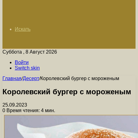
Искать
Суббота , 8 Август 2026
Войти
Switch skin
Главная
/
Десерт
/
Королевский бургер с мороженым
Королевский бургер с мороженым
25.09.2023
0
Время чтения: 4 мин.