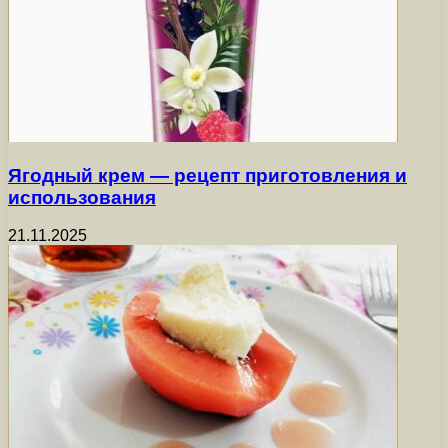
Ягодный крем — рецепт приготовления и
использования
21.11.2025