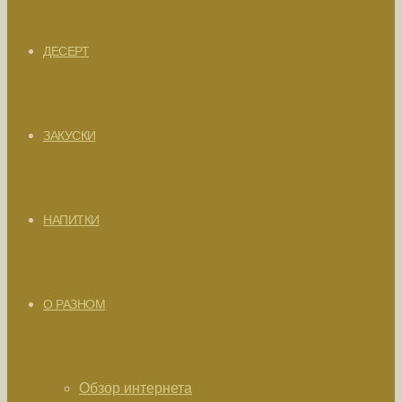
ДЕСЕРТ
ЗАКУСКИ
НАПИТКИ
О РАЗНОМ
Обзор интернета