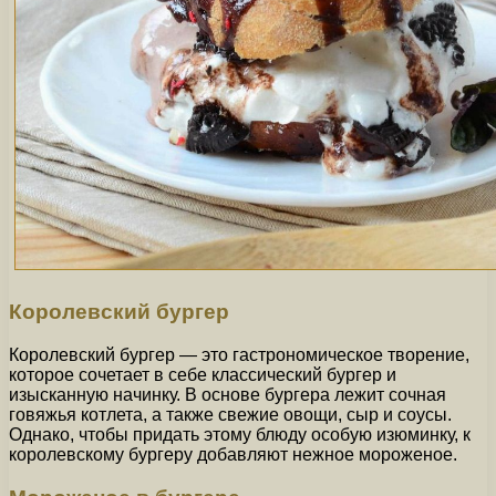
Королевский бургер
Королевский бургер — это гастрономическое творение,
которое сочетает в себе классический бургер и
изысканную начинку. В основе бургера лежит сочная
говяжья котлета, а также свежие овощи, сыр и соусы.
Однако, чтобы придать этому блюду особую изюминку, к
королевскому бургеру добавляют нежное мороженое.