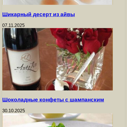
Шикарный десерт из айвы
07.11.2025
Шоколадные конфеты с шампанским
30.10.2025