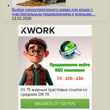
Выбор гипоаллергенного корма для кошек с
чувствительным пищеварением и кожными…
13.02.2026