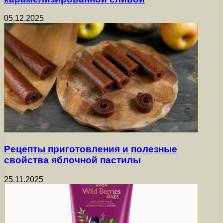
05.12.2025
Рецепты приготовления и полезные
свойства яблочной пастилы
25.11.2025