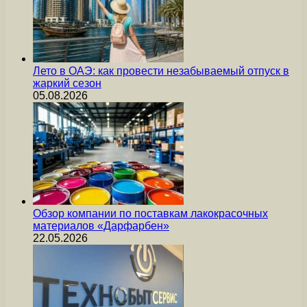
Лето в ОАЭ: как провести незабываемый отпуск в
жаркий сезон
05.08.2026
Обзор компании по поставкам лакокрасочных
материалов «Дарфарбен»
22.05.2026