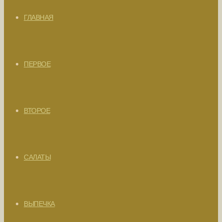
ГЛАВНАЯ
ПЕРВОЕ
ВТОРОЕ
САЛАТЫ
ВЫПЕЧКА