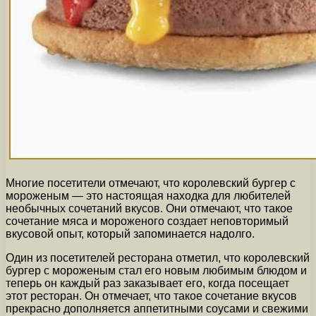
Многие посетители отмечают, что королевский бургер с
мороженым — это настоящая находка для любителей
необычных сочетаний вкусов. Они отмечают, что такое
сочетание мяса и мороженого создает неповторимый
вкусовой опыт, который запоминается надолго.
Один из посетителей ресторана отметил, что королевский
бургер с мороженым стал его новым любимым блюдом и
теперь он каждый раз заказывает его, когда посещает
этот ресторан. Он отмечает, что такое сочетание вкусов
прекрасно дополняется аппетитными соусами и свежими