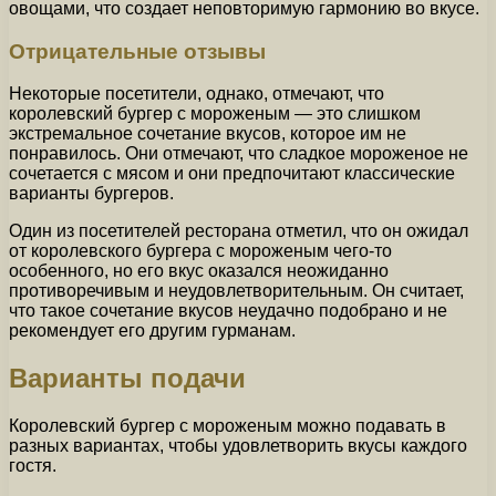
овощами, что создает неповторимую гармонию во вкусе.
Отрицательные отзывы
Некоторые посетители, однако, отмечают, что
королевский бургер с мороженым — это слишком
экстремальное сочетание вкусов, которое им не
понравилось. Они отмечают, что сладкое мороженое не
сочетается с мясом и они предпочитают классические
варианты бургеров.
Один из посетителей ресторана отметил, что он ожидал
от королевского бургера с мороженым чего-то
особенного, но его вкус оказался неожиданно
противоречивым и неудовлетворительным. Он считает,
что такое сочетание вкусов неудачно подобрано и не
рекомендует его другим гурманам.
Варианты подачи
Королевский бургер с мороженым можно подавать в
разных вариантах, чтобы удовлетворить вкусы каждого
гостя.