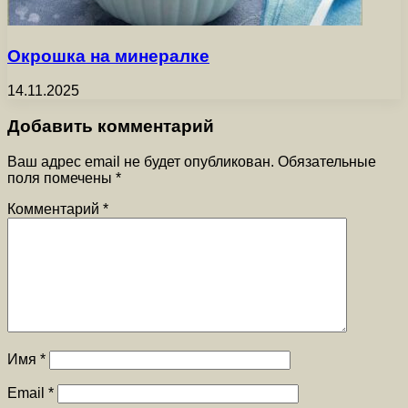
Окрошка на минералке
14.11.2025
Добавить комментарий
Ваш адрес email не будет опубликован.
Обязательные
поля помечены
*
Комментарий
*
Имя
*
Email
*