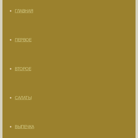
ГЛАВНАЯ
ПЕРВОЕ
ВТОРОЕ
САЛАТЫ
ВЫПЕЧКА