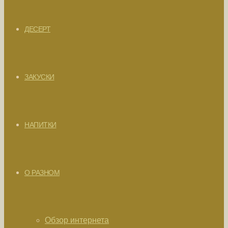
ДЕСЕРТ
ЗАКУСКИ
НАПИТКИ
О РАЗНОМ
Обзор интернета