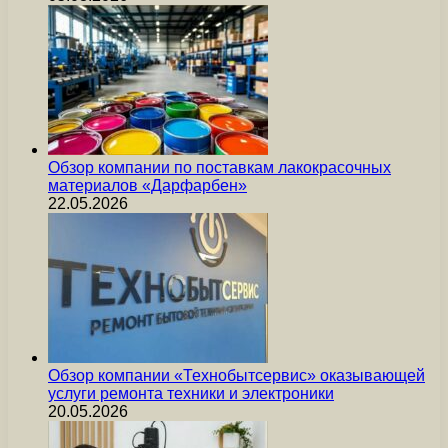
Обзор компании по поставкам лакокрасочных
материалов «Дарфарбен»
22.05.2026
Обзор компании «Технобытсервис» оказывающей
услуги ремонта техники и электроники
20.05.2026