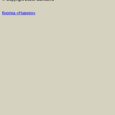
Кнопка «Наверх»