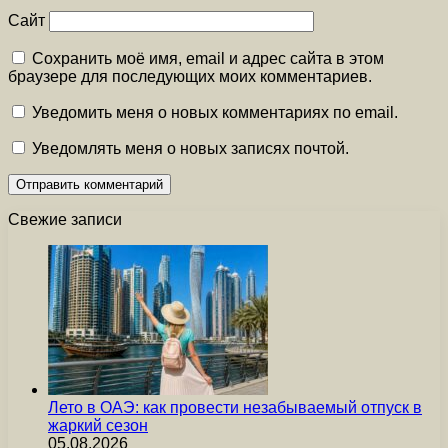
Сайт
Сохранить моё имя, email и адрес сайта в этом
браузере для последующих моих комментариев.
Уведомить меня о новых комментариях по email.
Уведомлять меня о новых записях почтой.
Свежие записи
Лето в ОАЭ: как провести незабываемый отпуск в
жаркий сезон
05.08.2026