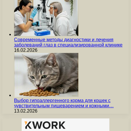
Современные методы диагностики и лечения
заболеваний глаз в специализированной клинике
16.02.2026
Выбор гипоаллергенного корма для кошек с
чувствительным пищеварением и кожными…
13.02.2026