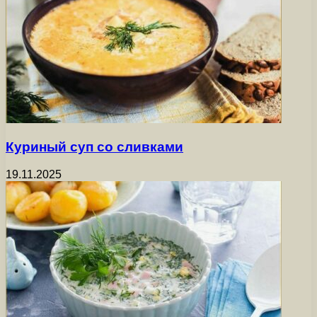
Куриный суп со сливками
19.11.2025