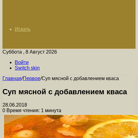
Искать
Суббота , 8 Август 2026
Войти
Switch skin
Главная
/
Первое
/
Суп мясной с добавлением кваса
Суп мясной с добавлением кваса
28.06.2018
0
Время чтения: 1 минута