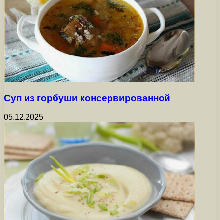
Суп из горбуши консервированной
05.12.2025