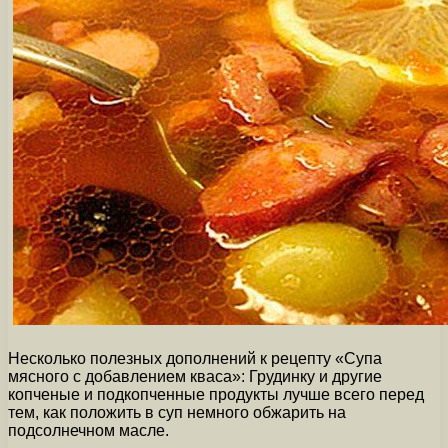
Несколько полезных дополнений к рецепту «Супа
мясного с добавлением кваса»: Грудинку и другие
копченые и подкопченные продукты лучше всего перед
тем, как положить в суп немного обжарить на
подсолнечном масле.