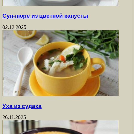
Суп-пюре из цветной капусты
02.12.2025
Уха из судака
26.11.2025