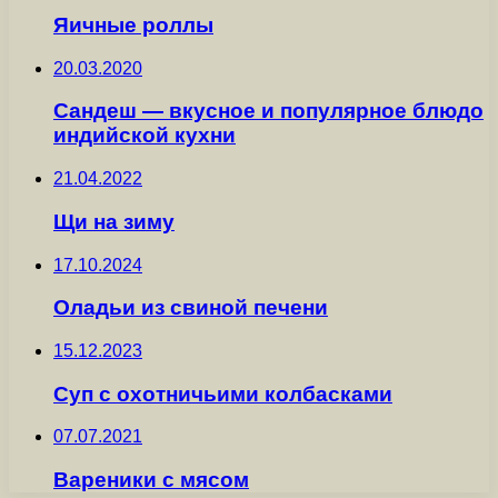
Яичные роллы
20.03.2020
Сандеш — вкусное и популярное блюдо
индийской кухни
21.04.2022
Щи на зиму
17.10.2024
Оладьи из свиной печени
15.12.2023
Суп с охотничьими колбасками
07.07.2021
Вареники с мясом