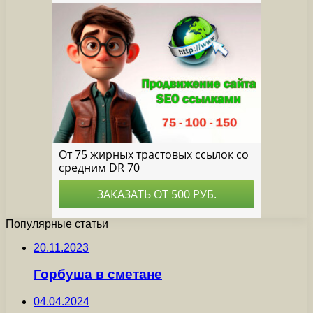
Популярные статьи
20.11.2023
Горбуша в сметане
04.04.2024