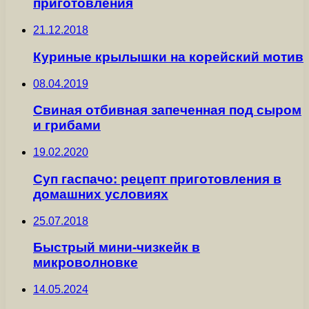
приготовления
21.12.2018
Куриные крылышки на корейский мотив
08.04.2019
Свиная отбивная запеченная под сыром
и грибами
19.02.2020
Суп гаспачо: рецепт приготовления в
домашних условиях
25.07.2018
Быстрый мини-чизкейк в
микроволновке
14.05.2024