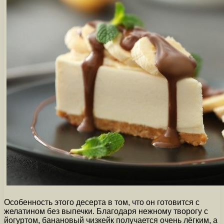
Особенность этого десерта в том, что он готовится с
желатином без выпечки. Благодаря нежному творогу с
йогуртом, банановый чизкейк получается очень лёгким, а