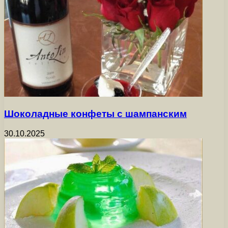
Шоколадные конфеты с шампанским
30.10.2025