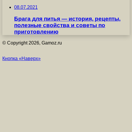
08.07.2021
Брага для питья — история, рецепты,
полезные свойства и советы по
приготовлению
© Copyright 2026, Gamoz.ru
Кнопка «Наверх»