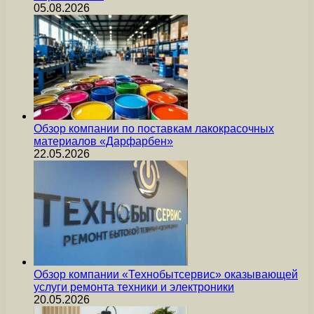
05.08.2026
Обзор компании по поставкам лакокрасочных
материалов «Дарфарбен»
22.05.2026
Обзор компании «Технобытсервис» оказывающей
услуги ремонта техники и электроники
20.05.2026