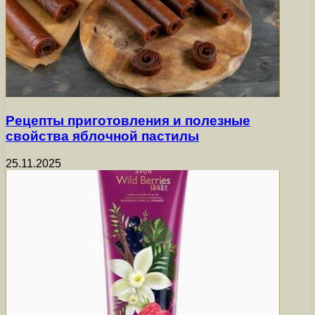
Рецепты приготовления и полезные
свойства яблочной пастилы
25.11.2025