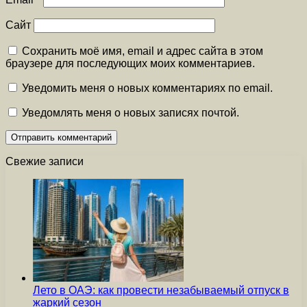
Сайт
Сохранить моё имя, email и адрес сайта в этом
браузере для последующих моих комментариев.
Уведомить меня о новых комментариях по email.
Уведомлять меня о новых записях почтой.
Свежие записи
Лето в ОАЭ: как провести незабываемый отпуск в
жаркий сезон