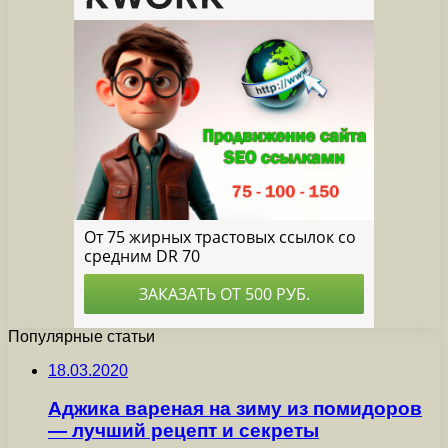
Популярные статьи
18.03.2020
Аджика вареная на зиму из помидоров
— лучший рецепт и секреты