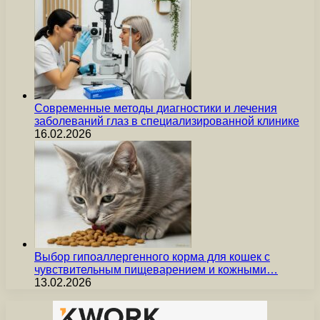
Современные методы диагностики и лечения
заболеваний глаз в специализированной клинике
16.02.2026
Выбор гипоаллергенного корма для кошек с
чувствительным пищеварением и кожными…
13.02.2026