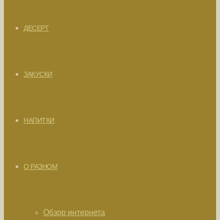
ДЕСЕРТ
ЗАКУСКИ
НАПИТКИ
О РАЗНОМ
Обзор интернета