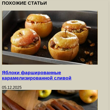
ПОХОЖИЕ СТАТЬИ
Яблоки фаршированные
карамелизированной сливой
05.12.2025