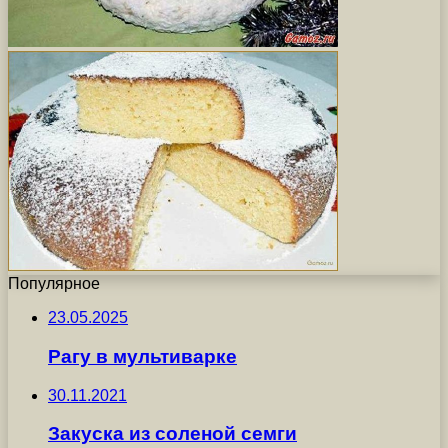
Популярное
23.05.2025
Рагу в мультиварке
30.11.2021
Закуска из соленой семги