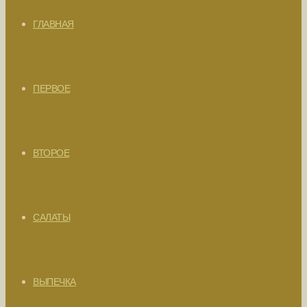
ГЛАВНАЯ
ПЕРВОЕ
ВТОРОЕ
САЛАТЫ
ВЫПЕЧКА