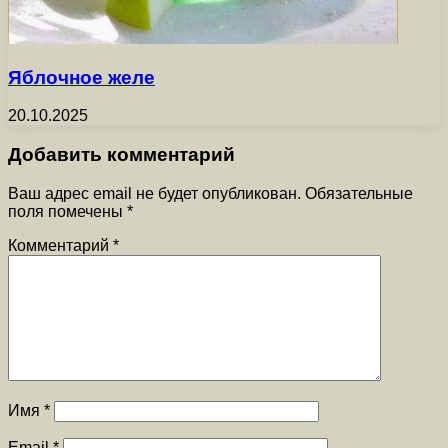
Яблочное желе
20.10.2025
Добавить комментарий
Ваш адрес email не будет опубликован.
Обязательные
поля помечены
*
Комментарий
*
Имя
*
Email
*