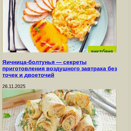
Яичница-болтунья — секреты
приготовления воздушного завтрака без
точек и двоеточий
26.11.2025