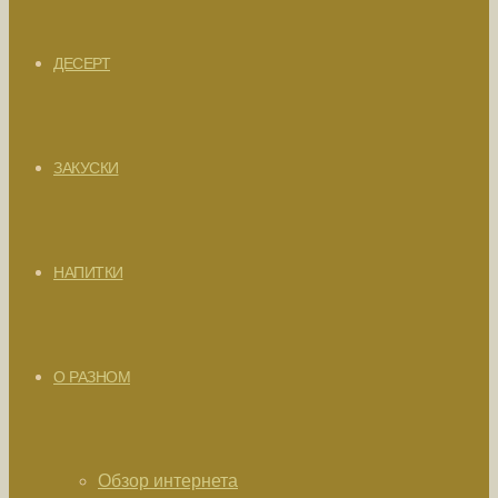
ДЕСЕРТ
ЗАКУСКИ
НАПИТКИ
О РАЗНОМ
Обзор интернета