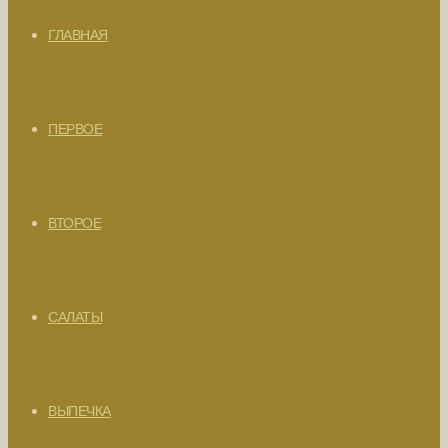
ГЛАВНАЯ
ПЕРВОЕ
ВТОРОЕ
САЛАТЫ
ВЫПЕЧКА