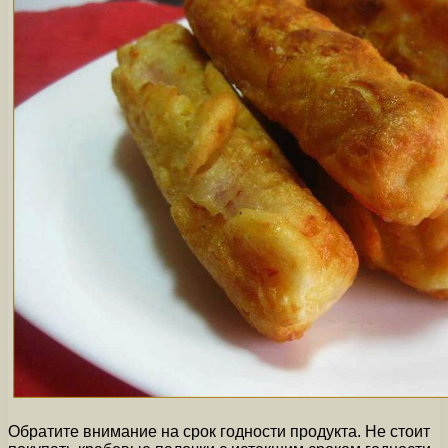
Обратите внимание на срок годности продукта. Не стоит