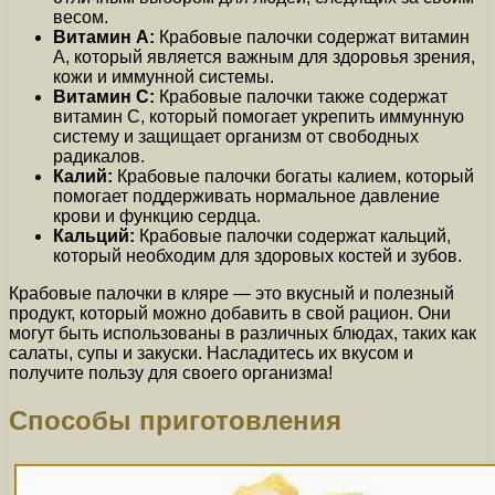
весом.
Витамин А:
Крабовые палочки содержат витамин
А, который является важным для здоровья зрения,
кожи и иммунной системы.
Витамин С:
Крабовые палочки также содержат
витамин С, который помогает укрепить иммунную
систему и защищает организм от свободных
радикалов.
Калий:
Крабовые палочки богаты калием, который
помогает поддерживать нормальное давление
крови и функцию сердца.
Кальций:
Крабовые палочки содержат кальций,
который необходим для здоровых костей и зубов.
Крабовые палочки в кляре — это вкусный и полезный
продукт, который можно добавить в свой рацион. Они
могут быть использованы в различных блюдах, таких как
салаты, супы и закуски. Насладитесь их вкусом и
получите пользу для своего организма!
Способы приготовления