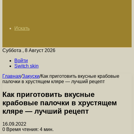
Искать
Суббота , 8 Август 2026
Войти
Switch skin
Главная
/
Закуски
/
Как приготовить вкусные крабовые
палочки в хрустящем кляре — лучший рецепт
Как приготовить вкусные
крабовые палочки в хрустящем
кляре — лучший рецепт
16.09.2022
0
Время чтения: 4 мин.