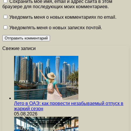
Сохранить моё имя, email и адрес сайта в этом
браузере для последующих моих комментариев.
Уведомить меня о новых комментариях по email.
Уведомлять меня о новых записях почтой.
Свежие записи
Лето в ОАЭ: как провести незабываемый отпуск в
жаркий сезон
05.08.2026