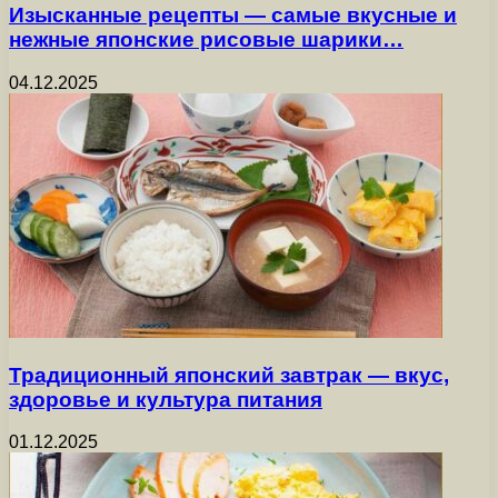
Изысканные рецепты — самые вкусные и
нежные японские рисовые шарики…
04.12.2025
Традиционный японский завтрак — вкус,
здоровье и культура питания
01.12.2025