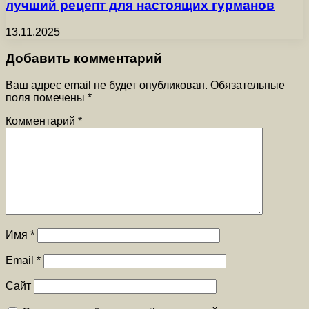
лучший рецепт для настоящих гурманов
13.11.2025
Добавить комментарий
Ваш адрес email не будет опубликован.
Обязательные
поля помечены
*
Комментарий
*
Имя
*
Email
*
Сайт