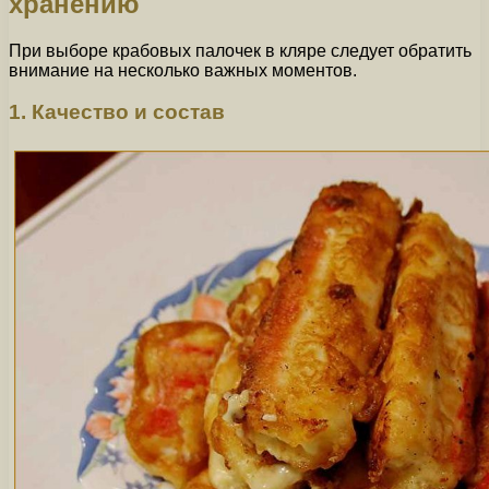
хранению
При выборе крабовых палочек в кляре следует обратить
внимание на несколько важных моментов.
1. Качество и состав