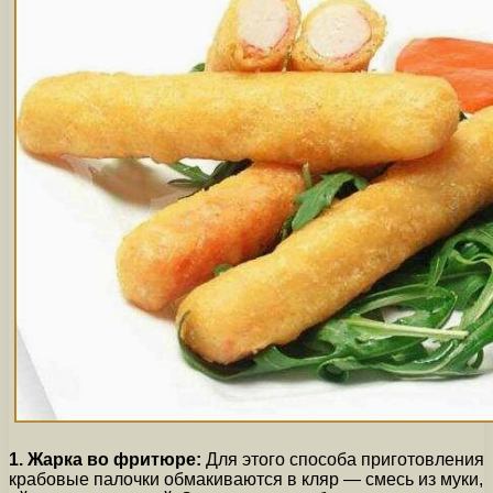
1. Жарка во фритюре:
Для этого способа приготовления
крабовые палочки обмакиваются в кляр — смесь из муки,