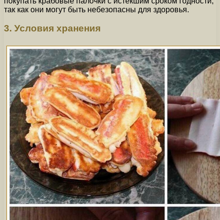
покупать крабовые палочки с истекшим сроком годности,
так как они могут быть небезопасны для здоровья.
3. Условия хранения