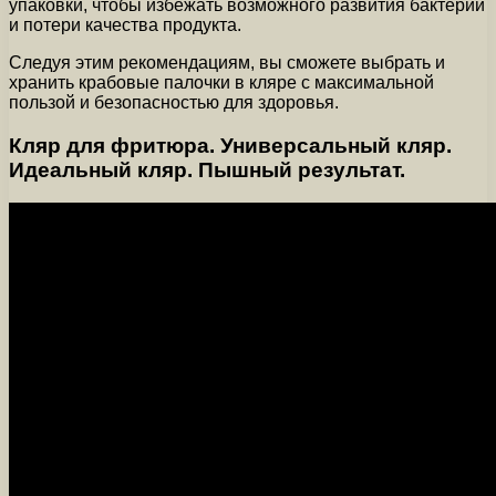
упаковки, чтобы избежать возможного развития бактерий
и потери качества продукта.
Следуя этим рекомендациям, вы сможете выбрать и
хранить крабовые палочки в кляре с максимальной
пользой и безопасностью для здоровья.
Кляр для фритюра. Универсальный кляр.
Идеальный кляр. Пышный результат.