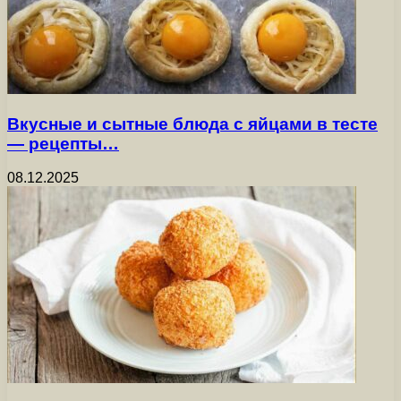
Вкусные и сытные блюда с яйцами в тесте
— рецепты…
08.12.2025