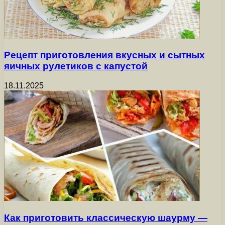
Рецепт приготовления вкусных и сытных
яичных рулетиков с капустой
18.11.2025
Как приготовить классическую шаурму —