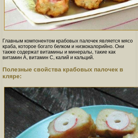
Главным компонентом крабовых палочек является мясо
краба, которое богато белком и низкокалорийно. Они
также содержат витамины и минералы, такие как
витамин А, витамин С, калий и кальций.
Полезные свойства крабовых палочек в
кляре: