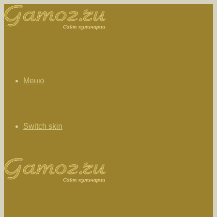
Меню
Switch skin