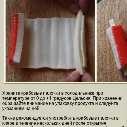
Храните крабовые палочки в холодильнике при
температуре от 0 до +4 градусов Цельсия. При хранении
обращайте внимание на упаковку продукта и следуйте
указаниям на ней.
Также рекомендуется употреблять крабовые палочки в
кляре в течение нескольких дней после открытия