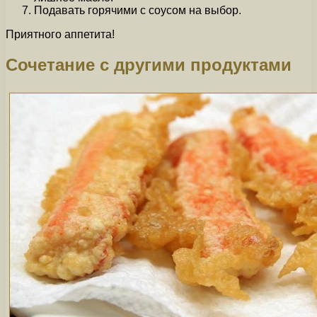
Подавать горячими с соусом на выбор.
Приятного аппетита!
Сочетание с другими продуктами