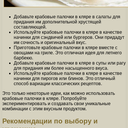
Добавьте крабовые палочки в кляре в салаты для
придания им дополнительной хрустящей
составляющей.
Используйте крабовые палочки в кляре в качестве
начинки для сэндвичей или бургеров. Они придадут
им сочность и оригинальный вкус.
Приготовьте крабовые палочки в кляре вместе с
овощами на гриле. Это отличная идея для летнего
барбекю.
Добавьте крабовые палочки в кляре в супы или рагу
для придания им более насыщенного вкуса.
Используйте крабовые палочки в кляре в качестве
начинки для пирогов или блинов. Это отличный
способ вариации классических рецептов.
Это только некоторые идеи, как можно использовать
крабовые палочки в кляре. Попробуйте
экспериментировать и создавать свои уникальные
комбинации с этим вкусным продуктом.
Рекомендации по выбору и