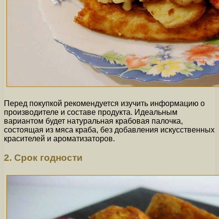
Перед покупкой рекомендуется изучить информацию о
производителе и составе продукта. Идеальным
вариантом будет натуральная крабовая палочка,
состоящая из мяса краба, без добавления искусственных
красителей и ароматизаторов.
2. Срок годности