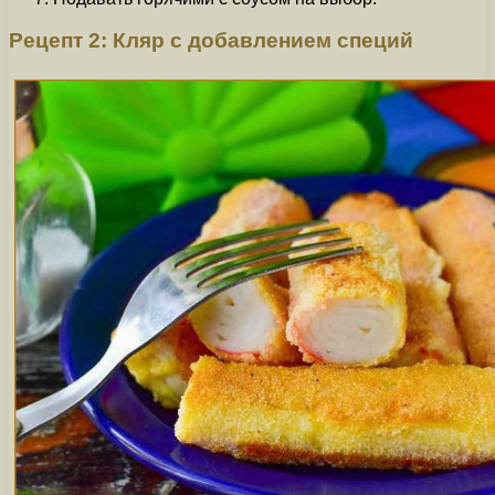
Рецепт 2: Кляр с добавлением специй