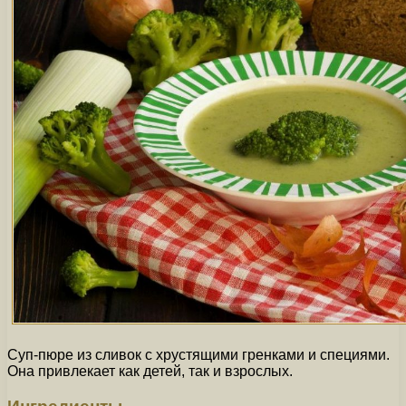
Суп-пюре из сливок с хрустящими гренками и специями.
Она привлекает как детей, так и взрослых.