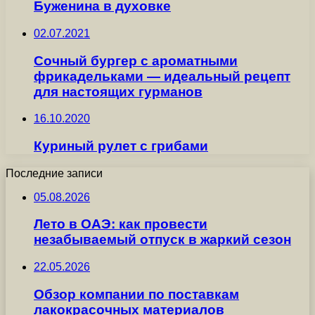
Буженина в духовке
02.07.2021
Сочный бургер с ароматными
фрикадельками — идеальный рецепт
для настоящих гурманов
16.10.2020
Куриный рулет с грибами
Последние записи
05.08.2026
Лето в ОАЭ: как провести
незабываемый отпуск в жаркий сезон
22.05.2026
Обзор компании по поставкам
лакокрасочных материалов