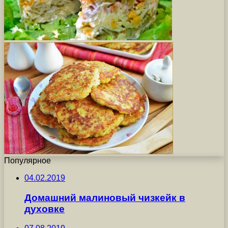
Популярное
04.02.2019
Домашний малиновый чизкейк в
духовке