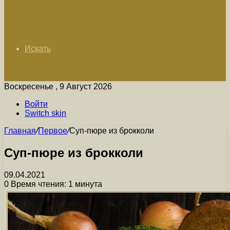
Искать
Воскресенье , 9 Август 2026
Войти
Switch skin
Главная
/
Первое
/
Суп-пюре из брокколи
Суп-пюре из брокколи
09.04.2021
0
Время чтения: 1 минута