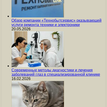
Обзор компании «Технобытсервис» оказывающей
услуги ремонта техники и электроники
20.05.2026
Современные методы диагностики и лечения
заболеваний глаз в специализированной клинике
16.02.2026