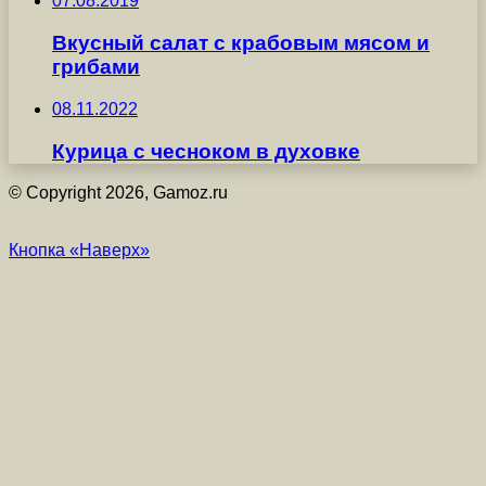
07.08.2019
Вкусный салат с крабовым мясом и
грибами
08.11.2022
Курица с чесноком в духовке
© Copyright 2026, Gamoz.ru
Кнопка «Наверх»