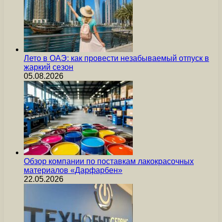
Лето в ОАЭ: как провести незабываемый отпуск в
жаркий сезон
05.08.2026
Обзор компании по поставкам лакокрасочных
материалов «Дарфарбен»
22.05.2026