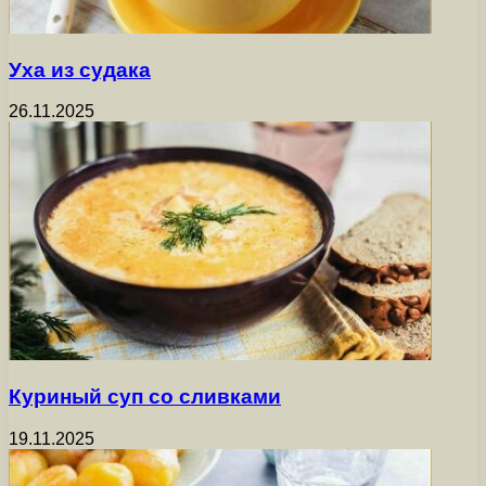
Уха из судака
26.11.2025
Куриный суп со сливками
19.11.2025