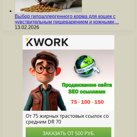
Выбор гипоаллергенного корма для кошек с
чувствительным пищеварением и кожными…
13.02.2026