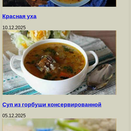
Красная уха
10.12.2025
Суп из горбуши консервированной
05.12.2025