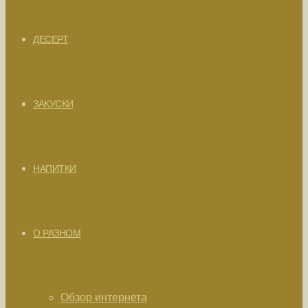
ДЕСЕРТ
ЗАКУСКИ
НАПИТКИ
О РАЗНОМ
Обзор интернета