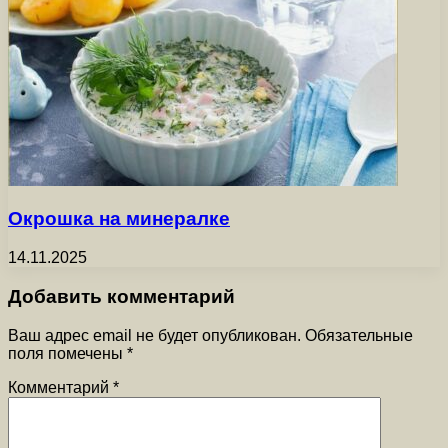
Окрошка на минералке
14.11.2025
Добавить комментарий
Ваш адрес email не будет опубликован.
Обязательные
поля помечены
*
Комментарий
*