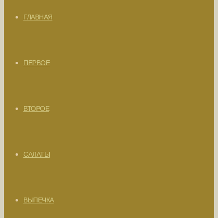
ГЛАВНАЯ
ПЕРВОЕ
ВТОРОЕ
САЛАТЫ
ВЫПЕЧКА