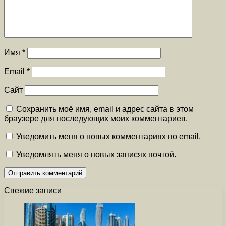
Имя
*
Email
*
Сайт
Сохранить моё имя, email и адрес сайта в этом
браузере для последующих моих комментариев.
Уведомить меня о новых комментариях по email.
Уведомлять меня о новых записях почтой.
Свежие записи