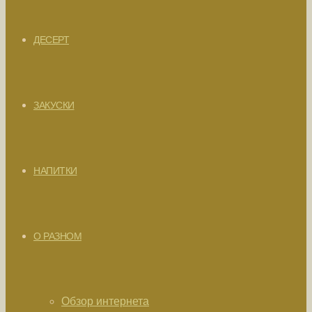
ДЕСЕРТ
ЗАКУСКИ
НАПИТКИ
О РАЗНОМ
Обзор интернета