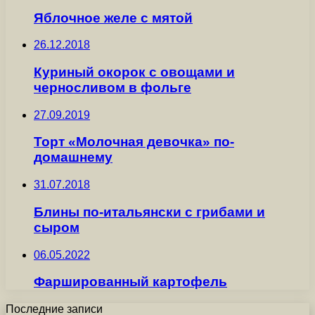
Яблочное желе с мятой
26.12.2018
Куриный окорок с овощами и
черносливом в фольге
27.09.2019
Торт «Молочная девочка» по-
домашнему
31.07.2018
Блины по-итальянски с грибами и
сыром
06.05.2022
Фаршированный картофель
Последние записи