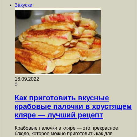
Закуски
16.09.2022
0
Как приготовить вкусные
крабовые палочки в хрустящем
кляре — лучший рецепт
Крабовые палочки в кляре — это прекрасное
блюдо, которое можно приготовить как для