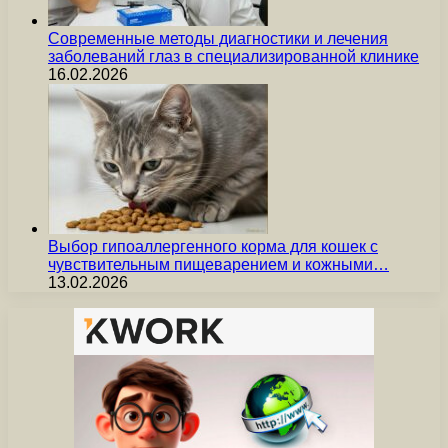
Современные методы диагностики и лечения
заболеваний глаз в специализированной клинике
16.02.2026
Выбор гипоаллергенного корма для кошек с
чувствительным пищеварением и кожными…
13.02.2026