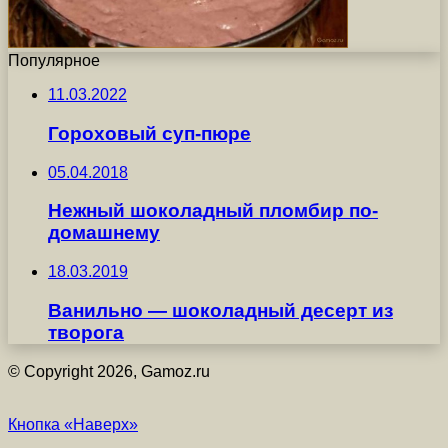
Популярное
11.03.2022
Гороховый суп-пюре
05.04.2018
Нежный шоколадный пломбир по-
домашнему
18.03.2019
Ванильно — шоколадный десерт из
творога
© Copyright 2026, Gamoz.ru
Кнопка «Наверх»