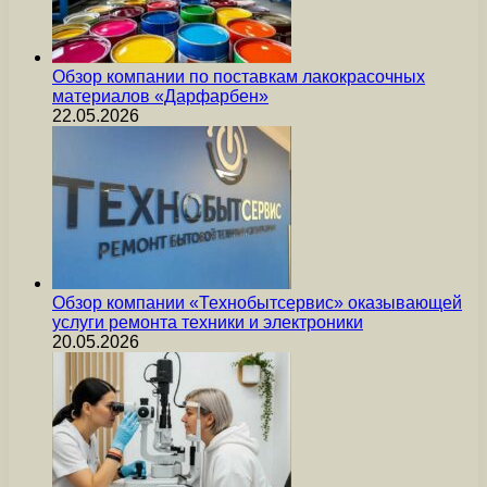
Обзор компании по поставкам лакокрасочных
материалов «Дарфарбен»
22.05.2026
Обзор компании «Технобытсервис» оказывающей
услуги ремонта техники и электроники
20.05.2026