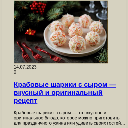
14.07.2023
0
Крабовые шарики с сыром —
вкусный и оригинальный
рецепт
Крабовые шарики с сыром — это вкусное и
оригинальное блюдо, которое можно приготовить
для праздничного ужина или удивить своих гостей…