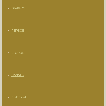
ГЛАВНАЯ
ПЕРВОЕ
ВТОРОЕ
САЛАТЫ
ВЫПЕЧКА