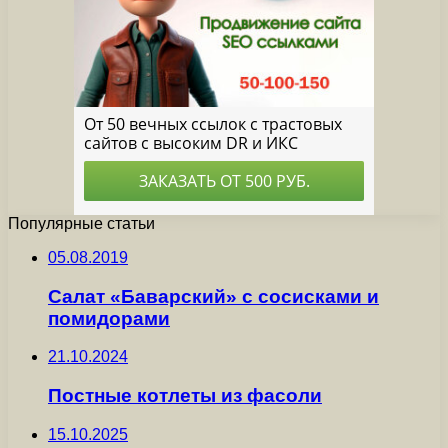
Популярные статьи
05.08.2019
Салат «Баварский» с сосисками и
помидорами
21.10.2024
Постные котлеты из фасоли
15.10.2025