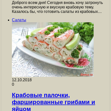
Доброго всем дня! Сегодня вновь хочу затронуть
очень интересную и вкусную крабовую тему.
Казалось бы, что готовить салаты из крабовых…
Салаты
12.10.2018
0
Крабовые палочки,
фаршированные грибами и
яйцом