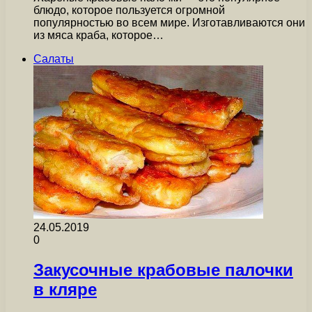
блюдо, которое пользуется огромной
популярностью во всем мире. Изготавливаются они
из мяса краба, которое…
Салаты
24.05.2019
0
Закусочные крабовые палочки
в кляре