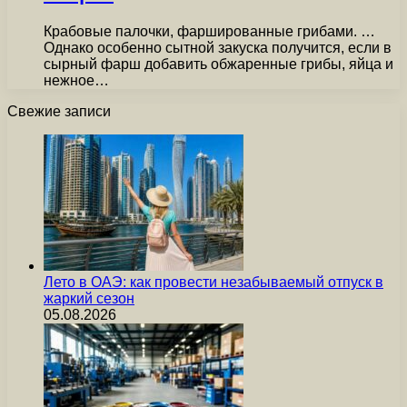
Крабовые палочки, фаршированные грибами. …
Однако особенно сытной закуска получится, если в
сырный фарш добавить обжаренные грибы, яйца и
нежное…
Свежие записи
Лето в ОАЭ: как провести незабываемый отпуск в
жаркий сезон
05.08.2026