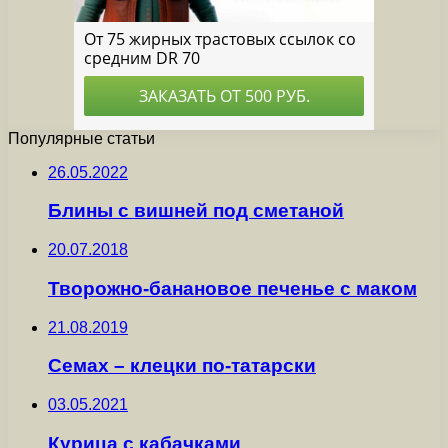
Популярные статьи
26.05.2022
Блины с вишней под сметаной
20.07.2018
Творожно-банановое печенье с маком
21.08.2019
Семах – клецки по-татарски
03.05.2021
Курица с кабачками