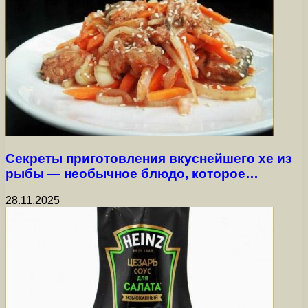
Секреты приготовления вкуснейшего хе из
рыбы — необычное блюдо, которое…
28.11.2025