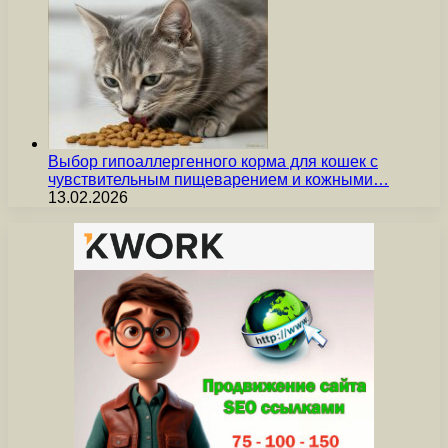
Выбор гипоаллергенного корма для кошек с
чувствительным пищеварением и кожными…
13.02.2026