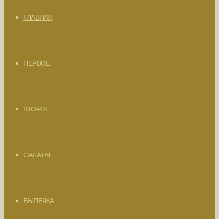
ГЛАВНАЯ
ПЕРВОЕ
ВТОРОЕ
САЛАТЫ
ВЫПЕЧКА