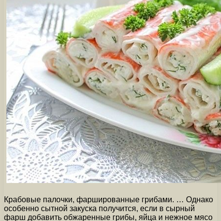
Крабовые палочки, фаршированные грибами. … Однако
особенно сытной закуска получится, если в сырный
фарш добавить обжаренные грибы, яйца и нежное мясо