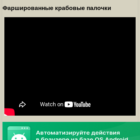
Фаршированные крабовые палочки