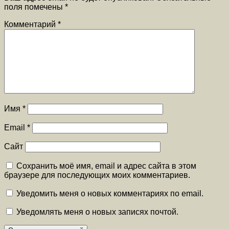
поля помечены
*
Комментарий
*
Имя
*
Email
*
Сайт
Сохранить моё имя, email и адрес сайта в этом
браузере для последующих моих комментариев.
Уведомить меня о новых комментариях по email.
Уведомлять меня о новых записях почтой.