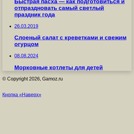
Быстрая пасха — как подготовиться и
отпраздновать самый светлый
праздник года
26.03.2019
Слоеный салат с креветками и свежим
огурцом
08.08.2024
Морковные котлеты для детей
© Copyright 2026, Gamoz.ru
Кнопка «Наверх»