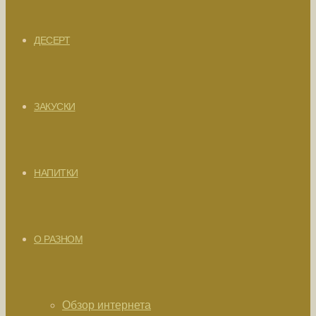
ДЕСЕРТ
ЗАКУСКИ
НАПИТКИ
О РАЗНОМ
Обзор интернета