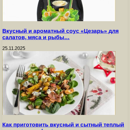
Вкусный и ароматный соус «Цезарь» для
салатов, мяса и рыбы…
25.11.2025
Как приготовить вкусный и сытный теплый