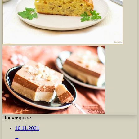
Популярное
16.11.2021