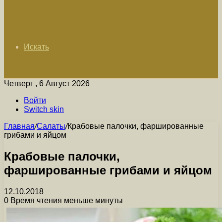
Искать
Четверг , 6 Август 2026
Войти
Switch skin
Главная
/
Салаты
/
Крабовые палочки, фаршированные
грибами и яйцом
Крабовые палочки,
фаршированные грибами и яйцом
12.10.2018
0
Время чтения меньше минуты