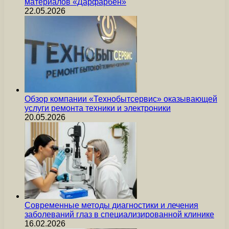
материалов «Дарфарбен»
22.05.2026
Обзор компании «Технобытсервис» оказывающей
услуги ремонта техники и электроники
20.05.2026
Современные методы диагностики и лечения
заболеваний глаз в специализированной клинике
16.02.2026