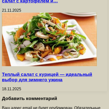
салат с картофелем и…
21.11.2025
Теплый салат с курицей — идеальный
выбор для зимнего ужина
18.11.2025
Добавить комментарий
Ваш адрес email не будет опубликован.
Обязательные