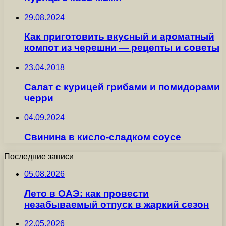
29.08.2024
Как приготовить вкусный и ароматный
компот из черешни — рецепты и советы
23.04.2018
Салат с курицей грибами и помидорами
черри
04.09.2024
Свинина в кисло-сладком соусе
Последние записи
05.08.2026
Лето в ОАЭ: как провести
незабываемый отпуск в жаркий сезон
22.05.2026