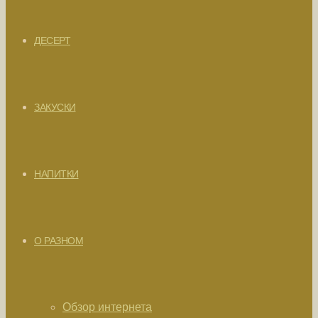
ДЕСЕРТ
ЗАКУСКИ
НАПИТКИ
О РАЗНОМ
Обзор интернета