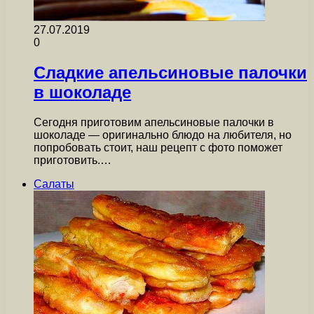
27.07.2019
0
Сладкие апельсиновые палочки
в шоколаде
Сегодня приготовим апельсиновые палочки в
шоколаде — оригинально блюдо на любителя, но
попробовать стоит, наш рецепт с фото поможет
приготовить.…
Салаты