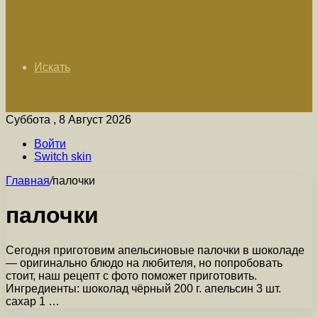
Искать
Суббота , 8 Август 2026
Войти
Switch skin
Главная
/
палочки
палочки
Сегодня приготовим апельсиновые палочки в шоколаде
— оригинально блюдо на любителя, но попробовать
стоит, наш рецепт с фото поможет приготовить.
Ингредиенты: шоколад чёрный 200 г. апельсин 3 шт.
сахар 1 …