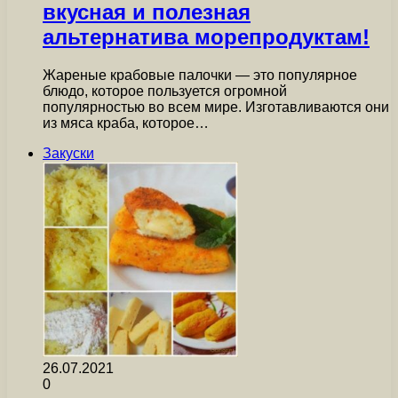
вкусная и полезная
альтернатива морепродуктам!
Жареные крабовые палочки — это популярное
блюдо, которое пользуется огромной
популярностью во всем мире. Изготавливаются они
из мяса краба, которое…
Закуски
26.07.2021
0