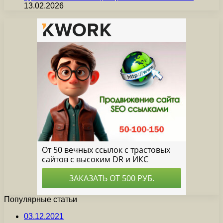
13.02.2026
Популярные статьи
03.12.2021