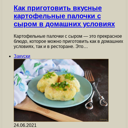
Как приготовить вкусные
картофельные палочки с
сыром в домашних условиях
Картофельные палочки с сыром — это прекрасное
блюдо, которое можно приготовить как в домашних
условиях, так и в ресторане. Это…
Закуски
24.06.2021