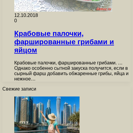
12.10.2018
0
Крабовые палочки,
фаршированные грибами и
яйцом
Крабовые палочки, фаршированные грибами. …
Однако особенно сытной закуска получится, если в
сырный фарш добавить обжаренные грибы, яйца и
нежное…
Свежие записи