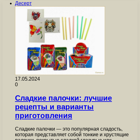
Десерт
17.05.2024
0
Сладкие палочки: лучшие
рецепты и варианты
приготовления
Сладкие палочки — это популярная сладость,
которая представляет собой тонкие и хрустящие