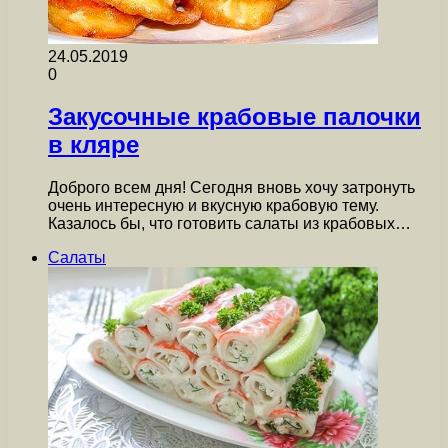
24.05.2019
0
Закусочные крабовые палочки
в кляре
Доброго всем дня! Сегодня вновь хочу затронуть
очень интересную и вкусную крабовую тему.
Казалось бы, что готовить салаты из крабовых…
Салаты