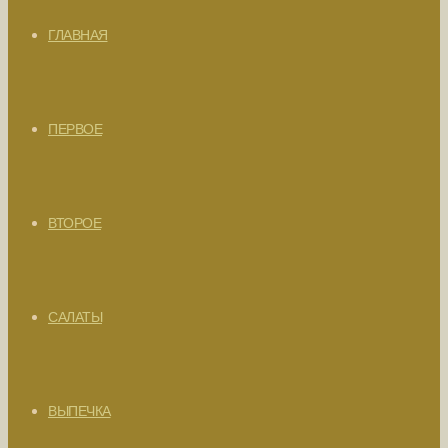
ГЛАВНАЯ
ПЕРВОЕ
ВТОРОЕ
САЛАТЫ
ВЫПЕЧКА