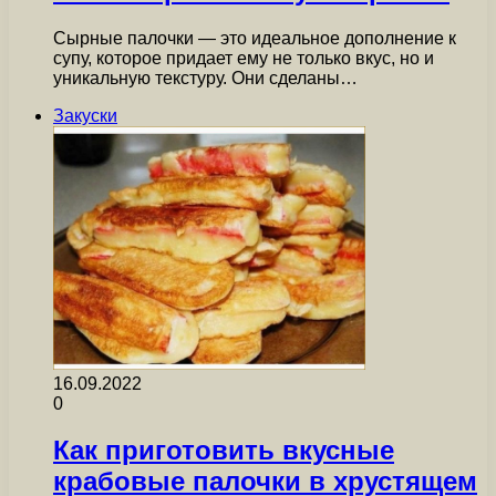
Сырные палочки — это идеальное дополнение к
супу, которое придает ему не только вкус, но и
уникальную текстуру. Они сделаны…
Закуски
16.09.2022
0
Как приготовить вкусные
крабовые палочки в хрустящем