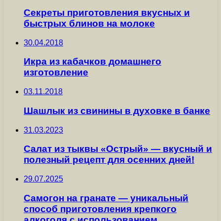
Секреты приготовления вкусных и
быстрых блинов на молоке
30.04.2018
Икра из кабачков домашнего
изготовление
03.11.2018
Шашлык из свинины в духовке в банке
31.03.2023
Салат из тыквы «Острый» — вкусный и
полезный рецепт для осенних дней!
29.07.2025
Самогон на гранате — уникальный
способ приготовления крепкого
алкоголя с использованием