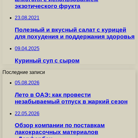
экзотического фрукта
23.08.2021
Полезный и вкусный салат с курицей
для похудения и поддержания здоровья
09.04.2025
Куриный суп с сыром
Последние записи
05.08.2026
Лето в ОАЭ: как провести
незабываемый отпуск в жаркий сезон
22.05.2026
Обзор компании по поставкам
лакокрасочных материалов