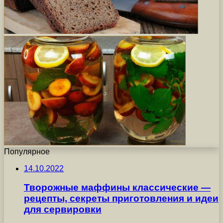
Популярное
14.10.2022
Творожные маффины классические —
рецепты, секреты приготовления и идеи
для сервировки