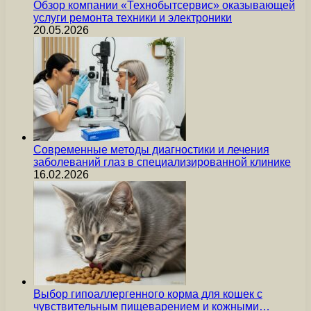
Обзор компании «Технобытсервис» оказывающей
услуги ремонта техники и электроники
20.05.2026
Современные методы диагностики и лечения
заболеваний глаз в специализированной клинике
16.02.2026
Выбор гипоаллергенного корма для кошек с
чувствительным пищеварением и кожными…