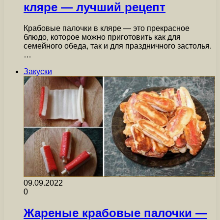
кляре — лучший рецепт
Крабовые палочки в кляре — это прекрасное
блюдо, которое можно приготовить как для
семейного обеда, так и для праздничного застолья.
…
Закуски
09.09.2022
0
Жареные крабовые палочки —