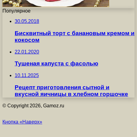
Популярное
30.05.2018
Бисквитный торт с банановым кремом и
кокосом
22.01.2020
Тушеная капуста с фасолью
10.11.2025
Рецепт приготовления сытной и
вкусной яичницы в хлебном горшочке
© Copyright 2026, Gamoz.ru
Кнопка «Наверх»