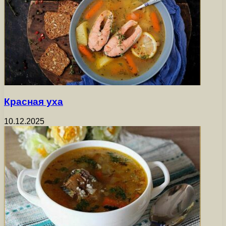
Красная уха
10.12.2025