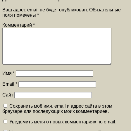
Ваш адрес email не будет опубликован.
Обязательные
поля помечены
*
Комментарий
*
Имя
*
Email
*
Сайт
Сохранить моё имя, email и адрес сайта в этом
браузере для последующих моих комментариев.
Уведомить меня о новых комментариях по email.