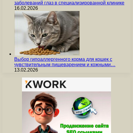
заболеваний глаз в специализированной клинике
16.02.2026
Выбор гипоаллергенного корма для кошек с
чувствительным пищеварением и кожными…
13.02.2026