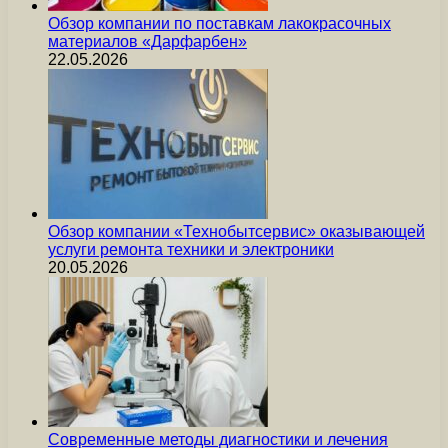
Обзор компании по поставкам лакокрасочных
материалов «Дарфарбен»
22.05.2026
Обзор компании «Технобытсервис» оказывающей
услуги ремонта техники и электроники
20.05.2026
Современные методы диагностики и лечения