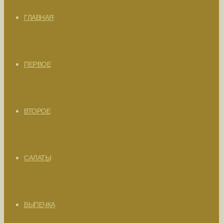
ГЛАВНАЯ
ПЕРВОЕ
ВТОРОЕ
САЛАТЫ
ВЫПЕЧКА