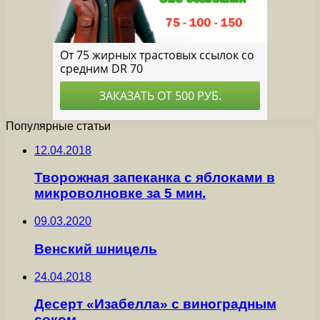
Популярные статьи
12.04.2018
Творожная запеканка с яблоками в
микроволновке за 5 мин.
09.03.2020
Венский шницель
24.04.2018
Десерт «Изабелла» с виноградным
соком