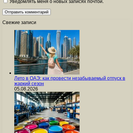
Уведомлять меня о новых записях почтой.
Свежие записи
Лето в ОАЭ: как провести незабываемый отпуск в
жаркий сезон
05.08.2026