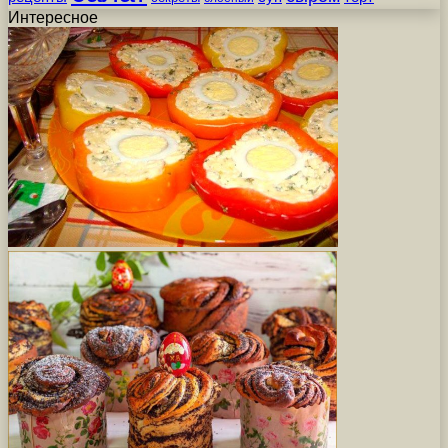
Интересное