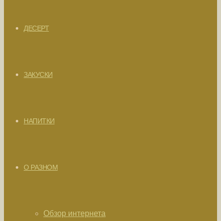
ДЕСЕРТ
ЗАКУСКИ
НАПИТКИ
О РАЗНОМ
Обзор интернета