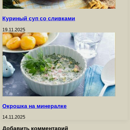
Куриный суп со сливками
19.11.2025
Окрошка на минералке
14.11.2025
Добавить комментарий