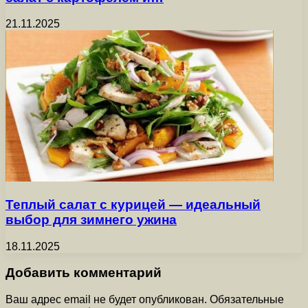
21.11.2025
Теплый салат с курицей — идеальный
выбор для зимнего ужина
18.11.2025
Добавить комментарий
Ваш адрес email не будет опубликован.
Обязательные