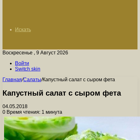
Искать
Воскресенье , 9 Август 2026
Войти
Switch skin
Главная
/
Салаты
/
Капустный салат с сыром фета
Капустный салат с сыром фета
04.05.2018
0
Время чтения: 1 минута