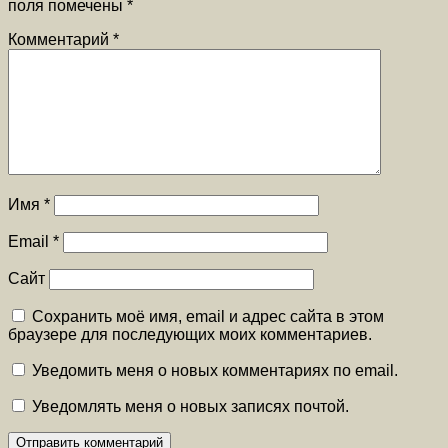
поля помечены
*
Комментарий
*
Имя
*
Email
*
Сайт
Сохранить моё имя, email и адрес сайта в этом
браузере для последующих моих комментариев.
Уведомить меня о новых комментариях по email.
Уведомлять меня о новых записях почтой.