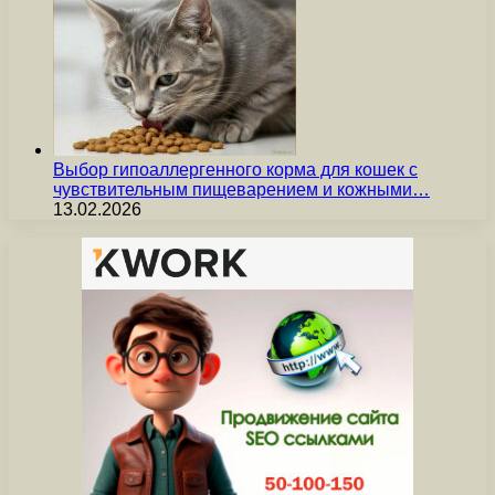
Выбор гипоаллергенного корма для кошек с
чувствительным пищеварением и кожными…
13.02.2026