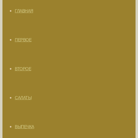
ГЛАВНАЯ
ПЕРВОЕ
ВТОРОЕ
САЛАТЫ
ВЫПЕЧКА