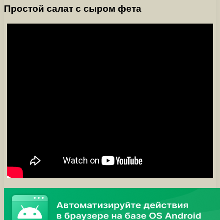
Простой салат с сыром фета