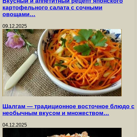
Вкусный и аппетитный рецепт японского
картофельного салата с сочными
овощами…
09.12.2025
Шалгам — традиционное восточное блюдо с
необычным вкусом и множеством…
04.12.2025