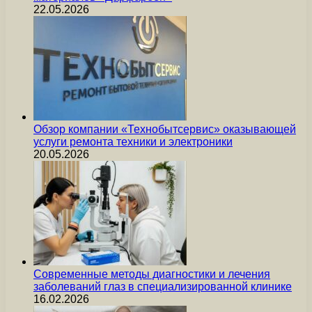
22.05.2026
Обзор компании «Технобытсервис» оказывающей
услуги ремонта техники и электроники
20.05.2026
Современные методы диагностики и лечения
заболеваний глаз в специализированной клинике
16.02.2026