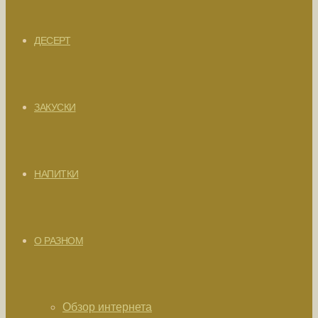
ДЕСЕРТ
ЗАКУСКИ
НАПИТКИ
О РАЗНОМ
Обзор интернета