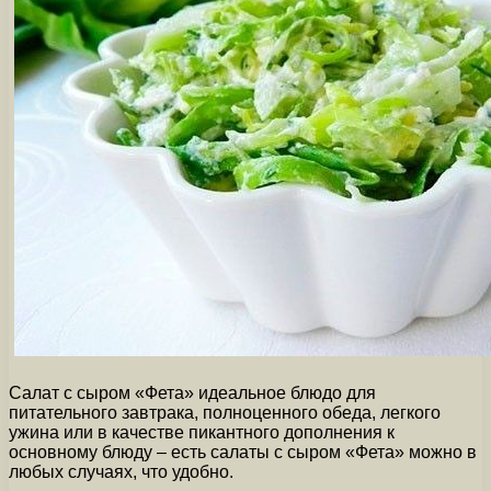
Салат с сыром «Фета» идеальное блюдо для
питательного завтрака, полноценного обеда, легкого
ужина или в качестве пикантного дополнения к
основному блюду – есть салаты с сыром «Фета» можно в
любых случаях, что удобно.