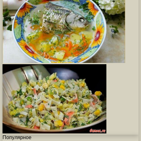
Популярное