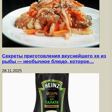
Секреты приготовления вкуснейшего хе из
рыбы — необычное блюдо, которое…
28.11.2025