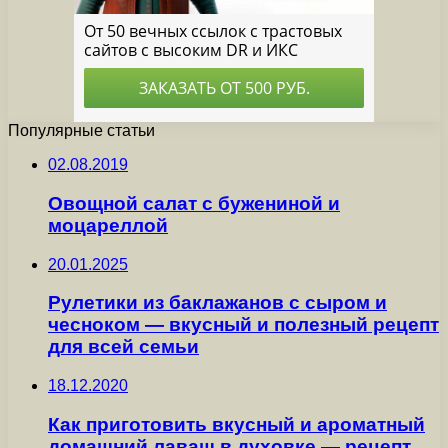
Популярные статьи
02.08.2019
Овощной салат с бужениной и
моцареллой
20.01.2025
Рулетики из баклажанов с сыром и
чесноком — вкусный и полезный рецепт
для всей семьи
18.12.2020
Как приготовить вкусный и ароматный
домашний лаваш в духовке — рецепт,