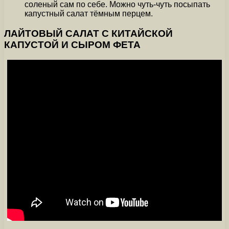
соленый сам по себе. Можно чуть-чуть посыпать
капустный салат тёмным перцем.
ЛАЙТОВЫЙ САЛАТ С КИТАЙСКОЙ
КАПУСТОЙ И СЫРОМ ФЕТА