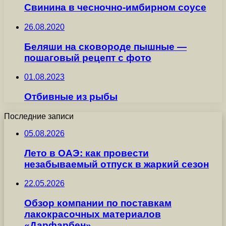
Свинина в чесночно-имбирном соусе
26.08.2020
Беляши на сковороде пышные —
пошаговый рецепт с фото
01.08.2023
Отбивные из рыбы
Последние записи
05.08.2026
Лето в ОАЭ: как провести
незабываемый отпуск в жаркий сезон
22.05.2026
Обзор компании по поставкам
лакокрасочных материалов
«Дарфарбен»