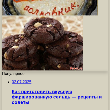
Популярное
02.07.2025
Как приготовить вкусную
фаршированную сельдь — рецепты и
советы