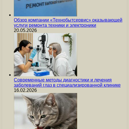
Обзор компании «Технобытсервис» оказывающей
услуги ремонта техники и электроники
20.05.2026
Современные методы диагностики и лечения
заболеваний глаз в специализированной клинике
16.02.2026