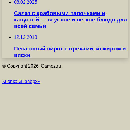
03.02.2025
Салат с крабовыми палочками и
капустой — вкусное и легкое блюдо для
всей семьи
12.12.2018
Пекановый пирог с орехами, инжиром и
виски
© Copyright 2026, Gamoz.ru
Кнопка «Наверх»