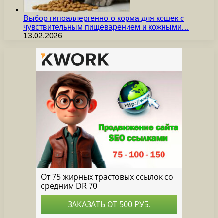
Выбор гипоаллергенного корма для кошек с
чувствительным пищеварением и кожными…
13.02.2026