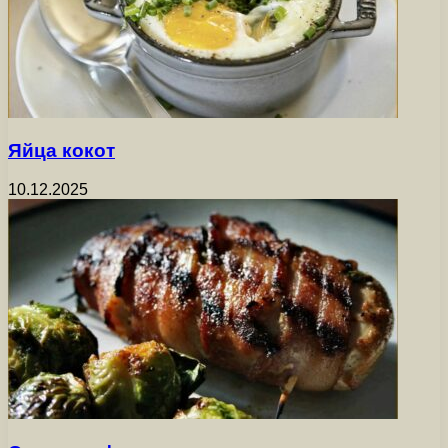
Яйца кокот
10.12.2025