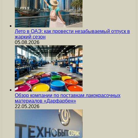
Лето в ОАЭ: как провести незабываемый отпуск в
жаркий сезон
05.08.2026
Обзор компании по поставкам лакокрасочных
материалов «Дарфарбен»
22.05.2026