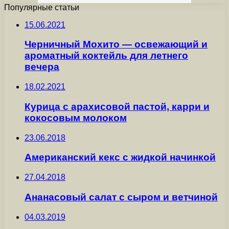
Популярные статьи
15.06.2021
Черничный Мохито — освежающий и
ароматный коктейль для летнего
вечера
18.02.2021
Курица с арахисовой пастой, карри и
кокосовым молоком
23.06.2018
Американский кекс с жидкой начинкой
27.04.2018
Ананасовый салат с сыром и ветчиной
04.03.2019