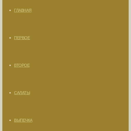
ГЛАВНАЯ
ПЕРВОЕ
ВТОРОЕ
САЛАТЫ
ВЫПЕЧКА