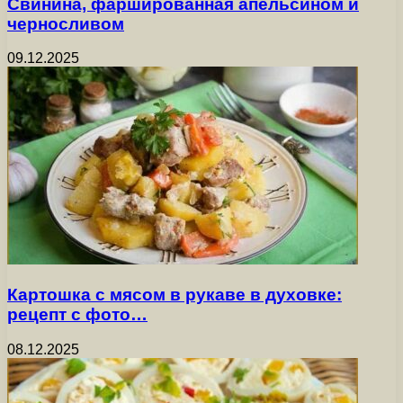
Свинина, фаршированная апельсином и
черносливом
09.12.2025
Картошка с мясом в рукаве в духовке:
рецепт с фото…
08.12.2025