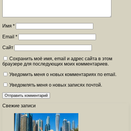
Имя
*
Email
*
Сайт
Сохранить моё имя, email и адрес сайта в этом
браузере для последующих моих комментариев.
Уведомить меня о новых комментариях по email.
Уведомлять меня о новых записях почтой.
Свежие записи