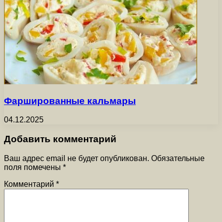
Фаршированные кальмары
04.12.2025
Добавить комментарий
Ваш адрес email не будет опубликован.
Обязательные
поля помечены
*
Комментарий
*