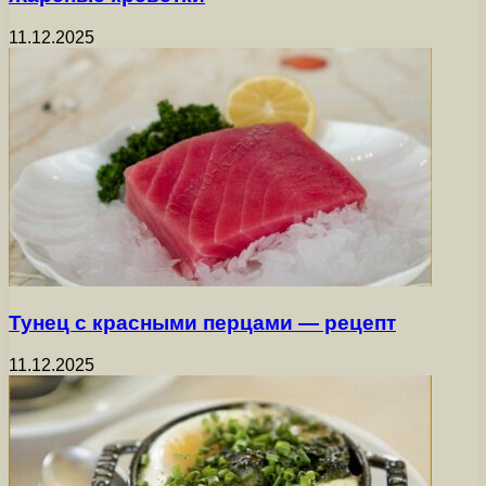
11.12.2025
Тунец с красными перцами — рецепт
11.12.2025