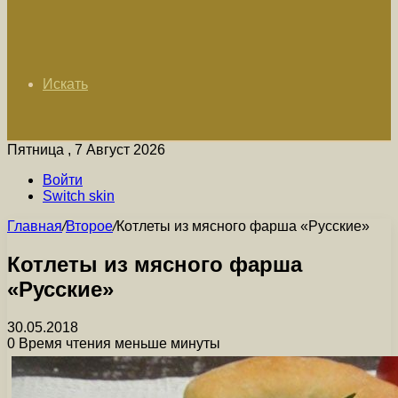
Искать
Пятница , 7 Август 2026
Войти
Switch skin
Главная
/
Второе
/
Котлеты из мясного фарша «Русские»
Котлеты из мясного фарша
«Русские»
30.05.2018
0
Время чтения меньше минуты