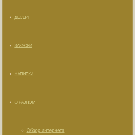
ДЕСЕРТ
ЗАКУСКИ
НАПИТКИ
О РАЗНОМ
Обзор интернета