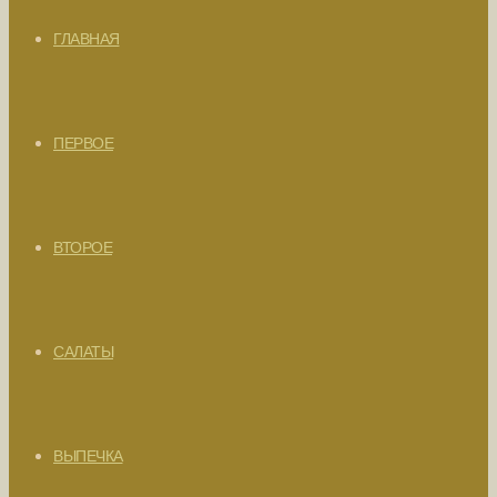
ГЛАВНАЯ
ПЕРВОЕ
ВТОРОЕ
САЛАТЫ
ВЫПЕЧКА