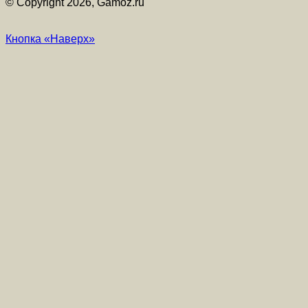
© Copyright 2026, Gamoz.ru
Кнопка «Наверх»