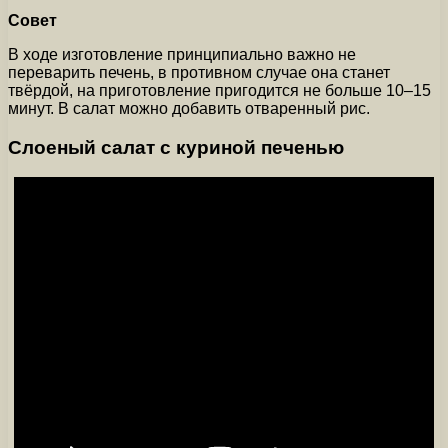
Совет
В ходе изготовление принципиально важно не
переварить печень, в противном случае она станет
твёрдой, на приготовление пригодится не больше 10–15
минут. В салат можно добавить отваренный рис.
Слоеный салат с куриной печенью