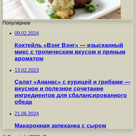
Популярное
09.02.2024
Коктейль «Вэнг Вэнг» — изысканный
микс с тропическим вкусом и пряным
ароматом
13.02.2023
Салат «Ананас» с курицей и грибами —
вкусное и полезное сочетание
ингредиентов для сбалансированного
обеда
21.06.2024
Макаронная запеканка с сыром