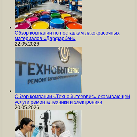
Обзор компании по поставкам лакокрасочных
материалов «Дарфарбен»
22.05.2026
Обзор компании «Технобытсервис» оказывающей
услуги ремонта техники и электроники
20.05.2026