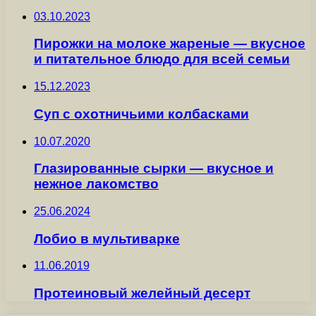
03.10.2023
Пирожки на молоке жареные — вкусное
и питательное блюдо для всей семьи
15.12.2023
Суп с охотничьими колбасками
10.07.2020
Глазированные сырки — вкусное и
нежное лакомство
25.06.2024
Лобио в мультиварке
11.06.2019
Протеиновый желейный десерт