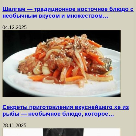
Шалгам — традиционное восточное блюдо с
необычным вкусом и множеством…
04.12.2025
Секреты приготовления вкуснейшего хе из
рыбы — необычное блюдо, которое…
28.11.2025