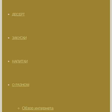
ДЕСЕРТ
ЗАКУСКИ
НАПИТКИ
О РАЗНОМ
Обзор интернета