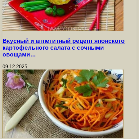
Вкусный и аппетитный рецепт японского
картофельного салата с сочными
овощами…
09.12.2025