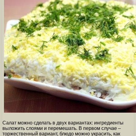
Салат можно сделать в двух вариантах: ингредиенты
выложить слоями и перемешать. В первом случае –
торжественный вариант, блюдо можно украсить, как