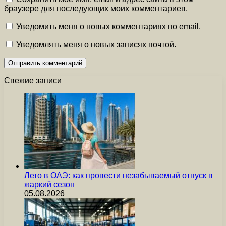
браузере для последующих моих комментариев.
Уведомить меня о новых комментариях по email.
Уведомлять меня о новых записях почтой.
Свежие записи
Лето в ОАЭ: как провести незабываемый отпуск в
жаркий сезон
05.08.2026