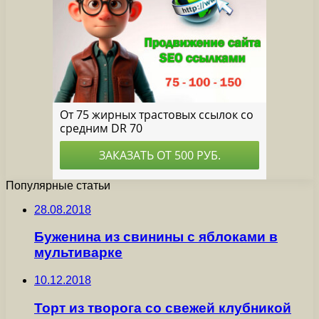
Популярные статьи
28.08.2018
Буженина из свинины с яблоками в
мультиварке
10.12.2018
Торт из творога со свежей клубникой