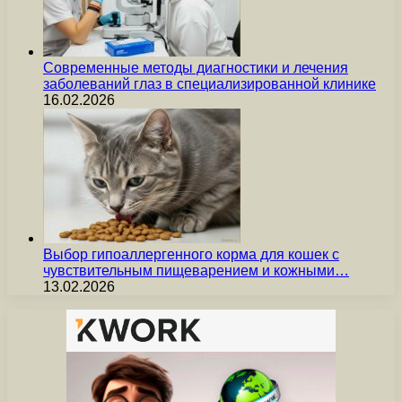
Современные методы диагностики и лечения
заболеваний глаз в специализированной клинике
16.02.2026
Выбор гипоаллергенного корма для кошек с
чувствительным пищеварением и кожными…
13.02.2026