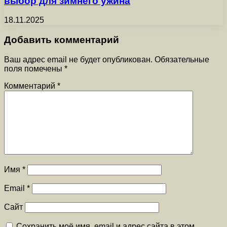
выбор для зимнего ужина
18.11.2025
Добавить комментарий
Ваш адрес email не будет опубликован.
Обязательные
поля помечены
*
Комментарий
*
Имя
*
Email
*
Сайт
Сохранить моё имя, email и адрес сайта в этом