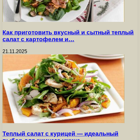
Как приготовить вкусный и сытный теплый
салат с картофелем и…
21.11.2025
Теплый салат с курицей — идеальный