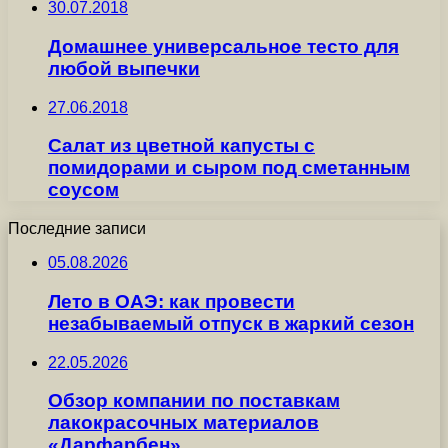
30.07.2018
Домашнее универсальное тесто для
любой выпечки
27.06.2018
Салат из цветной капусты с
помидорами и сыром под сметанным
соусом
Последние записи
05.08.2026
Лето в ОАЭ: как провести
незабываемый отпуск в жаркий сезон
22.05.2026
Обзор компании по поставкам
лакокрасочных материалов
«Дарфарбен»