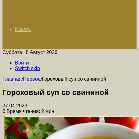
Искать
Суббота , 8 Август 2026
Войти
Switch skin
Главная
/
Первое
/
Гороховый суп со свининой
Гороховый суп со свининой
27.04.2023
0
Время чтения: 2 мин.