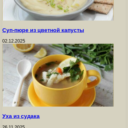
Суп-пюре из цветной капусты
02.12.2025
Уха из судака
26.11.2025