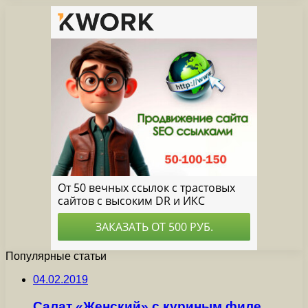
Популярные статьи
04.02.2019
Салат «Женский» с куриным филе