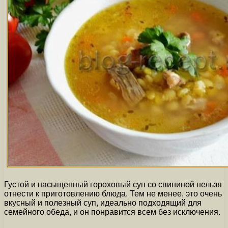
Густой и насыщенный гороховый суп со свининой нельзя
отнести к приготовлению блюда. Тем не менее, это очень
вкусный и полезный суп, идеально подходящий для
семейного обеда, и он понравится всем без исключения.