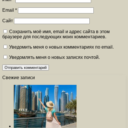
Email
*
Сайт
Сохранить моё имя, email и адрес сайта в этом
браузере для последующих моих комментариев.
Уведомить меня о новых комментариях по email.
Уведомлять меня о новых записях почтой.
Свежие записи