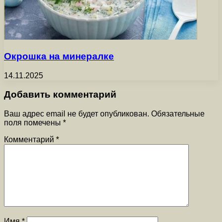
Окрошка на минералке
14.11.2025
Добавить комментарий
Ваш адрес email не будет опубликован.
Обязательные
поля помечены
*
Комментарий
*
Имя
*