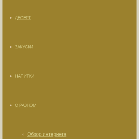
ДЕСЕРТ
ЗАКУСКИ
НАПИТКИ
О РАЗНОМ
Обзор интернета