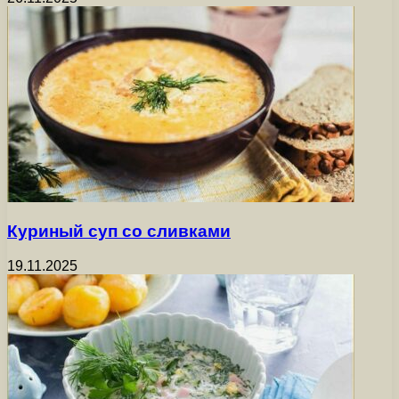
Куриный суп со сливками
19.11.2025