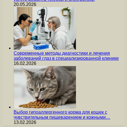
20.05.2026
Современные методы диагностики и лечения
заболеваний глаз в специализированной клинике
16.02.2026
Выбор гипоаллергенного корма для кошек с
чувствительным пищеварением и кожными…
13.02.2026