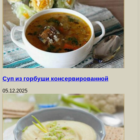
Суп из горбуши консервированной
05.12.2025