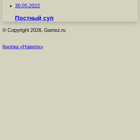
30.05.2022
Постный суп
© Copyright 2026, Gamoz.ru
Кнопка «Наверх»