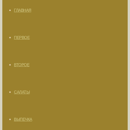
ГЛАВНАЯ
ПЕРВОЕ
ВТОРОЕ
САЛАТЫ
ВЫПЕЧКА