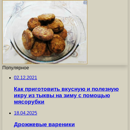
Популярное
02.12.2021
Как приготовить вкусную и полезную
икру из тыквы на зиму с помощью
мясорубки
18.04.2025
Дрожжевые вареники