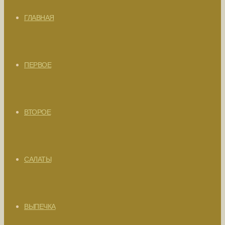
ГЛАВНАЯ
ПЕРВОЕ
ВТОРОЕ
САЛАТЫ
ВЫПЕЧКА