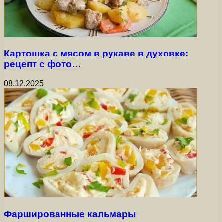
Картошка с мясом в рукаве в духовке:
рецепт с фото…
08.12.2025
Фаршированные кальмары