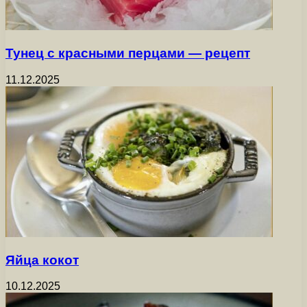
Тунец с красными перцами — рецепт
11.12.2025
Яйца кокот
10.12.2025