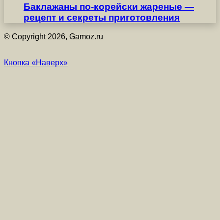
Баклажаны по-корейски жареные —
рецепт и секреты приготовления
© Copyright 2026, Gamoz.ru
Кнопка «Наверх»