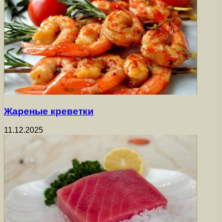
Жареные креветки
11.12.2025