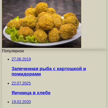
Популярное
27.06.2019
Запеченная рыба с картошкой и
помидорами
22.07.2025
Яичница в хлебе
19.02.2020