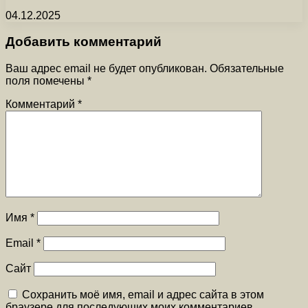
04.12.2025
Добавить комментарий
Ваш адрес email не будет опубликован.
Обязательные
поля помечены
*
Комментарий
*
Имя
*
Email
*
Сайт
Сохранить моё имя, email и адрес сайта в этом
браузере для последующих моих комментариев.