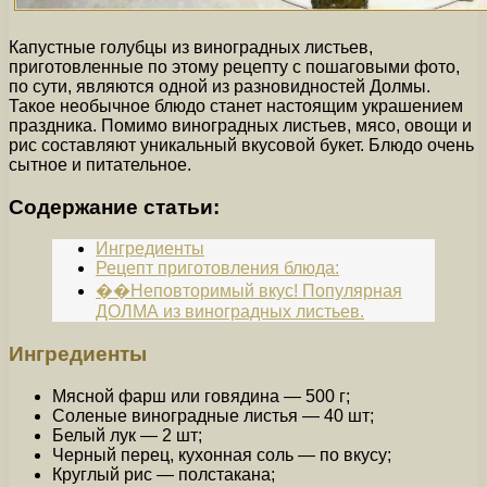
Капустные голубцы из виноградных листьев,
приготовленные по этому рецепту с пошаговыми фото,
по сути, являются одной из разновидностей Долмы.
Такое необычное блюдо станет настоящим украшением
праздника. Помимо виноградных листьев, мясо, овощи и
рис составляют уникальный вкусовой букет. Блюдо очень
сытное и питательное.
Содержание статьи:
Ингредиенты
Рецепт приготовления блюда:
��Неповторимый вкус! Популярная
ДОЛМА из виноградных листьев.
Ингредиенты
Мясной фарш или говядина — 500 г;
Соленые виноградные листья — 40 шт;
Белый лук — 2 шт;
Черный перец, кухонная соль — по вкусу;
Круглый рис — полстакана;