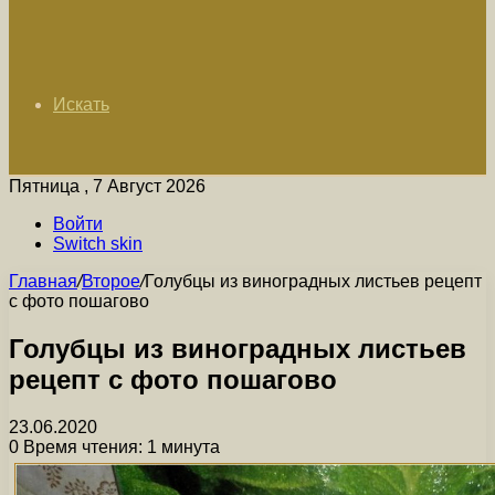
Искать
Пятница , 7 Август 2026
Войти
Switch skin
Главная
/
Второе
/
Голубцы из виноградных листьев рецепт
с фото пошагово
Голубцы из виноградных листьев
рецепт с фото пошагово
23.06.2020
0
Время чтения: 1 минута