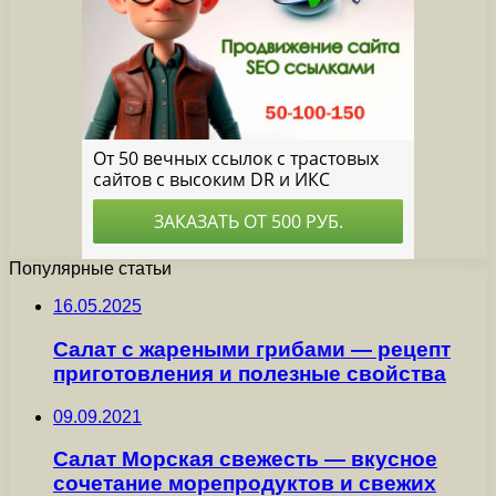
Популярные статьи
16.05.2025
Салат с жареными грибами — рецепт
приготовления и полезные свойства
09.09.2021
Салат Морская свежесть — вкусное
сочетание морепродуктов и свежих