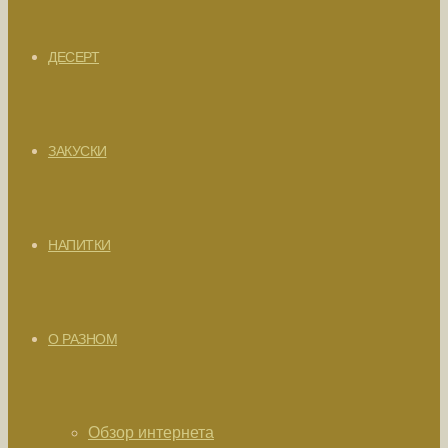
ДЕСЕРТ
ЗАКУСКИ
НАПИТКИ
О РАЗНОМ
Обзор интернета