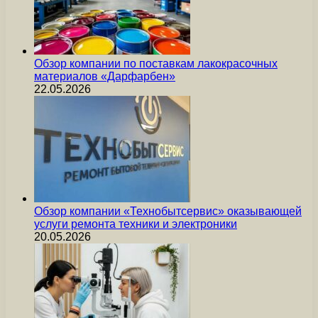
Обзор компании по поставкам лакокрасочных
материалов «Дарфарбен»
22.05.2026
Обзор компании «Технобытсервис» оказывающей
услуги ремонта техники и электроники
20.05.2026