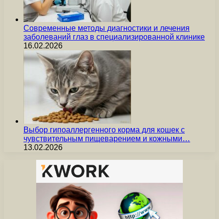
Современные методы диагностики и лечения
заболеваний глаз в специализированной клинике
16.02.2026
Выбор гипоаллергенного корма для кошек с
чувствительным пищеварением и кожными…
13.02.2026