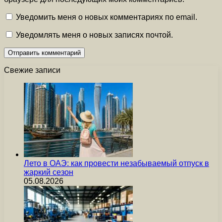
Уведомить меня о новых комментариях по email.
Уведомлять меня о новых записях почтой.
Свежие записи
Лето в ОАЭ: как провести незабываемый отпуск в
жаркий сезон
05.08.2026