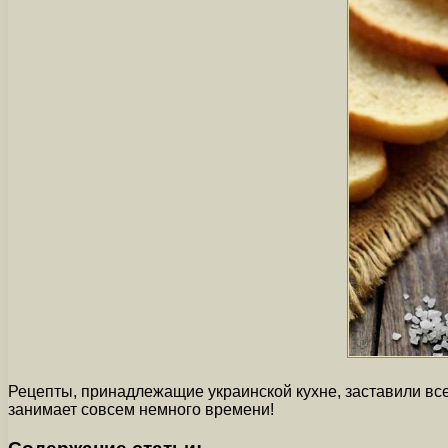
Рецепты, принадлежащие украинской кухне, заставили все
занимает совсем немного времени!