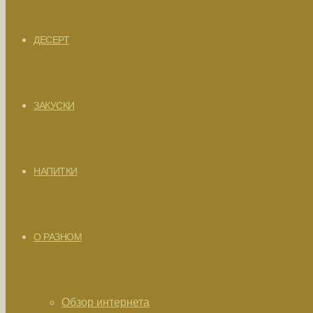
ДЕСЕРТ
ЗАКУСКИ
НАПИТКИ
О РАЗНОМ
Обзор интернета