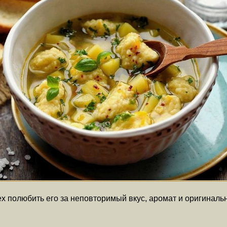
х полюбить его за неповторимый вкус, аромат и оригиналь