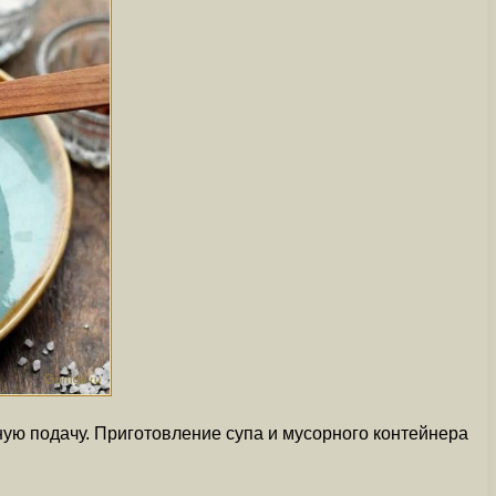
ную подачу. Приготовление супа и мусорного контейнера