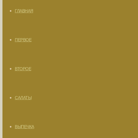
ГЛАВНАЯ
ПЕРВОЕ
ВТОРОЕ
САЛАТЫ
ВЫПЕЧКА