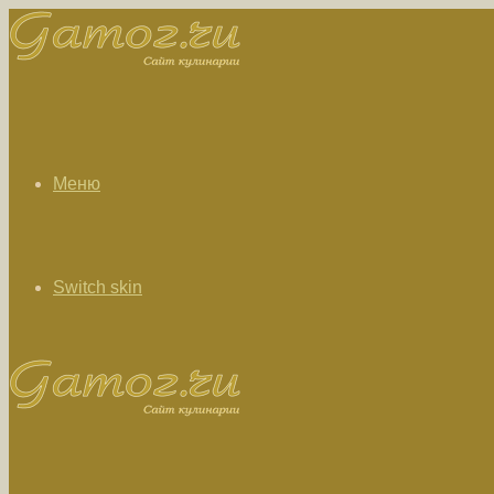
Меню
Switch skin