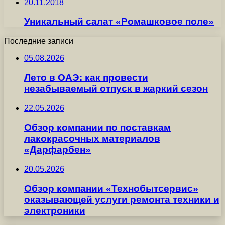
20.11.2018
Уникальный салат «Ромашковое поле»
Последние записи
05.08.2026
Лето в ОАЭ: как провести
незабываемый отпуск в жаркий сезон
22.05.2026
Обзор компании по поставкам
лакокрасочных материалов
«Дарфарбен»
20.05.2026
Обзор компании «Технобытсервис»
оказывающей услуги ремонта техники и
электроники