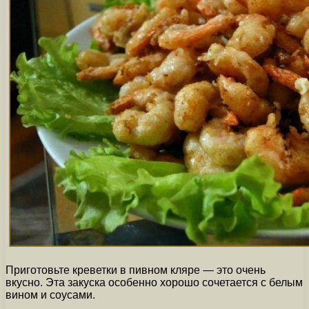
Приготовьте креветки в пивном кляре — это очень
вкусно. Эта закуска особенно хорошо сочетается с белым
вином и соусами.