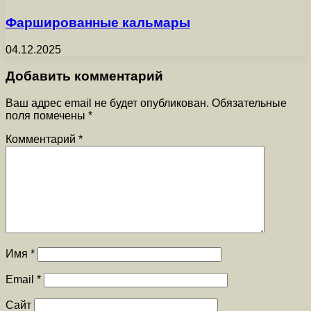
Фаршированные кальмары
04.12.2025
Добавить комментарий
Ваш адрес email не будет опубликован.
Обязательные
поля помечены
*
Комментарий
*
Имя
*
Email
*
Сайт