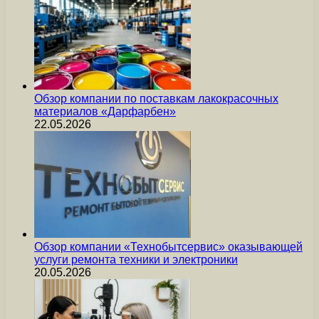
Обзор компании по поставкам лакокрасочных
материалов «Дарфарбен»
22.05.2026
Обзор компании «Технобытсервис» оказывающей
услуги ремонта техники и электроники
20.05.2026