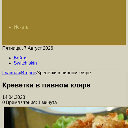
Искать
Пятница , 7 Август 2026
Войти
Switch skin
Главная
/
Второе
/
Креветки в пивном кляре
Креветки в пивном кляре
14.04.2023
0
Время чтения: 1 минута