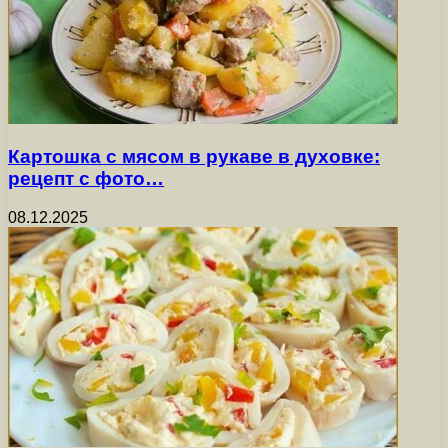
Картошка с мясом в рукаве в духовке:
рецепт с фото…
08.12.2025