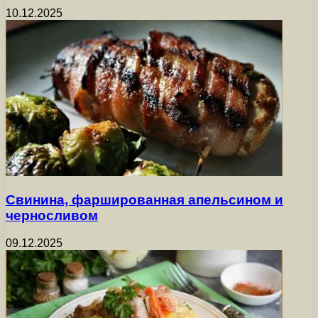
10.12.2025
Свинина, фаршированная апельсином и
черносливом
09.12.2025