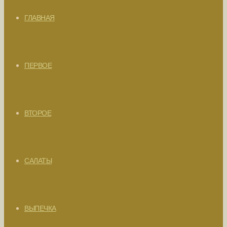
ГЛАВНАЯ
ПЕРВОЕ
ВТОРОЕ
САЛАТЫ
ВЫПЕЧКА