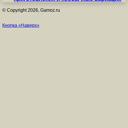
© Copyright 2026, Gamoz.ru
Кнопка «Наверх»