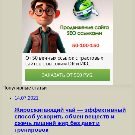
Популярные статьи
14.07.2021
Жиросжигающий чай — эффективный
способ ускорить обмен веществ и
сжечь лишний жир без диет и
тренировок