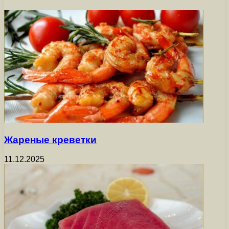
Жареные креветки
11.12.2025