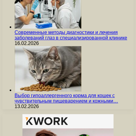
Современные методы диагностики и лечения
заболеваний глаз в специализированной клинике
16.02.2026
Выбор гипоаллергенного корма для кошек с
чувствительным пищеварением и кожными…
13.02.2026