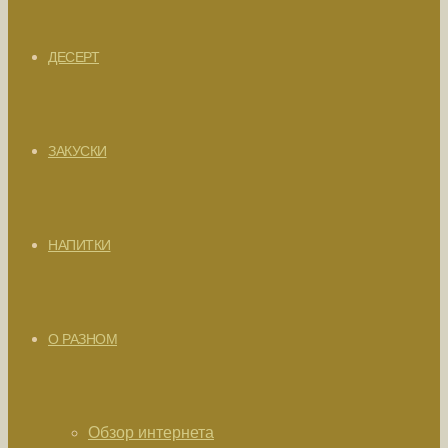
ДЕСЕРТ
ЗАКУСКИ
НАПИТКИ
О РАЗНОМ
Обзор интернета