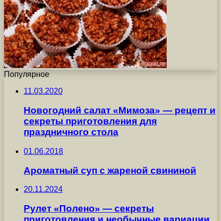
Популярное
11.03.2020
Новогодний салат «Мимоза» — рецепт и
секреты приготовления для
праздничного стола
01.06.2018
Ароматный суп с жареной свининой
20.11.2024
Рулет «Полено» — секреты
приготовления и необычные вариации