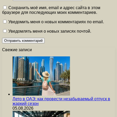
Сохранить моё имя, email и адрес сайта в этом
браузере для последующих моих комментариев.
Уведомить меня о новых комментариях по email.
Уведомлять меня о новых записях почтой.
Свежие записи
Лето в ОАЭ: как провести незабываемый отпуск в
жаркий сезон
05.08.2026