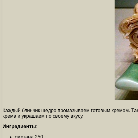
Каждый блинчик щедро промазываем готовым кремом. Таки
крема и украшаем по своему вкусу.
Ингредиенты:
сметана 250 г.