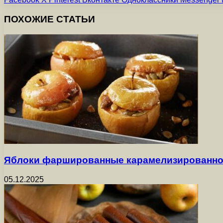
ПОХОЖИЕ СТАТЬИ
Яблоки фаршированные карамелизированно
05.12.2025