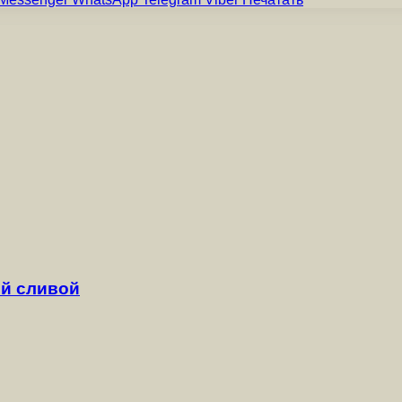
й сливой