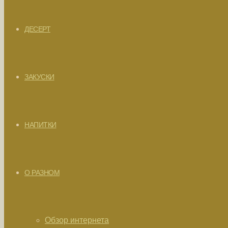
ДЕСЕРТ
ЗАКУСКИ
НАПИТКИ
О РАЗНОМ
Обзор интернета