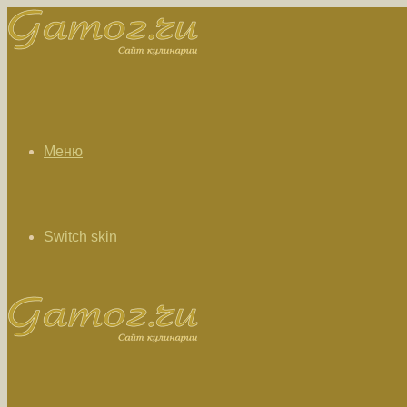
Меню
Switch skin