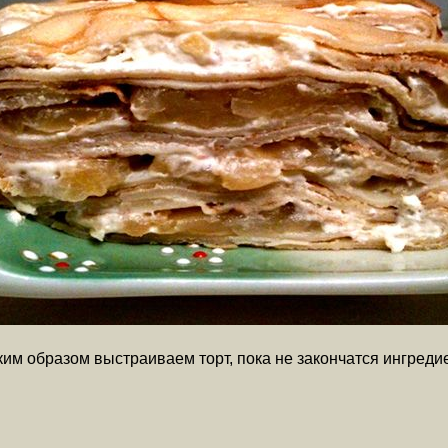
м образом выстраиваем торт, пока не закончатся ингреди