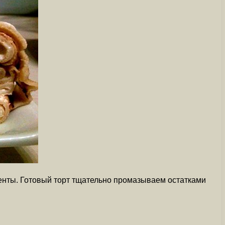
енты. Готовый торт тщательно промазываем остатками