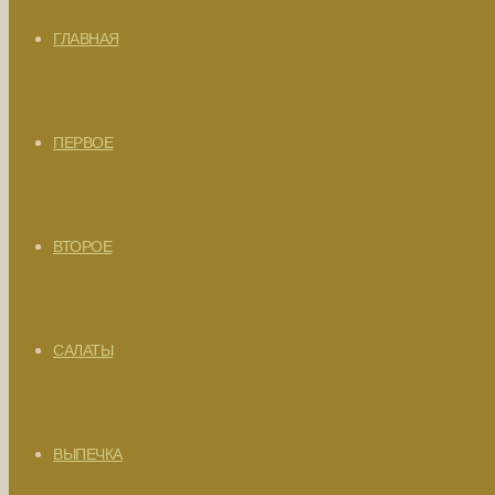
ГЛАВНАЯ
ПЕРВОЕ
ВТОРОЕ
САЛАТЫ
ВЫПЕЧКА