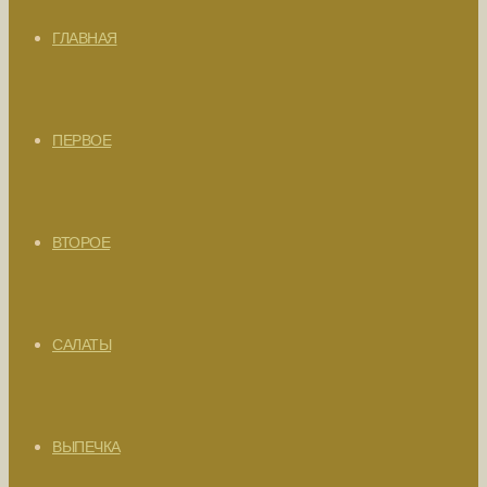
ГЛАВНАЯ
ПЕРВОЕ
ВТОРОЕ
САЛАТЫ
ВЫПЕЧКА