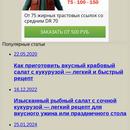
Популярные статьи
22.05.2020
Как приготовить вкусный крабовый
салат с кукурузой — легкий и быстрый
рецепт
16.12.2022
Изысканный рыбный салат с сочной
кукурузой — легкий рецепт для
вкусного ужина или праздничного стола
25.01.2024