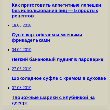
Как приготовить аппетитные лепешки
без использования яиц — 5 простых
рецептов
19.06.2018
Суп с картофелем и мясными
фрикадельками
04.04.2019
Легкий банановый пудинг в пароварке
27.06.2019
Шоколадное суфле с кремом в духовке
07.08.2019
Творожные шарики с клубникой на
десерт