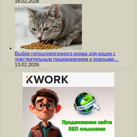
16.02.2026
Выбор гипоаллергенного корма для кошек с
чувствительным пищеварением и кожными…
13.02.2026