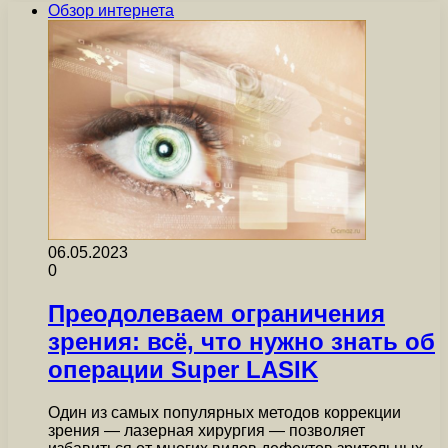
Обзор интернета
06.05.2023
0
Преодолеваем ограничения
зрения: всё, что нужно знать об
операции Super LASIK
Один из самых популярных методов коррекции
зрения — лазерная хирургия — позволяет