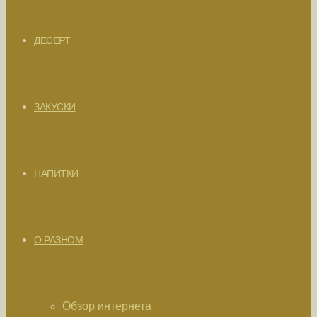
ДЕСЕРТ
ЗАКУСКИ
НАПИТКИ
О РАЗНОМ
Обзор интернета