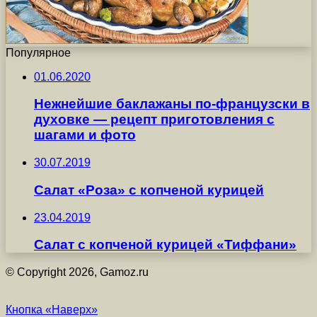
Популярное
01.06.2020
Нежнейшие баклажаны по-французски в
духовке — рецепт приготовления с
шагами и фото
30.07.2019
Салат «Роза» с копченой курицей
23.04.2019
Салат с копченой курицей «Тиффани»
© Copyright 2026, Gamoz.ru
Кнопка «Наверх»