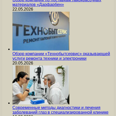
материалов «Дарфарбен»
22.05.2026
Обзор компании «Технобытсервис» оказывающей
услуги ремонта техники и электроники
20.05.2026
Современные методы диагностики и лечения
заболеваний глаз в специализированной клинике