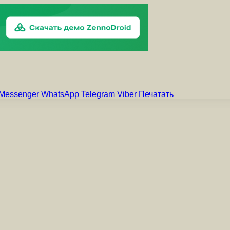
Messenger
WhatsApp
Telegram
Viber
Печатать