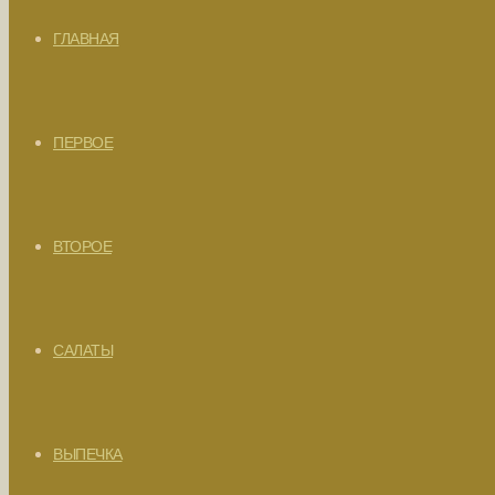
ГЛАВНАЯ
ПЕРВОЕ
ВТОРОЕ
САЛАТЫ
ВЫПЕЧКА