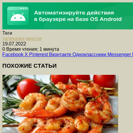
Теги
запеканка
минтая
19.07.2022
0
Время чтения: 1 минута
Facebook
X
Pinterest
Вконтакте
Одноклассники
Messenger
ПОХОЖИЕ СТАТЬИ