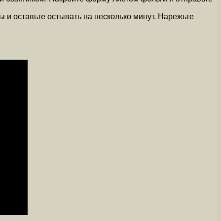
ы и оставьте остывать на несколько минут. Нарежьте