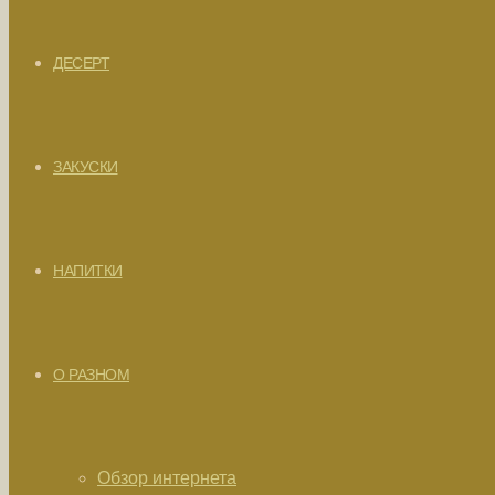
ДЕСЕРТ
ЗАКУСКИ
НАПИТКИ
О РАЗНОМ
Обзор интернета