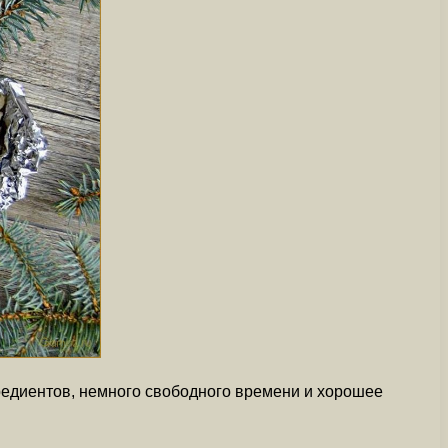
гредиентов, немного свободного времени и хорошее