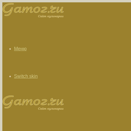
Меню
Switch skin