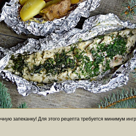
очную запеканку! Для этого рецепта требуется минимум ин