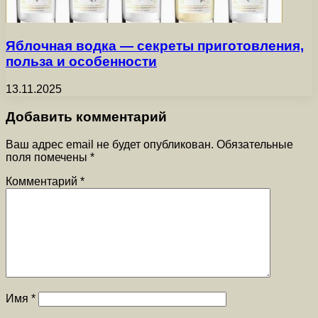
Яблочная водка — секреты приготовления,
польза и особенности
13.11.2025
Добавить комментарий
Ваш адрес email не будет опубликован.
Обязательные
поля помечены
*
Комментарий
*
Имя
*