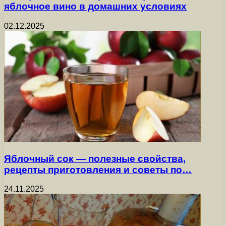
яблочное вино в домашних условиях
02.12.2025
Яблочный сок — полезные свойства,
рецепты приготовления и советы по…
24.11.2025