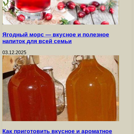
Ягодный морс — вкусное и полезное
напиток для всей семьи
03.12.2025
Как приготовить вкусное и ароматное