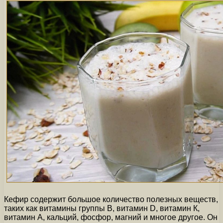
Кефир содержит большое количество полезных веществ,
таких как витамины группы В, витамин D, витамин К,
витамин А, кальций, фосфор, магний и многое другое. Он