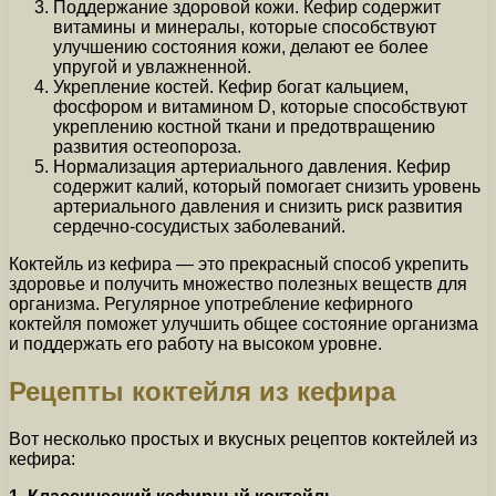
Поддержание здоровой кожи. Кефир содержит
витамины и минералы, которые способствуют
улучшению состояния кожи, делают ее более
упругой и увлажненной.
Укрепление костей. Кефир богат кальцием,
фосфором и витамином D, которые способствуют
укреплению костной ткани и предотвращению
развития остеопороза.
Нормализация артериального давления. Кефир
содержит калий, который помогает снизить уровень
артериального давления и снизить риск развития
сердечно-сосудистых заболеваний.
Коктейль из кефира — это прекрасный способ укрепить
здоровье и получить множество полезных веществ для
организма. Регулярное употребление кефирного
коктейля поможет улучшить общее состояние организма
и поддержать его работу на высоком уровне.
Рецепты коктейля из кефира
Вот несколько простых и вкусных рецептов коктейлей из
кефира: