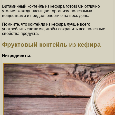
Витаминный коктейль из кефира готов! Он отлично
утоляет жажду, насыщает организм полезными
веществами и придает энергию на весь день.
Помните, что коктейли из кефира лучше всего
употреблять свежими, чтобы сохранить все полезные
свойства продукта.
Фруктовый коктейль из кефира
Ингредиенты: