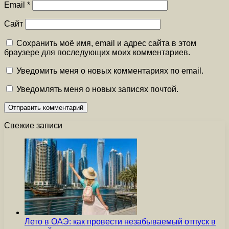
Email
*
Сайт
Сохранить моё имя, email и адрес сайта в этом
браузере для последующих моих комментариев.
Уведомить меня о новых комментариях по email.
Уведомлять меня о новых записях почтой.
Свежие записи
Лето в ОАЭ: как провести незабываемый отпуск в