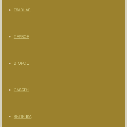
ГЛАВНАЯ
ПЕРВОЕ
ВТОРОЕ
САЛАТЫ
ВЫПЕЧКА