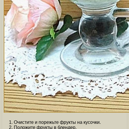
Очистите и порежьте фрукты на кусочки.
Положите фрукты в блендер.