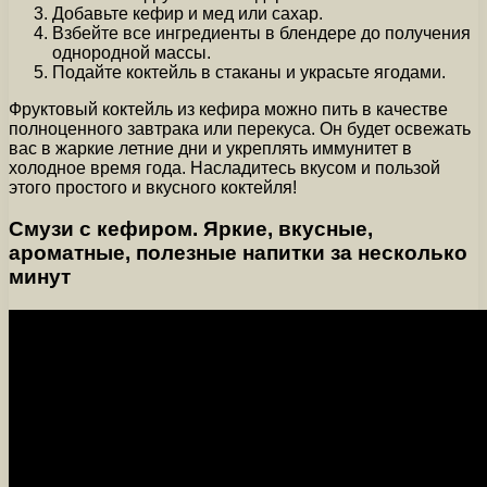
Добавьте кефир и мед или сахар.
Взбейте все ингредиенты в блендере до получения
однородной массы.
Подайте коктейль в стаканы и украсьте ягодами.
Фруктовый коктейль из кефира можно пить в качестве
полноценного завтрака или перекуса. Он будет освежать
вас в жаркие летние дни и укреплять иммунитет в
холодное время года. Насладитесь вкусом и пользой
этого простого и вкусного коктейля!
Смузи с кефиром. Яркие, вкусные,
ароматные, полезные напитки за несколько
минут