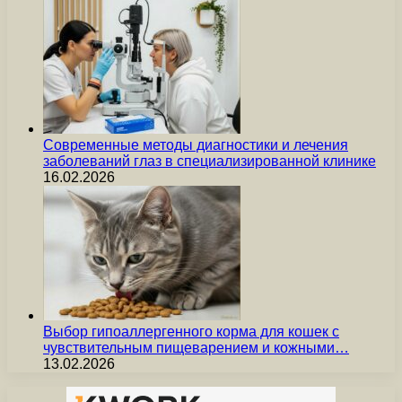
Современные методы диагностики и лечения
заболеваний глаз в специализированной клинике
16.02.2026
Выбор гипоаллергенного корма для кошек с
чувствительным пищеварением и кожными…
13.02.2026