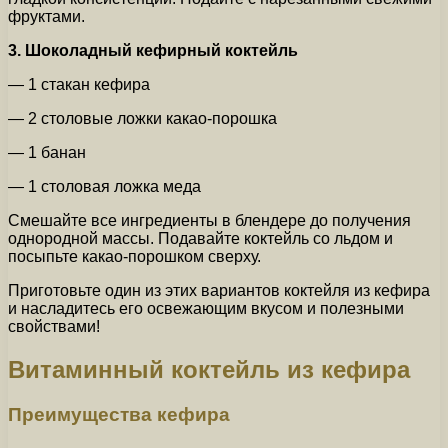
фруктами.
3. Шоколадный кефирный коктейль
— 1 стакан кефира
— 2 столовые ложки какао-порошка
— 1 банан
— 1 столовая ложка меда
Смешайте все ингредиенты в блендере до получения
однородной массы. Подавайте коктейль со льдом и
посыпьте какао-порошком сверху.
Приготовьте один из этих вариантов коктейля из кефира
и насладитесь его освежающим вкусом и полезными
свойствами!
Витаминный коктейль из кефира
Преимущества кефира