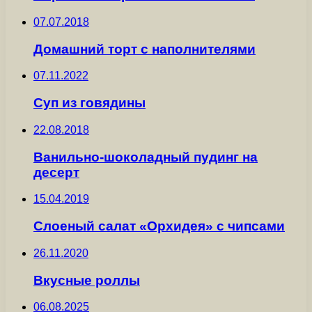
07.07.2018
Домашний торт с наполнителями
07.11.2022
Суп из говядины
22.08.2018
Ванильно-шоколадный пудинг на
десерт
15.04.2019
Слоеный салат «Орхидея» с чипсами
26.11.2020
Вкусные роллы
06.08.2025