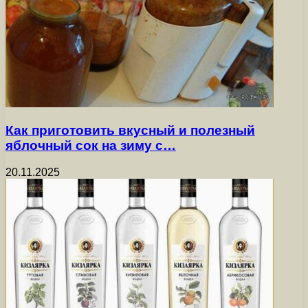
Как приготовить вкусный и полезный
яблочный сок на зиму с…
20.11.2025