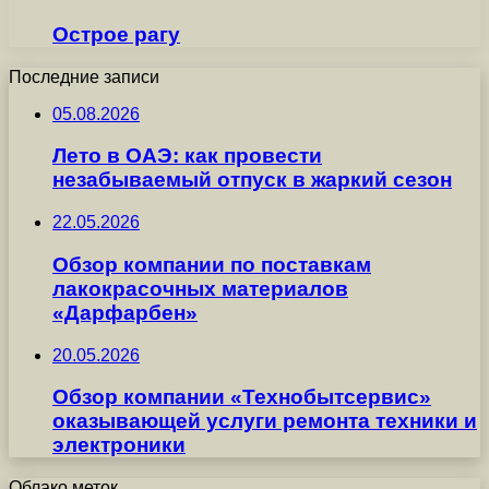
Острое рагу
Последние записи
05.08.2026
Лето в ОАЭ: как провести
незабываемый отпуск в жаркий сезон
22.05.2026
Обзор компании по поставкам
лакокрасочных материалов
«Дарфарбен»
20.05.2026
Обзор компании «Технобытсервис»
оказывающей услуги ремонта техники и
электроники
Облако меток