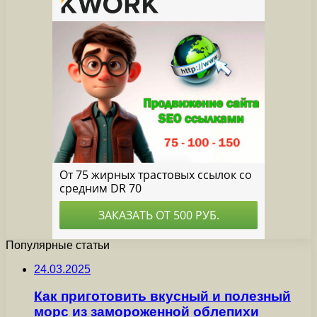
Популярные статьи
24.03.2025
Как приготовить вкусный и полезный
морс из замороженной облепихи