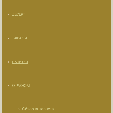
ДЕСЕРТ
ЗАКУСКИ
НАПИТКИ
О РАЗНОМ
Обзор интернета