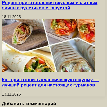
Рецепт приготовления вкусных и сытных
яичных рулетиков с капустой
18.11.2025
Как приготовить классическую шаурму —
лучший рецепт для настоящих гурманов
13.11.2025
Добавить комментарий