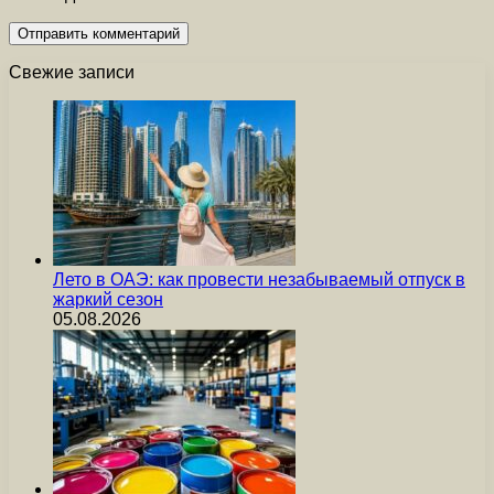
Свежие записи
Лето в ОАЭ: как провести незабываемый отпуск в
жаркий сезон
05.08.2026