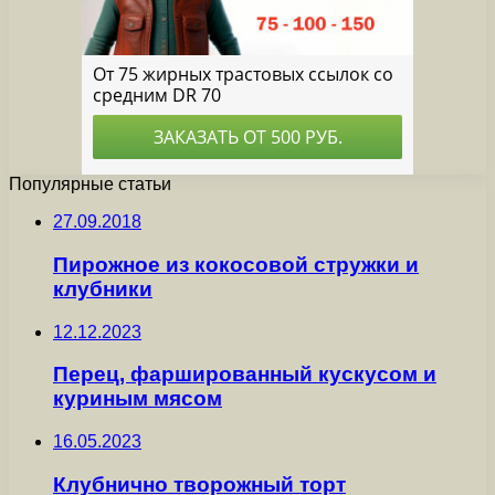
Популярные статьи
27.09.2018
Пирожное из кокосовой стружки и
клубники
12.12.2023
Перец, фаршированный кускусом и
куриным мясом
16.05.2023
Клубнично творожный торт