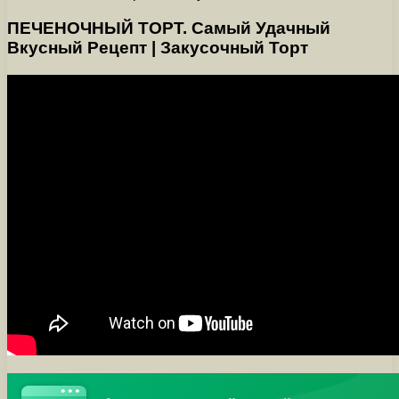
ПЕЧЕНОЧНЫЙ ТОРТ. Самый Удачный
Вкусный Рецепт | Закусочный Торт