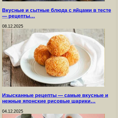
Вкусные и сытные блюда с яйцами в тесте
— рецепты…
08.12.2025
Изысканные рецепты — самые вкусные и
нежные японские рисовые шарики…
04.12.2025