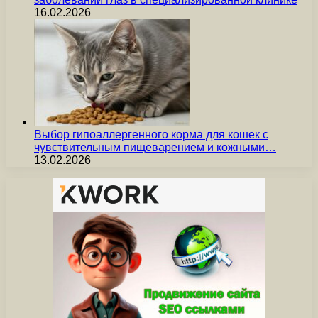
16.02.2026
Выбор гипоаллергенного корма для кошек с
чувствительным пищеварением и кожными…
13.02.2026