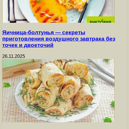
Яичница-болтунья — секреты
приготовления воздушного завтрака без
точек и двоеточий
26.11.2025