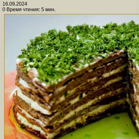
16.09.2024
0
Время чтения: 5 мин.