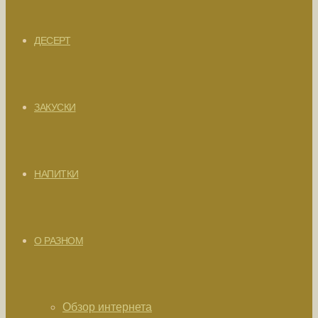
ДЕСЕРТ
ЗАКУСКИ
НАПИТКИ
О РАЗНОМ
Обзор интернета