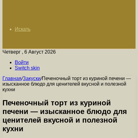
Искать
Четверг , 6 Август 2026
Войти
Switch skin
Главная
/
Закуски
/
Печеночный торт из куриной печени —
изысканное блюдо для ценителей вкусной и полезной
кухни
Печеночный торт из куриной
печени — изысканное блюдо для
ценителей вкусной и полезной
кухни