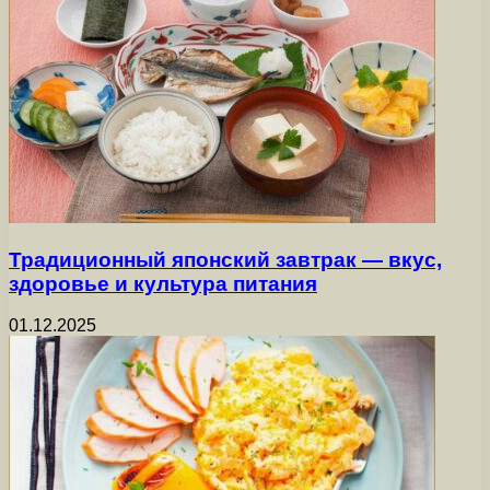
Традиционный японский завтрак — вкус,
здоровье и культура питания
01.12.2025