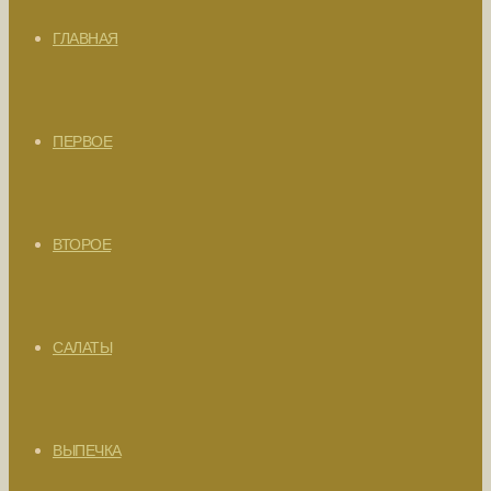
ГЛАВНАЯ
ПЕРВОЕ
ВТОРОЕ
САЛАТЫ
ВЫПЕЧКА