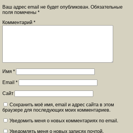
Ваш адрес email не будет опубликован.
Обязательные
поля помечены
*
Комментарий
*
Имя
*
Email
*
Сайт
Сохранить моё имя, email и адрес сайта в этом
браузере для последующих моих комментариев.
Уведомить меня о новых комментариях по email.
Уведомлять меня о новых записях почтой.