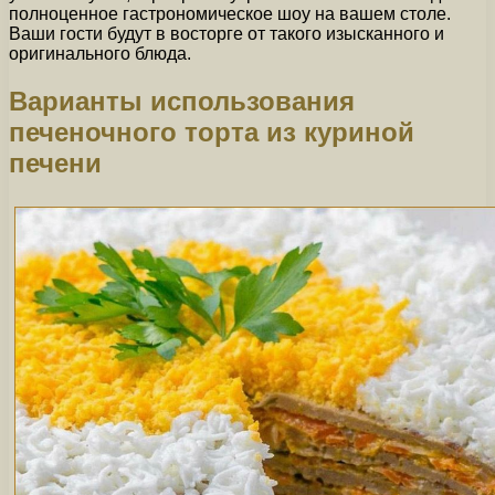
полноценное гастрономическое шоу на вашем столе.
Ваши гости будут в восторге от такого изысканного и
оригинального блюда.
Варианты использования
печеночного торта из куриной
печени