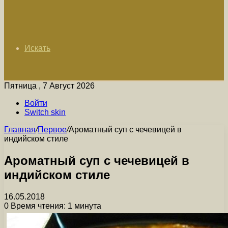
Искать
Пятница , 7 Август 2026
Войти
Switch skin
Главная
/
Первое
/
Ароматный суп с чечевицей в
индийском стиле
Ароматный суп с чечевицей в
индийском стиле
16.05.2018
0
Время чтения: 1 минута