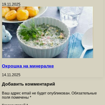
19.11.2025
Окрошка на минералке
14.11.2025
Добавить комментарий
Ваш адрес email не будет опубликован.
Обязательные
поля помечены
*