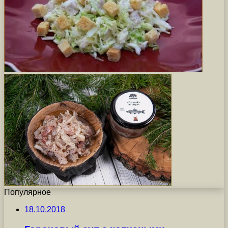
Популярное
18.10.2018