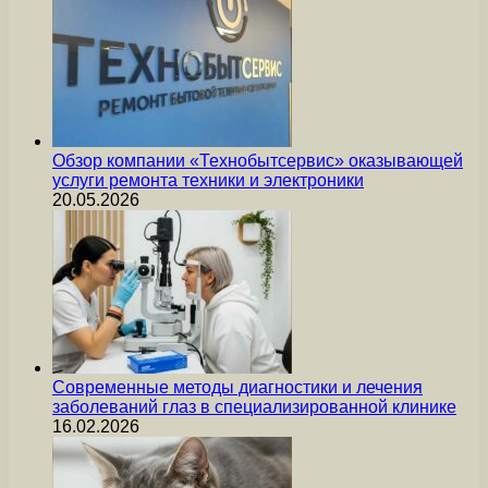
Обзор компании «Технобытсервис» оказывающей
услуги ремонта техники и электроники
20.05.2026
Современные методы диагностики и лечения
заболеваний глаз в специализированной клинике
16.02.2026