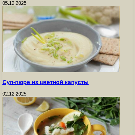
05.12.2025
Суп-пюре из цветной капусты
02.12.2025