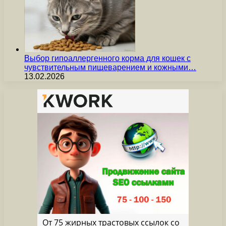
Выбор гипоаллергенного корма для кошек с
чувствительным пищеварением и кожными…
13.02.2026