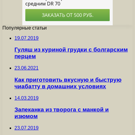
Популярные статьи
19.07.2019
Гуляш из куриной грудки с болгарским
перцем
23.06.2021
Как приготовить вкусную и быструю
чиабатту в домашних условиях
14.03.2019
Запеканка из творога с манкой и
изюмом
23.07.2019