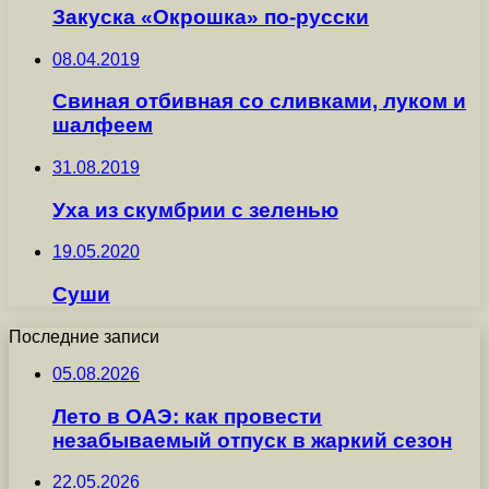
Закуска «Окрошка» по-русски
08.04.2019
Свиная отбивная со сливками, луком и
шалфеем
31.08.2019
Уха из скумбрии с зеленью
19.05.2020
Суши
Последние записи
05.08.2026
Лето в ОАЭ: как провести
незабываемый отпуск в жаркий сезон
22.05.2026