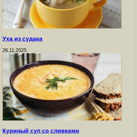
Уха из судака
26.11.2025
Куриный суп со сливками