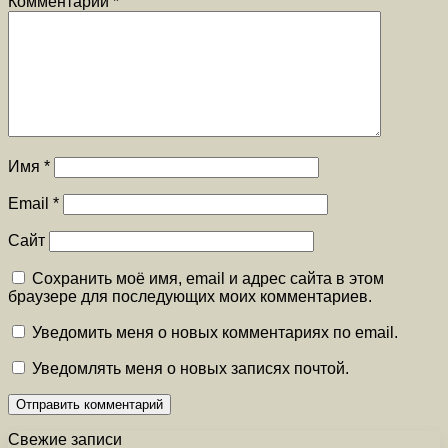
Комментарий
*
Имя
*
Email
*
Сайт
Сохранить моё имя, email и адрес сайта в этом
браузере для последующих моих комментариев.
Уведомить меня о новых комментариях по email.
Уведомлять меня о новых записях почтой.
Свежие записи