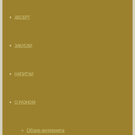
ДЕСЕРТ
ЗАКУСКИ
НАПИТКИ
О РАЗНОМ
Обзор интернета