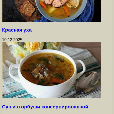
Красная уха
10.12.2025
Суп из горбуши консервированной