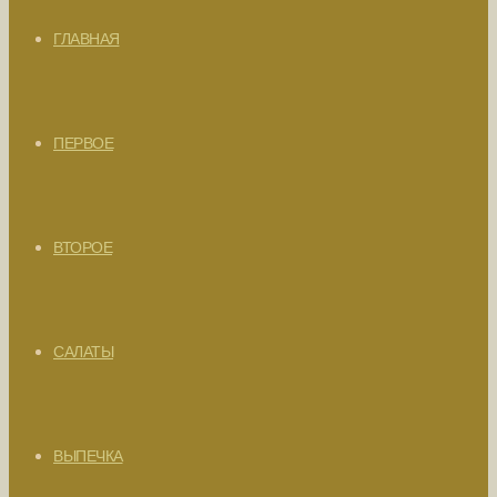
ГЛАВНАЯ
ПЕРВОЕ
ВТОРОЕ
САЛАТЫ
ВЫПЕЧКА