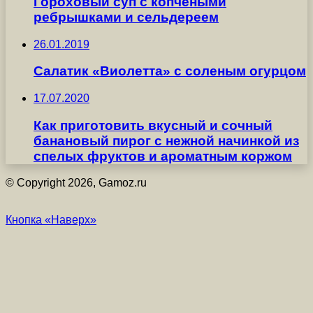
Гороховый суп с копчеными
ребрышками и сельдереем
26.01.2019
Салатик «Виолетта» с соленым огурцом
17.07.2020
Как приготовить вкусный и сочный
банановый пирог с нежной начинкой из
спелых фруктов и ароматным коржом
© Copyright 2026, Gamoz.ru
Кнопка «Наверх»