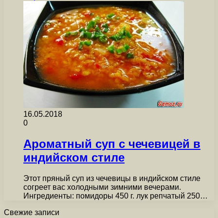
16.05.2018
0
Ароматный суп с чечевицей в
индийском стиле
Этот пряный суп из чечевицы в индийском стиле
согреет вас холодными зимними вечерами.
Ингредиенты: помидоры 450 г. лук репчатый 250…
Свежие записи