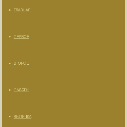
ГЛАВНАЯ
ПЕРВОЕ
ВТОРОЕ
САЛАТЫ
ВЫПЕЧКА