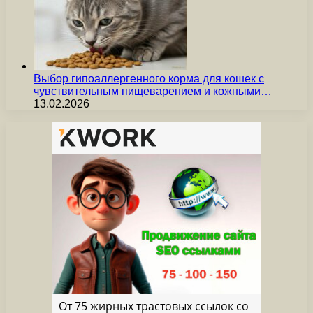
Выбор гипоаллергенного корма для кошек с
чувствительным пищеварением и кожными…
13.02.2026