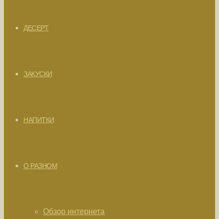
ДЕСЕРТ
ЗАКУСКИ
НАПИТКИ
О РАЗНОМ
Обзор интернета