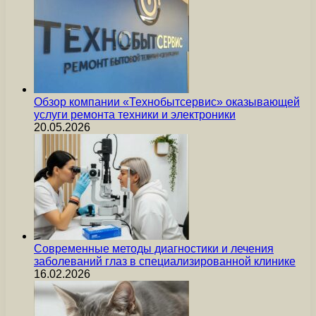
Обзор компании «Технобытсервис» оказывающей
услуги ремонта техники и электроники
20.05.2026
Современные методы диагностики и лечения
заболеваний глаз в специализированной клинике
16.02.2026