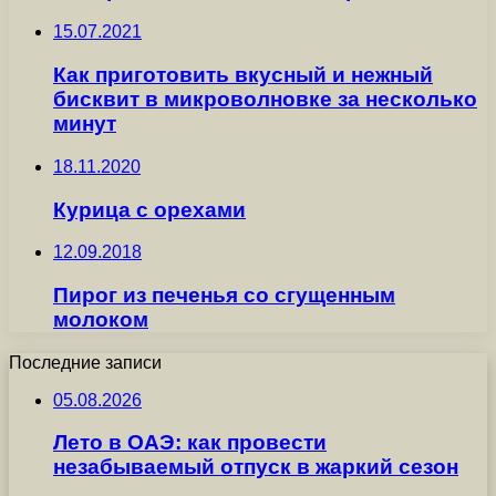
15.07.2021
Как приготовить вкусный и нежный
бисквит в микроволновке за несколько
минут
18.11.2020
Курица с орехами
12.09.2018
Пирог из печенья со сгущенным
молоком
Последние записи
05.08.2026
Лето в ОАЭ: как провести
незабываемый отпуск в жаркий сезон