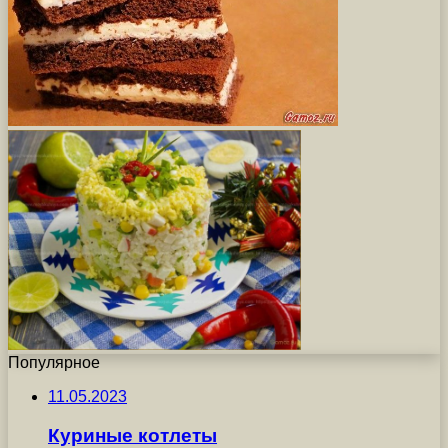
Популярное
11.05.2023
Куриные котлеты