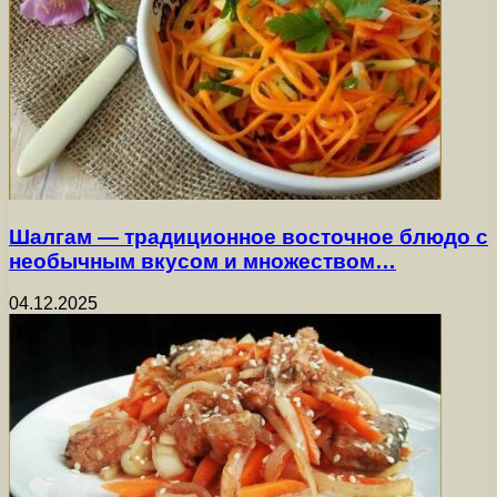
Шалгам — традиционное восточное блюдо с
необычным вкусом и множеством…
04.12.2025