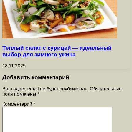
Теплый салат с курицей — идеальный
выбор для зимнего ужина
18.11.2025
Добавить комментарий
Ваш адрес email не будет опубликован.
Обязательные
поля помечены
*
Комментарий
*