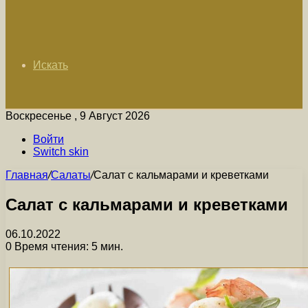
Искать
Воскресенье , 9 Август 2026
Войти
Switch skin
Главная
/
Салаты
/
Салат с кальмарами и креветками
Салат с кальмарами и креветками
06.10.2022
0
Время чтения: 5 мин.