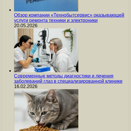
Обзор компании «Технобытсервис» оказывающей
услуги ремонта техники и электроники
20.05.2026
Современные методы диагностики и лечения
заболеваний глаз в специализированной клинике
16.02.2026