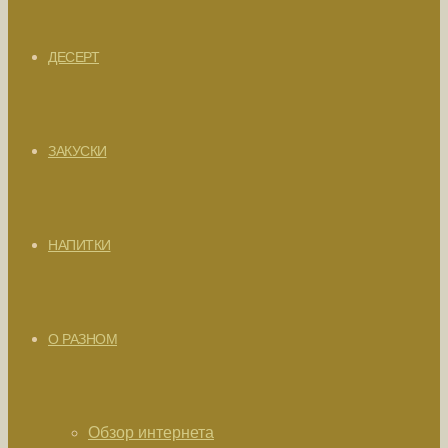
ДЕСЕРТ
ЗАКУСКИ
НАПИТКИ
О РАЗНОМ
Обзор интернета