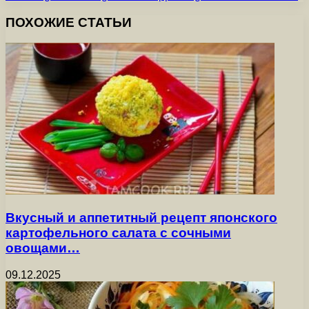
ПОХОЖИЕ СТАТЬИ
Вкусный и аппетитный рецепт японского
картофельного салата с сочными
овощами…
09.12.2025