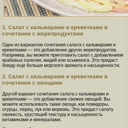
1. Салат с кальмарами и креветками в
сочетании с морепродуктами
Один из вариантов сочетания салата с кальмарами и
креветками — это добавление других морепродуктов.
Например, вы можете приготовить салат с добавлением
крабовых палочек, мидий или осьминога. Это придаст
блюду еще больше морского аромата и насыщенности.
2. Салат с кальмарами и креветками в
сочетании с овощами
Другой вариант сочетания салата с кальмарами и
креветками — это добавление свежих овощей. Вы
можете использовать такие овощи, как помидоры,
огурцы, перец, лук или морковь. Это придаст салату
свежесть, хрустящий текстуру и насыщенность
витаминами и минералами.