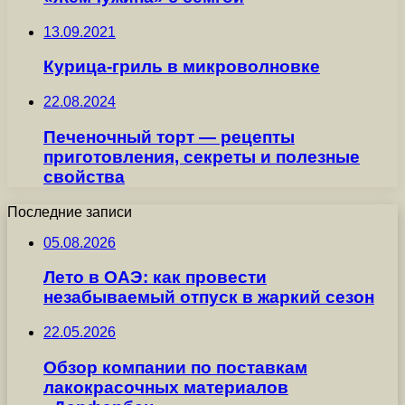
13.09.2021
Курица-гриль в микроволновке
22.08.2024
Печеночный торт — рецепты
приготовления, секреты и полезные
свойства
Последние записи
05.08.2026
Лето в ОАЭ: как провести
незабываемый отпуск в жаркий сезон
22.05.2026
Обзор компании по поставкам
лакокрасочных материалов