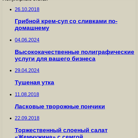
26.10.2018
Грибной крем-суп со сливками по-
домашнему
04.06.2024
Высококачественные полиграфические
услуги для вашего бизнеса
29.04.2024
Тушеная утка
11.08.2018
Ласковые творожные пончики
22.09.2018
Торжественный слоеный салат
«Жемчужина» с семгой