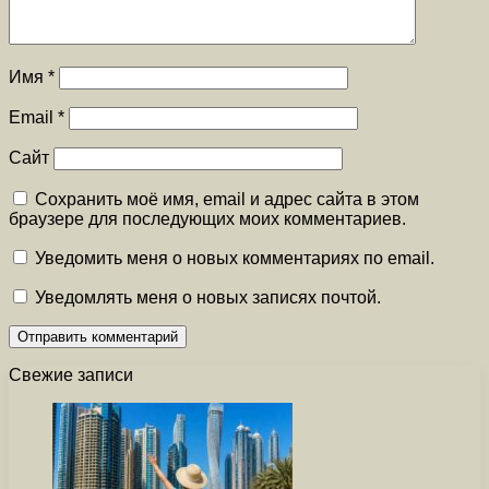
Имя
*
Email
*
Сайт
Сохранить моё имя, email и адрес сайта в этом
браузере для последующих моих комментариев.
Уведомить меня о новых комментариях по email.
Уведомлять меня о новых записях почтой.
Свежие записи