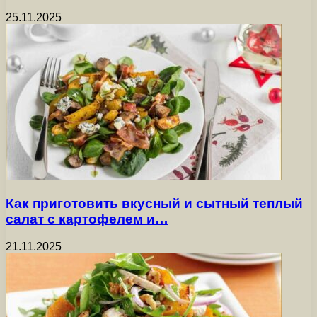
25.11.2025
Как приготовить вкусный и сытный теплый
салат с картофелем и…
21.11.2025