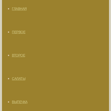
ГЛАВНАЯ
ПЕРВОЕ
ВТОРОЕ
САЛАТЫ
ВЫПЕЧКА