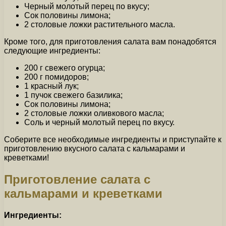
Черный молотый перец по вкусу;
Сок половины лимона;
2 столовые ложки растительного масла.
Кроме того, для приготовления салата вам понадобятся
следующие ингредиенты:
200 г свежего огурца;
200 г помидоров;
1 красный лук;
1 пучок свежего базилика;
Сок половины лимона;
2 столовые ложки оливкового масла;
Соль и черный молотый перец по вкусу.
Соберите все необходимые ингредиенты и приступайте к
приготовлению вкусного салата с кальмарами и
креветками!
Приготовление салата с
кальмарами и креветками
Ингредиенты: