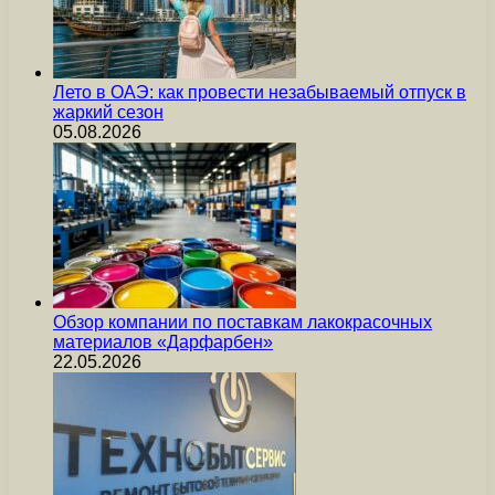
Лето в ОАЭ: как провести незабываемый отпуск в
жаркий сезон
05.08.2026
Обзор компании по поставкам лакокрасочных
материалов «Дарфарбен»
22.05.2026