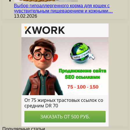
Выбор гипоаллергенного корма для кошек с
чувствительным пищеварением и кожными…
13.02.2026
Популярные статьи