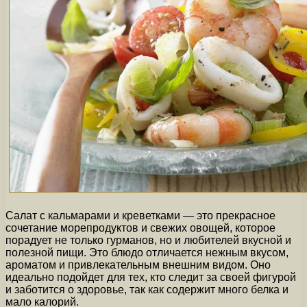
Салат с кальмарами и креветками — это прекрасное
сочетание морепродуктов и свежих овощей, которое
порадует не только гурманов, но и любителей вкусной и
полезной пищи. Это блюдо отличается нежным вкусом,
ароматом и привлекательным внешним видом. Оно
идеально подойдет для тех, кто следит за своей фигурой
и заботится о здоровье, так как содержит много белка и
мало калорий.