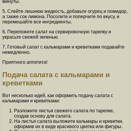
минуты.
5. Слейте лишнюю жидкость, добавьте огурец и помидор,
а также сок лимона. Посолите и поперчите по вкусу, и
перемешайте все ингредиенты.
6. Переложите салат на сервировочную тарелку и
украсьте свежей зеленью.
7. Готовый салат с кальмарами и креветками подавайте
немедленно.
Приятного аппетита!
Подача салата с кальмарами и
креветками
Вот несколько идей, как оформить подачу салата с
кальмарами и креветками:
Разложите листья свежего салата по тарелке,
создав основу для салата.
На листья салата выложите кальмары и креветки,
оформив их в виде красивого цветка или фигуры.