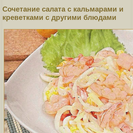
Сочетание салата с кальмарами и
креветками с другими блюдами