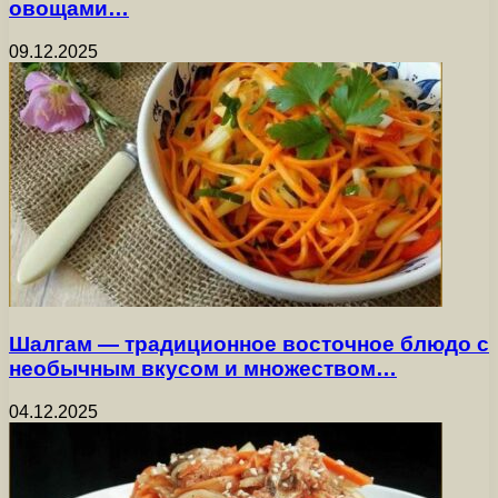
овощами…
09.12.2025
Шалгам — традиционное восточное блюдо с
необычным вкусом и множеством…
04.12.2025