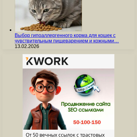
Выбор гипоаллергенного корма для кошек с
чувствительным пищеварением и кожными…
13.02.2026