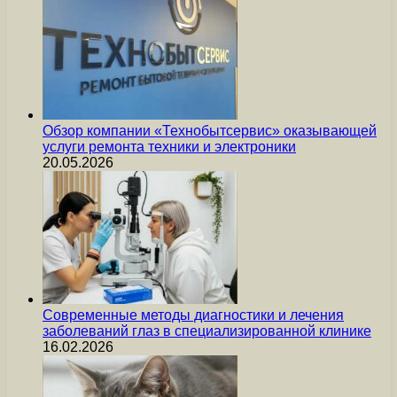
Обзор компании «Технобытсервис» оказывающей
услуги ремонта техники и электроники
20.05.2026
Современные методы диагностики и лечения
заболеваний глаз в специализированной клинике
16.02.2026