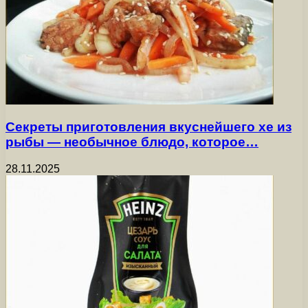
Секреты приготовления вкуснейшего хе из
рыбы — необычное блюдо, которое…
28.11.2025