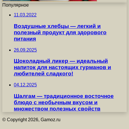
Популярное
11.03.2022
Воздушные хлебцы — легкий и
полезный продукт для здорового
питания
26.09.2025
Шоколадный ликер — идеальный
напиток для настоящих гурманов и
любителей сладкого!
04.12.2025
Шалгам — традиционное восточное
блюдо с необычным вкусом и
множеством полезных свойств
© Copyright 2026, Gamoz.ru