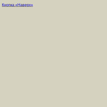
Кнопка «Наверх»