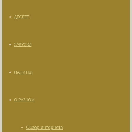
ДЕСЕРТ
ЗАКУСКИ
НАПИТКИ
О РАЗНОМ
Обзор интернета