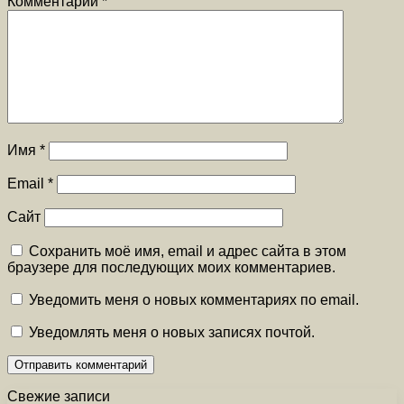
Комментарий
*
Имя
*
Email
*
Сайт
Сохранить моё имя, email и адрес сайта в этом
браузере для последующих моих комментариев.
Уведомить меня о новых комментариях по email.
Уведомлять меня о новых записях почтой.
Свежие записи