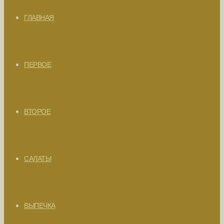
ГЛАВНАЯ
ПЕРВОЕ
ВТОРОЕ
САЛАТЫ
ВЫПЕЧКА