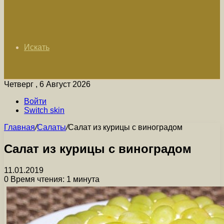
Искать
Четверг , 6 Август 2026
Войти
Switch skin
Главная
/
Салаты
/
Салат из курицы с виноградом
Салат из курицы с виноградом
11.01.2019
0
Время чтения: 1 минута