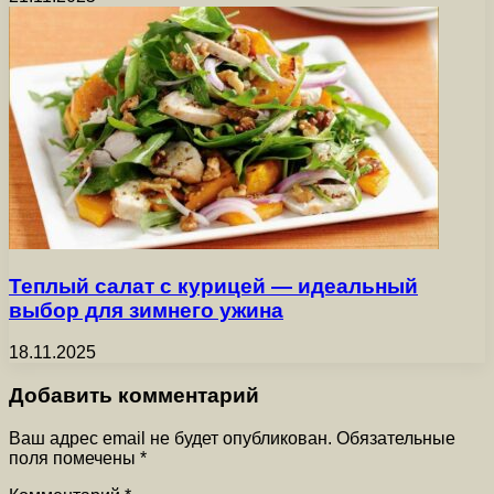
Теплый салат с курицей — идеальный
выбор для зимнего ужина
18.11.2025
Добавить комментарий
Ваш адрес email не будет опубликован.
Обязательные
поля помечены
*