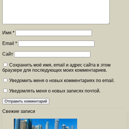
Имя
*
Email
*
Сайт
Сохранить моё имя, email и адрес сайта в этом
браузере для последующих моих комментариев.
Уведомить меня о новых комментариях по email.
Уведомлять меня о новых записях почтой.
Свежие записи