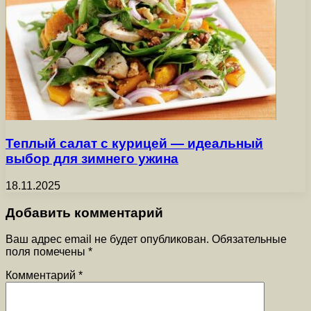
Теплый салат с курицей — идеальный
выбор для зимнего ужина
18.11.2025
Добавить комментарий
Ваш адрес email не будет опубликован.
Обязательные
поля помечены
*
Комментарий
*