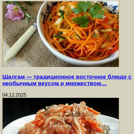
Шалгам — традиционное восточное блюдо с
необычным вкусом и множеством…
04.12.2025