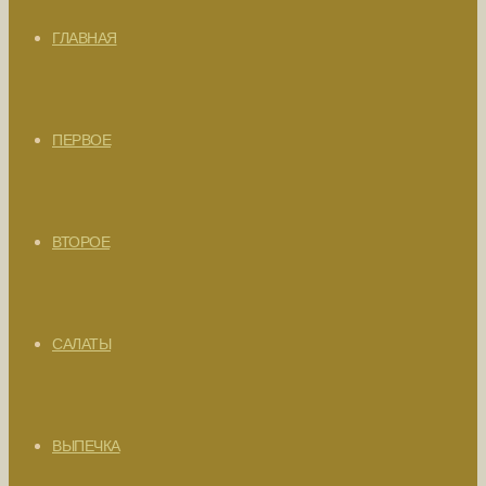
ГЛАВНАЯ
ПЕРВОЕ
ВТОРОЕ
САЛАТЫ
ВЫПЕЧКА