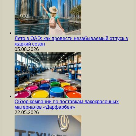
Лето в ОАЭ: как провести незабываемый отпуск в
жаркий сезон
05.08.2026
Обзор компании по поставкам лакокрасочных
материалов «Дарфарбен»
22.05.2026