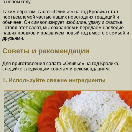
в новом году.
Таким образом, салат «Оливье» на год Кролика стал
неотъемлемой частью наших новогодних традиций и
обычаев. Он символизирует изобилие, удачу и счастье.
Готовя этот салат, мы сохраняем и передаем наследие
наших предков и празднуем новый год вместе с семьей и
друзьями.
Советы и рекомендации
Для приготовления салата «Оливье» на год Кролика,
следуйте следующим советам и рекомендациям:
1. Используйте свежие ингредиенты