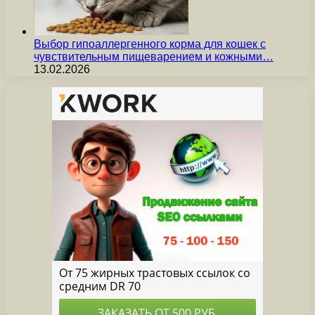
Выбор гипоаллергенного корма для кошек с
чувствительным пищеварением и кожными…
13.02.2026