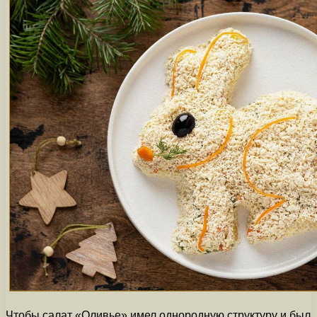
Чтобы салат «Оливье» имел однородную структуру и был