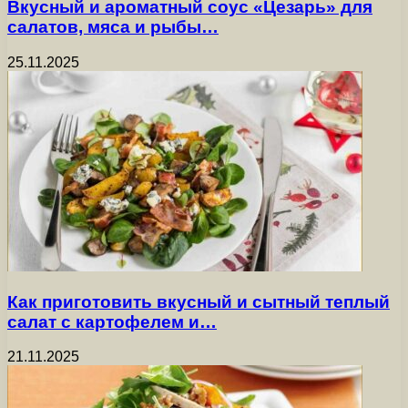
Вкусный и ароматный соус «Цезарь» для
салатов, мяса и рыбы…
25.11.2025
Как приготовить вкусный и сытный теплый
салат с картофелем и…
21.11.2025