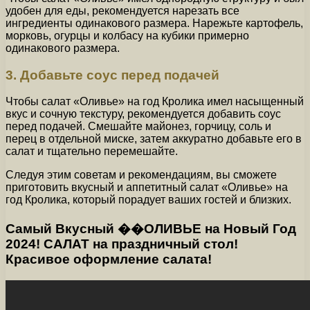
удобен для еды, рекомендуется нарезать все
ингредиенты одинакового размера. Нарежьте картофель,
морковь, огурцы и колбасу на кубики примерно
одинакового размера.
3. Добавьте соус перед подачей
Чтобы салат «Оливье» на год Кролика имел насыщенный
вкус и сочную текстуру, рекомендуется добавить соус
перед подачей. Смешайте майонез, горчицу, соль и
перец в отдельной миске, затем аккуратно добавьте его в
салат и тщательно перемешайте.
Следуя этим советам и рекомендациям, вы сможете
приготовить вкусный и аппетитный салат «Оливье» на
год Кролика, который порадует ваших гостей и близких.
Самый Вкусный ��ОЛИВЬЕ на Новый Год
2024! САЛАТ на праздничный стол!
Красивое оформление салата!