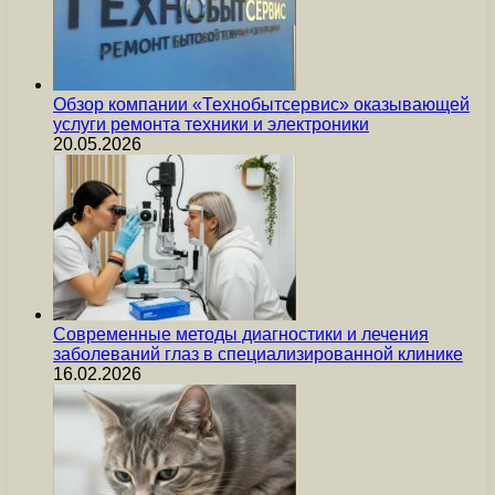
Обзор компании «Технобытсервис» оказывающей
услуги ремонта техники и электроники
20.05.2026
Современные методы диагностики и лечения
заболеваний глаз в специализированной клинике
16.02.2026