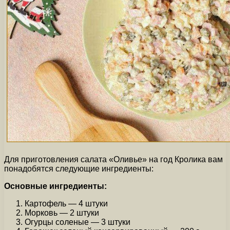
Для приготовления салата «Оливье» на год Кролика вам
понадобятся следующие ингредиенты:
Основные ингредиенты:
Картофель — 4 штуки
Морковь — 2 штуки
Огурцы соленые — 3 штуки