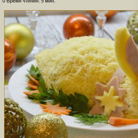
0
Время чтения: 5 мин.