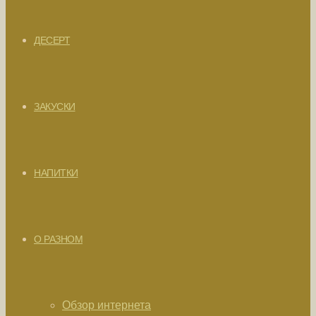
ДЕСЕРТ
ЗАКУСКИ
НАПИТКИ
О РАЗНОМ
Обзор интернета