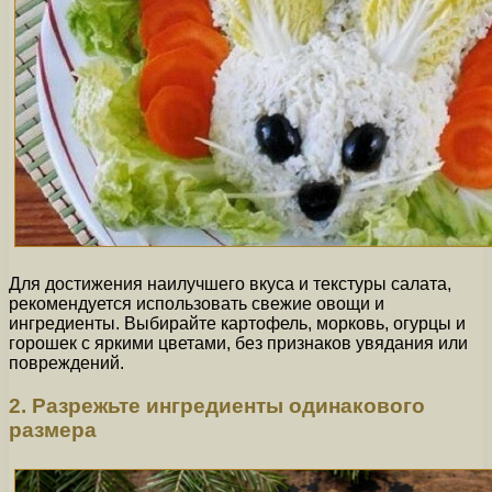
Для достижения наилучшего вкуса и текстуры салата,
рекомендуется использовать свежие овощи и
ингредиенты. Выбирайте картофель, морковь, огурцы и
горошек с яркими цветами, без признаков увядания или
повреждений.
2. Разрежьте ингредиенты одинакового
размера