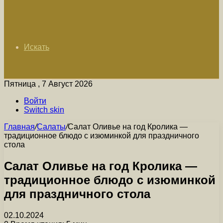
Искать
Пятница , 7 Август 2026
Войти
Switch skin
Главная
/
Салаты
/
Салат Оливье на год Кролика —
традиционное блюдо с изюминкой для праздничного
стола
Салат Оливье на год Кролика —
традиционное блюдо с изюминкой
для праздничного стола
02.10.2024