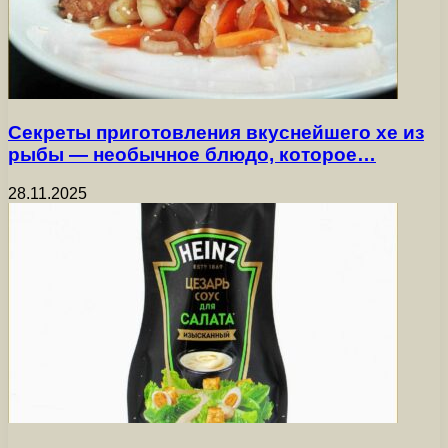
Секреты приготовления вкуснейшего хе из
рыбы — необычное блюдо, которое…
28.11.2025