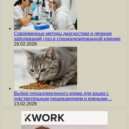
Современные методы диагностики и лечения
заболеваний глаз в специализированной клинике
16.02.2026
Выбор гипоаллергенного корма для кошек с
чувствительным пищеварением и кожными…
13.02.2026