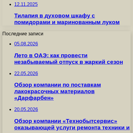
12.11.2025
Тилапия в духовом шкафу с
помидорами и маринованным луком
Последние записи
05.08.2026
Лето в ОАЭ: как провести
незабываемый отпуск в жаркий сезон
22.05.2026
Обзор компании по поставкам
лакокрасочных материалов
«Дарфарбен»
20.05.2026
Обзор компании «Технобытсервис»
оказывающей услуги ремонта техники и