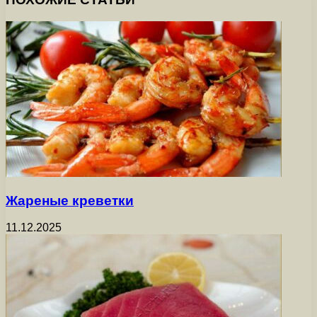
Жареные креветки
11.12.2025