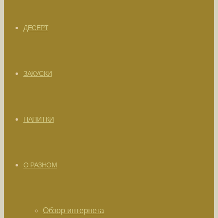
ДЕСЕРТ
ЗАКУСКИ
НАПИТКИ
О РАЗНОМ
Обзор интернета