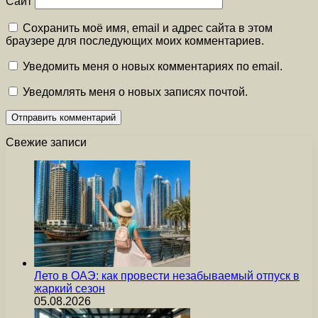
Сайт
Сохранить моё имя, email и адрес сайта в этом
браузере для последующих моих комментариев.
Уведомить меня о новых комментариях по email.
Уведомлять меня о новых записях почтой.
Свежие записи
Лето в ОАЭ: как провести незабываемый отпуск в
жаркий сезон
05.08.2026