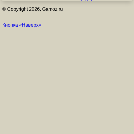
© Copyright 2026, Gamoz.ru
Кнопка «Наверх»