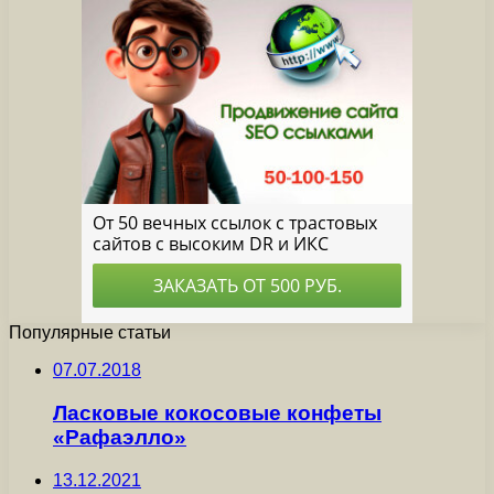
Популярные статьи
07.07.2018
Ласковые кокосовые конфеты
«Рафаэлло»
13.12.2021