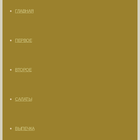
ГЛАВНАЯ
ПЕРВОЕ
ВТОРОЕ
САЛАТЫ
ВЫПЕЧКА