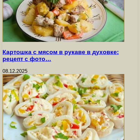
Картошка с мясом в рукаве в духовке:
рецепт с фото…
08.12.2025