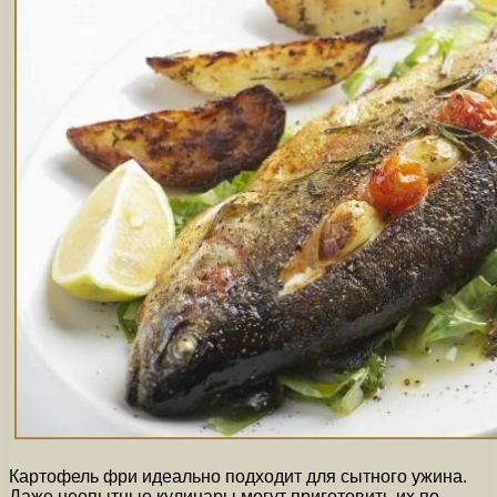
Картофель фри идеально подходит для сытного ужина.
Даже неопытные кулинары могут приготовить их по