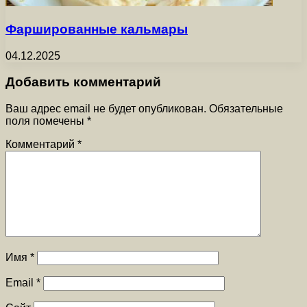
Фаршированные кальмары
04.12.2025
Добавить комментарий
Ваш адрес email не будет опубликован.
Обязательные
поля помечены
*
Комментарий
*
Имя
*
Email
*