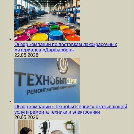
Обзор компании по поставкам лакокрасочных
материалов «Дарфарбен»
22.05.2026
Обзор компании «Технобытсервис» оказывающей
услуги ремонта техники и электроники
20.05.2026