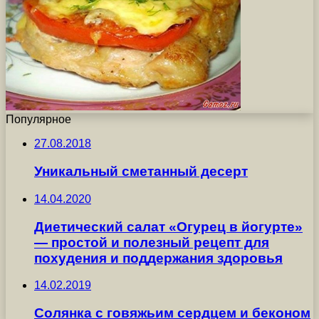
Популярное
27.08.2018
Уникальный сметанный десерт
14.04.2020
Диетический салат «Огурец в йогурте»
— простой и полезный рецепт для
похудения и поддержания здоровья
14.02.2019
Солянка с говяжьим сердцем и беконом