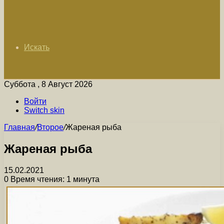
Искать
Суббота , 8 Август 2026
Войти
Switch skin
Главная
/
Второе
/
Жареная рыба
Жареная рыба
15.02.2021
0
Время чтения: 1 минута