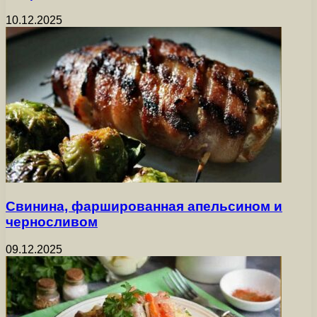
10.12.2025
Свинина, фаршированная апельсином и
черносливом
09.12.2025